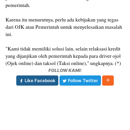
pemerintah.
Karena itu menurutnya, perlu ada kebijakan yang tegas
dari OJK atau Pemerintah untuk menyelesaikan masalah
ini.
"Kami tidak memiliki solusi lain, selain relaksasi kredit
yang dijanjikan oleh pemerintah kepada para driver ojol
(Ojek online) dan taksol (Taksi online)," ungkapnya. (*)
FOLLOW KAMI:
Like Facebook
Follow Twitter