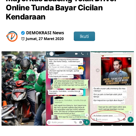
Online Tunda Bayar Cicilan
Kendaraan
DEMOKRASI News
Ikuti
Jumat, 27 Maret 2020