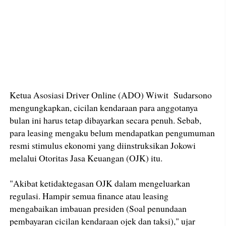
Ketua Asosiasi Driver Online (ADO) Wiwit Sudarsono
mengungkapkan, cicilan kendaraan para anggotanya
bulan ini harus tetap dibayarkan secara penuh. Sebab,
para leasing mengaku belum mendapatkan pengumuman
resmi stimulus ekonomi yang diinstruksikan Jokowi
melalui Otoritas Jasa Keuangan (OJK) itu.
"Akibat ketidaktegasan OJK dalam mengeluarkan
regulasi. Hampir semua finance atau leasing
mengabaikan imbauan presiden (Soal penundaan
pembayaran cicilan kendaraan ojek dan taksi)," ujar