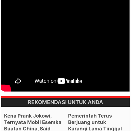
REKOMENDASI UNTUK ANDA
Kena Prank Jokowi,
Pemerintah Terus
Ternyata Mobil Esemka
Berjuang untuk
Buatan China, Said
Kurangi Lama Tinggal