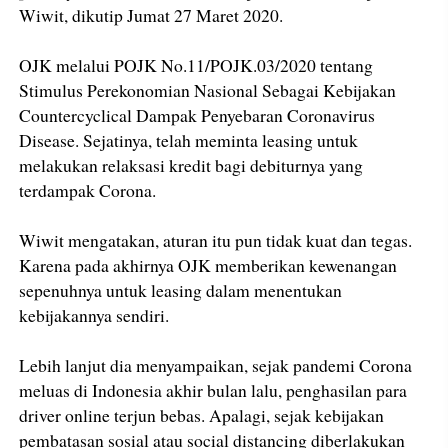
Wiwit, dikutip Jumat 27 Maret 2020.
OJK melalui POJK No.11/POJK.03/2020 tentang
Stimulus Perekonomian Nasional Sebagai Kebijakan
Countercyclical Dampak Penyebaran Coronavirus
Disease. Sejatinya, telah meminta leasing untuk
melakukan relaksasi kredit bagi debiturnya yang
terdampak Corona.
Wiwit mengatakan, aturan itu pun tidak kuat dan tegas.
Karena pada akhirnya OJK memberikan kewenangan
sepenuhnya untuk leasing dalam menentukan
kebijakannya sendiri.
Lebih lanjut dia menyampaikan, sejak pandemi Corona
meluas di Indonesia akhir bulan lalu, penghasilan para
driver online terjun bebas. Apalagi, sejak kebijakan
pembatasan sosial atau social distancing diberlakukan