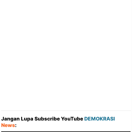
Jangan Lupa Subscribe YouTube
DEMOKRASI
News
: