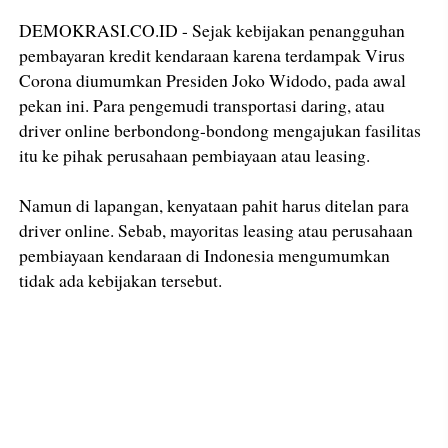
DEMOKRASI.CO.ID - Sejak kebijakan penangguhan
pembayaran kredit kendaraan karena terdampak Virus
Corona diumumkan Presiden Joko Widodo, pada awal
pekan ini. Para pengemudi transportasi daring, atau
driver online berbondong-bondong mengajukan fasilitas
itu ke pihak perusahaan pembiayaan atau leasing.
Namun di lapangan, kenyataan pahit harus ditelan para
driver online. Sebab, mayoritas leasing atau perusahaan
pembiayaan kendaraan di Indonesia mengumumkan
tidak ada kebijakan tersebut.