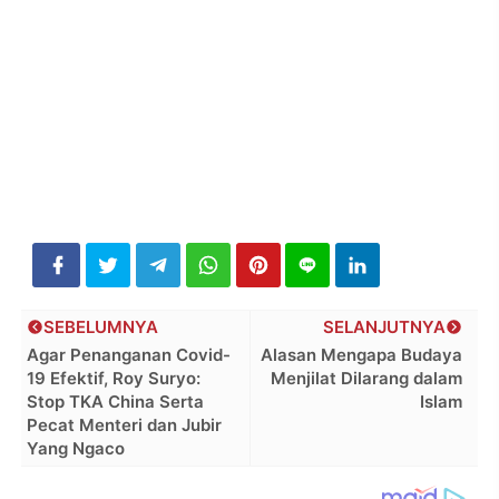
SEBELUMNYA
SELANJUTNYA
Agar Penanganan Covid-
Alasan Mengapa Budaya
19 Efektif, Roy Suryo:
Menjilat Dilarang dalam
Stop TKA China Serta
Islam
Pecat Menteri dan Jubir
Yang Ngaco