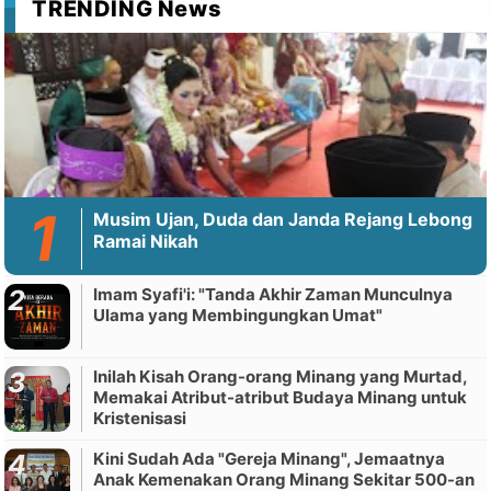
TRENDING News
Musim Ujan, Duda dan Janda Rejang Lebong
Ramai Nikah
Imam Syafi'i: "Tanda Akhir Zaman Munculnya
Ulama yang Membingungkan Umat"
Inilah Kisah Orang-orang Minang yang Murtad,
Memakai Atribut-atribut Budaya Minang untuk
Kristenisasi
Kini Sudah Ada "Gereja Minang", Jemaatnya
Anak Kemenakan Orang Minang Sekitar 500-an