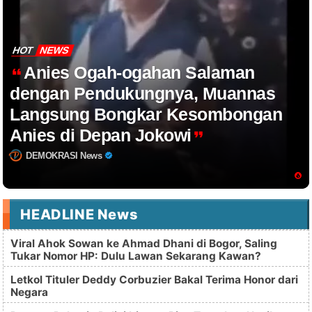
HOT
NEWS
Anies Ogah-ogahan Salaman
dengan Pendukungnya, Muannas
Langsung Bongkar Kesombongan
Anies di Depan Jokowi
DEMOKRASI News
HEADLINE News
Viral Ahok Sowan ke Ahmad Dhani di Bogor, Saling
Tukar Nomor HP: Dulu Lawan Sekarang Kawan?
Letkol Tituler Deddy Corbuzier Bakal Terima Honor dari
Negara