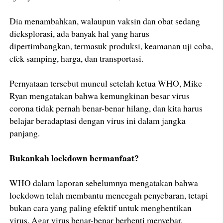
Dia menambahkan, walaupun vaksin dan obat sedang
dieksplorasi, ada banyak hal yang harus
dipertimbangkan, termasuk produksi, keamanan uji coba,
efek samping, harga, dan transportasi.
Pernyataan tersebut muncul setelah ketua WHO, Mike
Ryan mengatakan bahwa kemungkinan besar virus
corona tidak pernah benar-benar hilang, dan kita harus
belajar beradaptasi dengan virus ini dalam jangka
panjang.
Bukankah lockdown bermanfaat?
WHO dalam laporan sebelumnya mengatakan bahwa
lockdown telah membantu mencegah penyebaran, tetapi
bukan cara yang paling efektif untuk menghentikan
virus. Agar virus benar-benar berhenti menyebar,