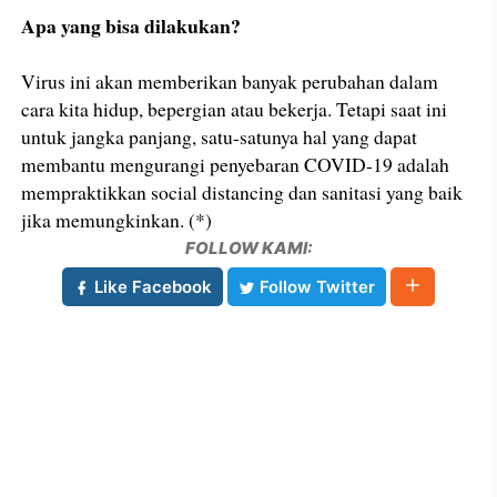
Apa yang bisa dilakukan?
Virus ini akan memberikan banyak perubahan dalam
cara kita hidup, bepergian atau bekerja. Tetapi saat ini
untuk jangka panjang, satu-satunya hal yang dapat
membantu mengurangi penyebaran COVID-19 adalah
mempraktikkan social distancing dan sanitasi yang baik
jika memungkinkan. (*)
FOLLOW KAMI:
Like Facebook
Follow Twitter