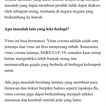
masalah yang dapat membuat produk tidak dapat diakses
oleh sebagian orang, terutama di negara-negara yang
berkembang ke bawah.
Apa masalah lain yang kita hadapi?
Virus ini bisa bermutasi. Virus corona adalah salah satu
jenisnya dan virus ini bisa menyerang tubuh. Sementara
virus corona lainnya, SARS-CoV-19, semakin kuat setiap
bulan, menginfeksi lebih banyak orang dan
memunculkan gejala yang berbeda di berbagai kelompok
umur.
Ada juga masalah berulang lainnya yang membuat para
ilmuwan dan dokter berpikir bahwa seperti layaknya flu,
virus corona juga dapat berkembang menjadi infeksi
musiman dan kembali setelah jeda yang lama.