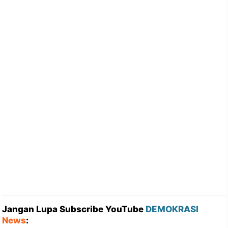
Jangan Lupa Subscribe YouTube
DEMOKRASI
News
: