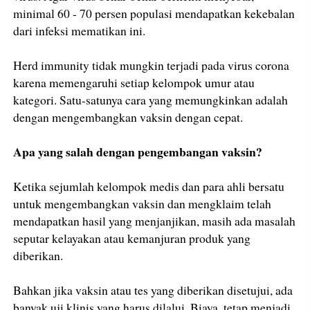
minimal 60 - 70 persen populasi mendapatkan kekebalan
dari infeksi mematikan ini.
Herd immunity tidak mungkin terjadi pada virus corona
karena memengaruhi setiap kelompok umur atau
kategori. Satu-satunya cara yang memungkinkan adalah
dengan mengembangkan vaksin dengan cepat.
Apa yang salah dengan pengembangan vaksin?
Ketika sejumlah kelompok medis dan para ahli bersatu
untuk mengembangkan vaksin dan mengklaim telah
mendapatkan hasil yang menjanjikan, masih ada masalah
seputar kelayakan atau kemanjuran produk yang
diberikan.
Bahkan jika vaksin atau tes yang diberikan disetujui, ada
banyak uji klinis yang harus dilalui. Biaya, tetap menjadi