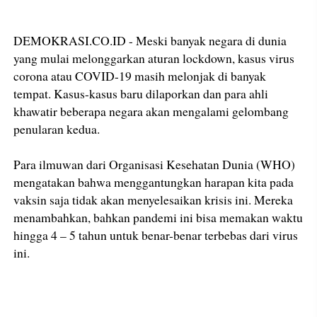
DEMOKRASI.CO.ID - Meski banyak negara di dunia
yang mulai melonggarkan aturan lockdown, kasus virus
corona atau COVID-19 masih melonjak di banyak
tempat. Kasus-kasus baru dilaporkan dan para ahli
khawatir beberapa negara akan mengalami gelombang
penularan kedua.
Para ilmuwan dari Organisasi Kesehatan Dunia (WHO)
mengatakan bahwa menggantungkan harapan kita pada
vaksin saja tidak akan menyelesaikan krisis ini. Mereka
menambahkan, bahkan pandemi ini bisa memakan waktu
hingga 4 – 5 tahun untuk benar-benar terbebas dari virus
ini.