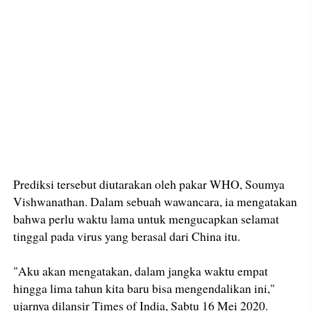
Prediksi tersebut diutarakan oleh pakar WHO, Soumya
Vishwanathan. Dalam sebuah wawancara, ia mengatakan
bahwa perlu waktu lama untuk mengucapkan selamat
tinggal pada virus yang berasal dari China itu.
"Aku akan mengatakan, dalam jangka waktu empat
hingga lima tahun kita baru bisa mengendalikan ini,"
ujarnya dilansir Times of India, Sabtu 16 Mei 2020.