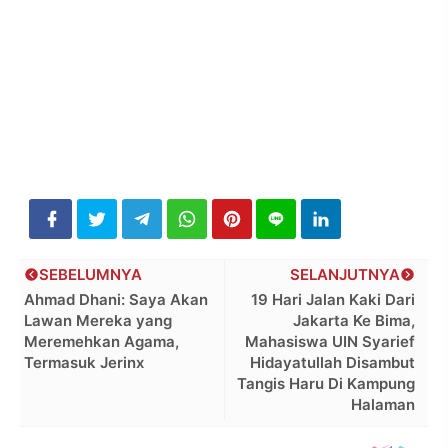
SEBELUMNYA
SELANJUTNYA
Ahmad Dhani: Saya Akan
19 Hari Jalan Kaki Dari
Lawan Mereka yang
Jakarta Ke Bima,
Meremehkan Agama,
Mahasiswa UIN Syarief
Termasuk Jerinx
Hidayatullah Disambut
Tangis Haru Di Kampung
Halaman