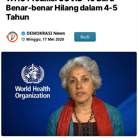
Benar-benar Hilang dalam 4-5
Tahun
DEMOKRASI News
Ikuti
Minggu, 17 Mei 2020