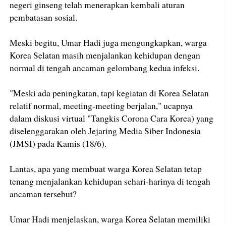
negeri ginseng telah menerapkan kembali aturan
pembatasan sosial.
Meski begitu, Umar Hadi juga mengungkapkan, warga
Korea Selatan masih menjalankan kehidupan dengan
normal di tengah ancaman gelombang kedua infeksi.
"Meski ada peningkatan, tapi kegiatan di Korea Selatan
relatif normal, meeting-meeting berjalan," ucapnya
dalam diskusi virtual "Tangkis Corona Cara Korea) yang
diselenggarakan oleh Jejaring Media Siber Indonesia
(JMSI) pada Kamis (18/6).
Lantas, apa yang membuat warga Korea Selatan tetap
tenang menjalankan kehidupan sehari-harinya di tengah
ancaman tersebut?
Umar Hadi menjelaskan, warga Korea Selatan memiliki