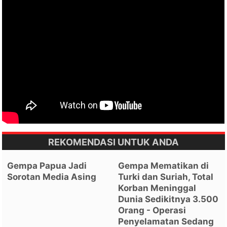
REKOMENDASI UNTUK ANDA
Gempa Papua Jadi
Gempa Mematikan di
Sorotan Media Asing
Turki dan Suriah, Total
Korban Meninggal
Dunia Sedikitnya 3.500
Orang - Operasi
Penyelamatan Sedang