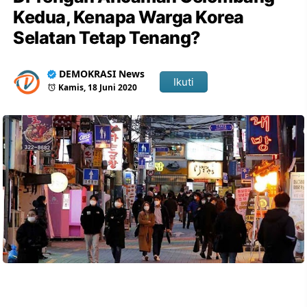
Kedua, Kenapa Warga Korea
Selatan Tetap Tenang?
DEMOKRASI News
Ikuti
Kamis, 18 Juni 2020