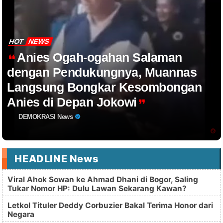
HOT
NEWS
Anies Ogah-ogahan Salaman
dengan Pendukungnya, Muannas
Langsung Bongkar Kesombongan
Anies di Depan Jokowi
DEMOKRASI News
HEADLINE News
Viral Ahok Sowan ke Ahmad Dhani di Bogor, Saling
Tukar Nomor HP: Dulu Lawan Sekarang Kawan?
Letkol Tituler Deddy Corbuzier Bakal Terima Honor dari
Negara