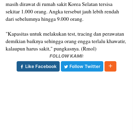
masih dirawat di rumah sakit Korea Selatan tersisa
sekitar 1.000 orang. Angka tersebut jauh lebih rendah
dari sebelumnya hingga 9.000 orang.
"Kapasitas untuk melakukan test, tracing dan perawatan
demikian baiknya sehingga orang engga terlalu khawatir,
kalaupun harus sakit," pungkasnya. (Rmol)
FOLLOW KAMI:
Like Facebook
Follow Twitter