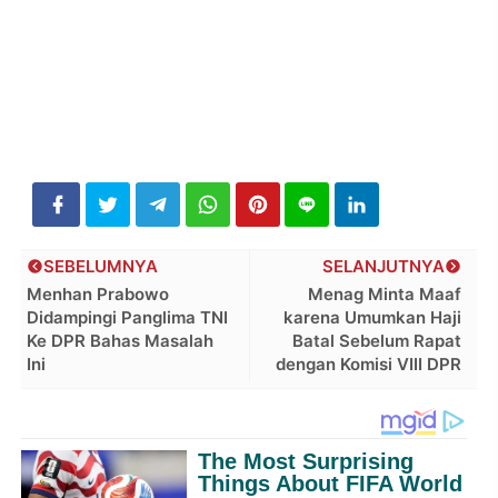
SEBELUMNYA
SELANJUTNYA
Menhan Prabowo
Menag Minta Maaf
Didampingi Panglima TNI
karena Umumkan Haji
Ke DPR Bahas Masalah
Batal Sebelum Rapat
Ini
dengan Komisi VIII DPR