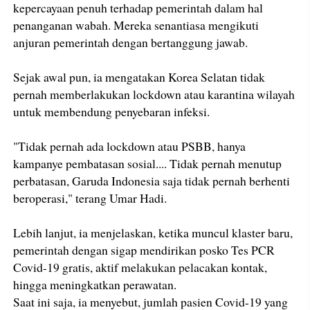
kepercayaan penuh terhadap pemerintah dalam hal
penanganan wabah. Mereka senantiasa mengikuti
anjuran pemerintah dengan bertanggung jawab.
Sejak awal pun, ia mengatakan Korea Selatan tidak
pernah memberlakukan lockdown atau karantina wilayah
untuk membendung penyebaran infeksi.
"Tidak pernah ada lockdown atau PSBB, hanya
kampanye pembatasan sosial.... Tidak pernah menutup
perbatasan, Garuda Indonesia saja tidak pernah berhenti
beroperasi," terang Umar Hadi.
Lebih lanjut, ia menjelaskan, ketika muncul klaster baru,
pemerintah dengan sigap mendirikan posko Tes PCR
Covid-19 gratis, aktif melakukan pelacakan kontak,
hingga meningkatkan perawatan.
Saat ini saja, ia menyebut, jumlah pasien Covid-19 yang