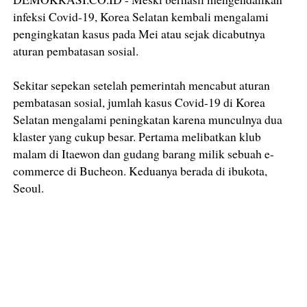
infeksi Covid-19, Korea Selatan kembali mengalami
pengingkatan kasus pada Mei atau sejak dicabutnya
aturan pembatasan sosial.
Sekitar sepekan setelah pemerintah mencabut aturan
pembatasan sosial, jumlah kasus Covid-19 di Korea
Selatan mengalami peningkatan karena munculnya dua
klaster yang cukup besar. Pertama melibatkan klub
malam di Itaewon dan gudang barang milik sebuah e-
commerce di Bucheon. Keduanya berada di ibukota,
Seoul.