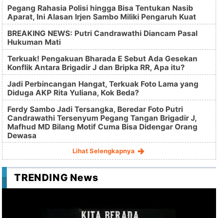
Pegang Rahasia Polisi hingga Bisa Tentukan Nasib
Aparat, Ini Alasan Irjen Sambo Miliki Pengaruh Kuat
BREAKING NEWS: Putri Candrawathi Diancam Pasal
Hukuman Mati
Terkuak! Pengakuan Bharada E Sebut Ada Gesekan
Konflik Antara Brigadir J dan Bripka RR, Apa itu?
Jadi Perbincangan Hangat, Terkuak Foto Lama yang
Diduga AKP Rita Yuliana, Kok Beda?
Ferdy Sambo Jadi Tersangka, Beredar Foto Putri
Candrawathi Tersenyum Pegang Tangan Brigadir J,
Mafhud MD Bilang Motif Cuma Bisa Didengar Orang
Dewasa
Lihat Selengkapnya
TRENDING News