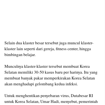
Selain dua klaster besar tersebut juga muncul klaster-
klaster lain seperti dari gereja, fitness center, hingga
bimbingan belajar.
Munculnya klaster-klaster tersebut membuat Korea
Selatan memiliki 30-50 kasus baru per harinya. Itu yang
membuat banyak pakar memperkirakan Korea Selatan
akan menghadapi gelombang kedua infeksi.
Untuk menghentikan penyebaran virus, Dutabesar RI
untuk Korea Selatan, Umar Hadi, menyebut, pemerintah