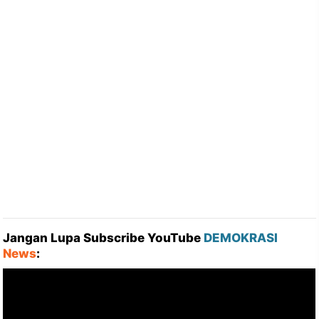
Jangan Lupa Subscribe YouTube
DEMOKRASI
News
: