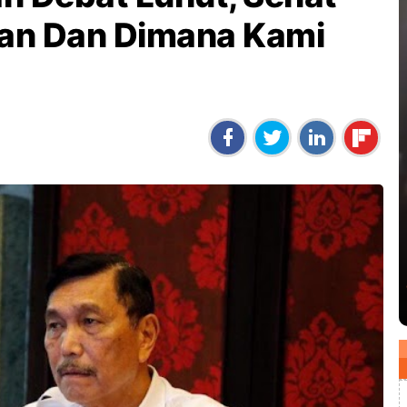
an Dan Dimana Kami