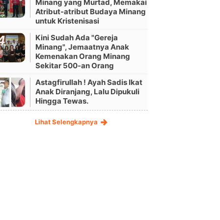
Minang yang Murtad, Memakai
Atribut-atribut Budaya Minang
untuk Kristenisasi
Kini Sudah Ada "Gereja
Minang", Jemaatnya Anak
Kemenakan Orang Minang
Sekitar 500-an Orang
Astagfirullah ! Ayah Sadis Ikat
Anak Diranjang, Lalu Dipukuli
Hingga Tewas.
Lihat Selengkapnya