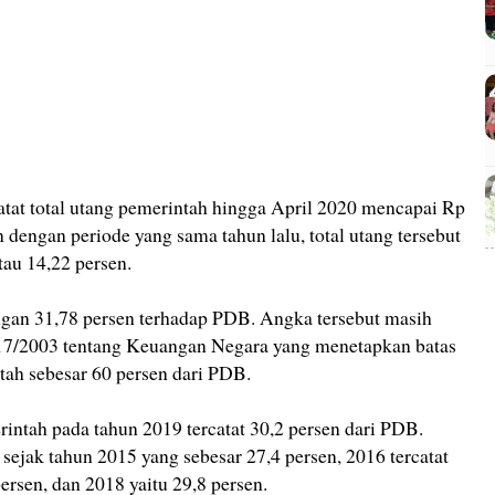
at total utang pemerintah hingga April 2020 mencapai Rp
 dengan periode yang sama tahun lalu, total utang tersebut
tau 14,22 persen.
engan 31,78 persen terhadap PDB. Angka tersebut masih
7/2003 tentang Keuangan Negara yang menetapkan batas
tah sebesar 60 persen dari PDB.
intah pada tahun 2019 tercatat 30,2 persen dari PDB.
 sejak tahun 2015 yang sebesar 27,4 persen, 2016 tercatat
ersen, dan 2018 yaitu 29,8 persen.