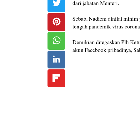
dari jabatan Menteri.
Sebab, Nadiem dinilai minim p
tengah pandemik virus corona
Demikian ditegaskan Plh Ketu
akun Facebook pribadinya, Sab