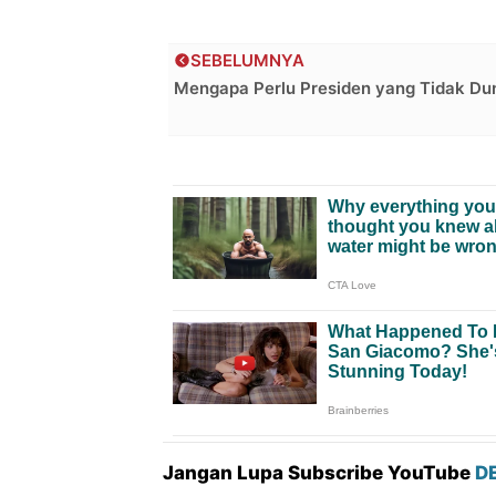
SEBELUMNYA
Mengapa Perlu Presiden yang Tidak Du
Jangan Lupa Subscribe YouTube
D