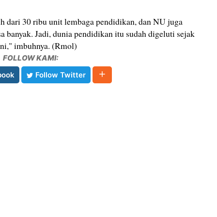
 dari 30 ribu unit lembaga pendidikan, dan NU juga
a banyak. Jadi, dunia pendidikan itu sudah digeluti sejak
ini," imbuhnya. (Rmol)
FOLLOW KAMI:
book
Follow Twitter