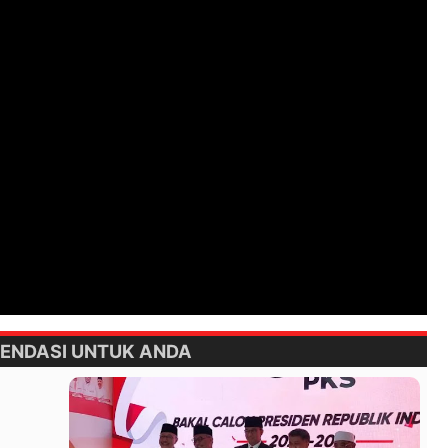
ENDASI UNTUK ANDA