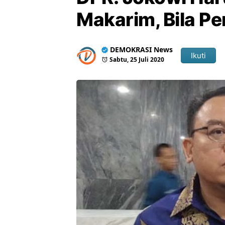
Makarim, Bila Pe
DEMOKRASI News
Ikuti
Sabtu, 25 Juli 2020