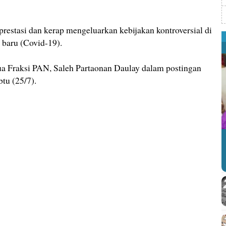
restasi dan kerap mengeluarkan kebijakan kontroversial di
 baru (Covid-19).
a Fraksi PAN, Saleh Partaonan Daulay dalam postingan
tu (25/7).