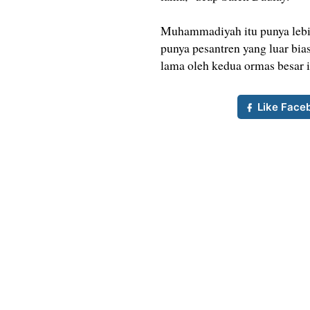
Muhammadiyah itu punya lebih
punya pesantren yang luar bias
lama oleh kedua ormas besar 
Like Face