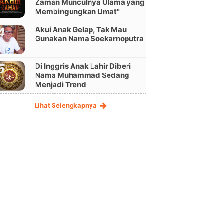
Zaman Munculnya Ulama yang
Membingungkan Umat"
Akui Anak Gelap, Tak Mau
Gunakan Nama Soekarnoputra
Di Inggris Anak Lahir Diberi
Nama Muhammad Sedang
Menjadi Trend
Lihat Selengkapnya