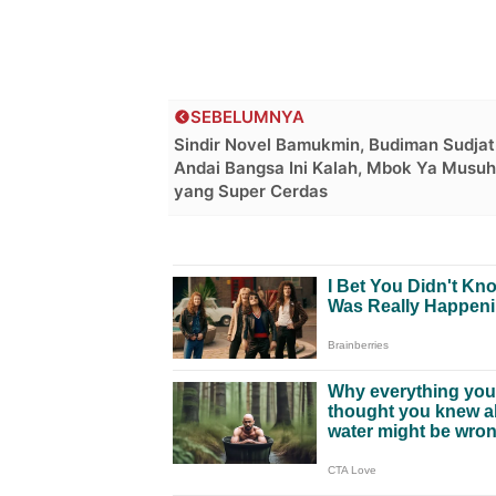
SEBELUMNYA
Sindir Novel Bamukmin, Budiman Sudjat
Andai Bangsa Ini Kalah, Mbok Ya Musu
yang Super Cerdas