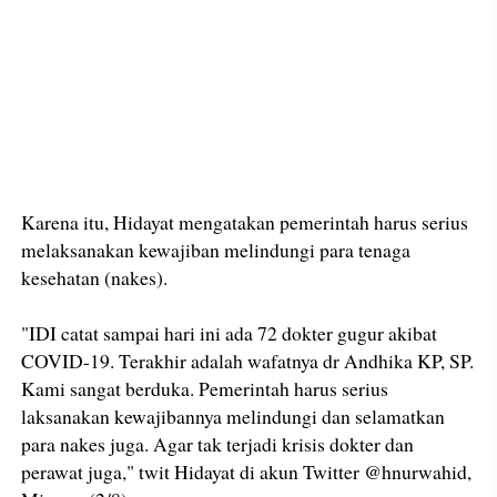
Karena itu, Hidayat mengatakan pemerintah harus serius
melaksanakan kewajiban melindungi para tenaga
kesehatan (nakes).
"IDI catat sampai hari ini ada 72 dokter gugur akibat
COVID-19. Terakhir adalah wafatnya dr Andhika KP, SP.
Kami sangat berduka. Pemerintah harus serius
laksanakan kewajibannya melindungi dan selamatkan
para nakes juga. Agar tak terjadi krisis dokter dan
perawat juga," twit Hidayat di akun Twitter @hnurwahid,