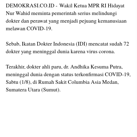
DEMOKRASI.CO.ID - Wakil Ketua MPR RI Hidayat
Nur Wahid meminta pemerintah serius melindungi
dokter dan perawat yang menjadi pejuang kemanusiaan
melawan COVID-19.
Sebab, Ikatan Dokter Indonesia (IDI) mencatat sudah 72
dokter yang meninggal dunia karena virus corona.
Terakhir, dokter ahli paru, dr. Andhika Kesuma Putra,
meninggal dunia dengan status terkonfirmasi COVID-19,
Sabtu (1/8), di Rumah Sakit Columbia Asia Medan,
Sumatera Utara (Sumut).