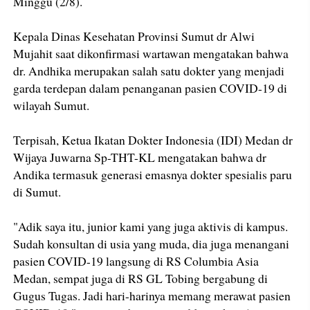
Minggu (2/8).
Kepala Dinas Kesehatan Provinsi Sumut dr Alwi
Mujahit saat dikonfirmasi wartawan mengatakan bahwa
dr. Andhika merupakan salah satu dokter yang menjadi
garda terdepan dalam penanganan pasien COVID-19 di
wilayah Sumut.
Terpisah, Ketua Ikatan Dokter Indonesia (IDI) Medan dr
Wijaya Juwarna Sp-THT-KL mengatakan bahwa dr
Andika termasuk generasi emasnya dokter spesialis paru
di Sumut.
"Adik saya itu, junior kami yang juga aktivis di kampus.
Sudah konsultan di usia yang muda, dia juga menangani
pasien COVID-19 langsung di RS Columbia Asia
Medan, sempat juga di RS GL Tobing bergabung di
Gugus Tugas. Jadi hari-harinya memang merawat pasien