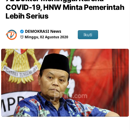
COVID-19, HNW Minta Pemerintah
Lebih Serius
DEMOKRASI News
Ikuti
Minggu, 02 Agustus 2020