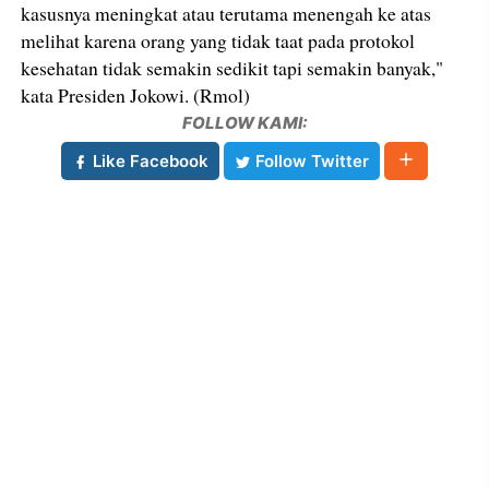
kasusnya meningkat atau terutama menengah ke atas
melihat karena orang yang tidak taat pada protokol
kesehatan tidak semakin sedikit tapi semakin banyak,"
kata Presiden Jokowi. (Rmol)
FOLLOW KAMI:
Like Facebook
Follow Twitter