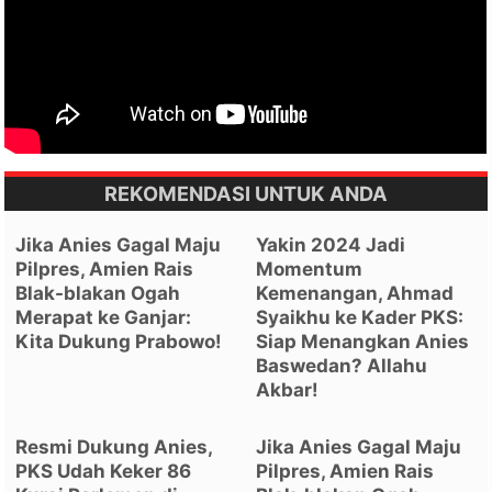
REKOMENDASI UNTUK ANDA
Jika Anies Gagal Maju
Yakin 2024 Jadi
Pilpres, Amien Rais
Momentum
Blak-blakan Ogah
Kemenangan, Ahmad
Merapat ke Ganjar:
Syaikhu ke Kader PKS:
Kita Dukung Prabowo!
Siap Menangkan Anies
Baswedan? Allahu
Akbar!
Resmi Dukung Anies,
Jika Anies Gagal Maju
PKS Udah Keker 86
Pilpres, Amien Rais