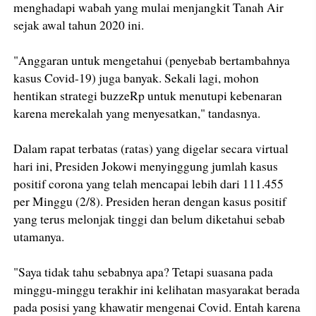
menghadapi wabah yang mulai menjangkit Tanah Air
sejak awal tahun 2020 ini.
"Anggaran untuk mengetahui (penyebab bertambahnya
kasus Covid-19) juga banyak. Sekali lagi, mohon
hentikan strategi buzzeRp untuk menutupi kebenaran
karena merekalah yang menyesatkan," tandasnya.
Dalam rapat terbatas (ratas) yang digelar secara virtual
hari ini, Presiden Jokowi menyinggung jumlah kasus
positif corona yang telah mencapai lebih dari 111.455
per Minggu (2/8). Presiden heran dengan kasus positif
yang terus melonjak tinggi dan belum diketahui sebab
utamanya.
"Saya tidak tahu sebabnya apa? Tetapi suasana pada
minggu-minggu terakhir ini kelihatan masyarakat berada
pada posisi yang khawatir mengenai Covid. Entah karena