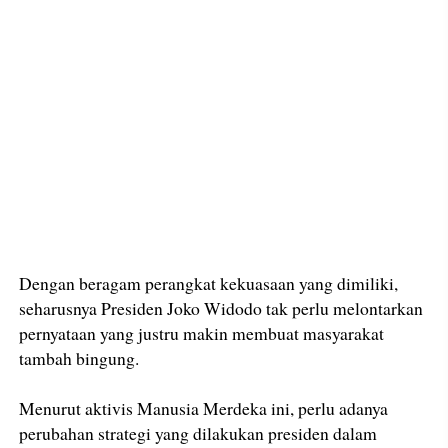
Dengan beragam perangkat kekuasaan yang dimiliki,
seharusnya Presiden Joko Widodo tak perlu melontarkan
pernyataan yang justru makin membuat masyarakat
tambah bingung.
Menurut aktivis Manusia Merdeka ini, perlu adanya
perubahan strategi yang dilakukan presiden dalam