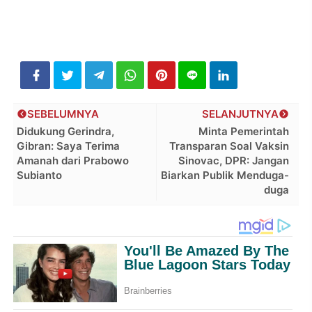
SEBELUMNYA
SELANJUTNYA
Didukung Gerindra,
Minta Pemerintah
Gibran: Saya Terima
Transparan Soal Vaksin
Amanah dari Prabowo
Sinovac, DPR: Jangan
Subianto
Biarkan Publik Menduga-
duga