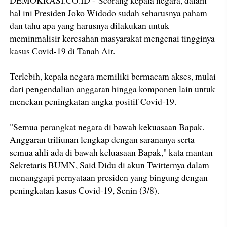
hal ini Presiden Joko Widodo sudah seharusnya paham
dan tahu apa yang harusnya dilakukan untuk
meminmalisir keresahan masyarakat mengenai tingginya
kasus Covid-19 di Tanah Air.
Terlebih, kepala negara memiliki bermacam akses, mulai
dari pengendalian anggaran hingga komponen lain untuk
menekan peningkatan angka positif Covid-19.
"Semua perangkat negara di bawah kekuasaan Bapak.
Anggaran triliunan lengkap dengan sarananya serta
semua ahli ada di bawah keluasaan Bapak," kata mantan
Sekretaris BUMN, Said Didu di akun Twitternya dalam
menanggapi pernyataan presiden yang bingung dengan
peningkatan kasus Covid-19, Senin (3/8).