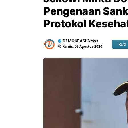
Pengenaan Sanks
Protokol Keseha
DEMOKRASI News
Ikuti
Kamis, 06 Agustus 2020