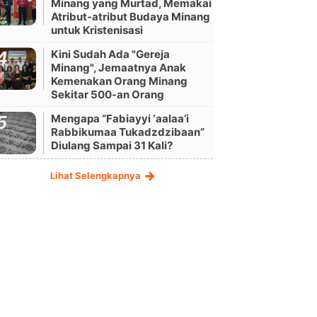
Minang yang Murtad, Memakai
Atribut-atribut Budaya Minang
untuk Kristenisasi
Kini Sudah Ada "Gereja
Minang", Jemaatnya Anak
Kemenakan Orang Minang
Sekitar 500-an Orang
Mengapa “Fabiayyi ‘aalaa’i
Rabbikumaa Tukadzdzibaan”
Diulang Sampai 31 Kali?
Lihat Selengkapnya