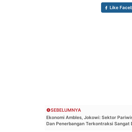
Like Face
SEBELUMNYA
Ekonomi Ambles, Jokowi: Sektor Pariwi
Dan Penerbangan Terkontraksi Sangat