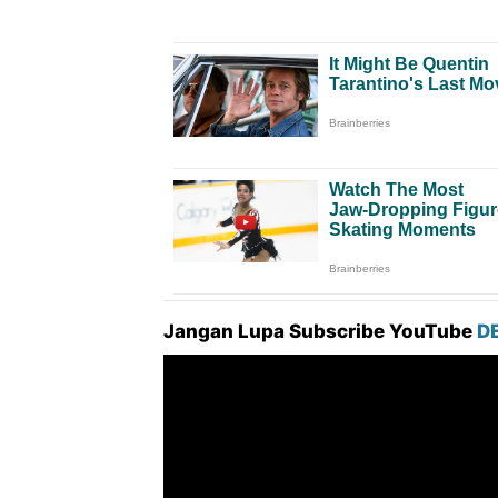
Jangan Lupa Subscribe YouTube
D