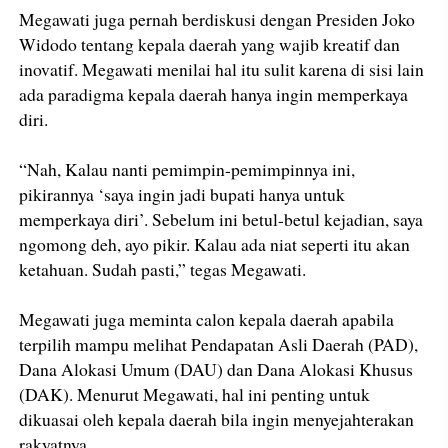
Megawati juga pernah berdiskusi dengan Presiden Joko
Widodo tentang kepala daerah yang wajib kreatif dan
inovatif. Megawati menilai hal itu sulit karena di sisi lain
ada paradigma kepala daerah hanya ingin memperkaya
diri.
“Nah, Kalau nanti pemimpin-pemimpinnya ini,
pikirannya ‘saya ingin jadi bupati hanya untuk
memperkaya diri’. Sebelum ini betul-betul kejadian, saya
ngomong deh, ayo pikir. Kalau ada niat seperti itu akan
ketahuan. Sudah pasti,” tegas Megawati.
Megawati juga meminta calon kepala daerah apabila
terpilih mampu melihat Pendapatan Asli Daerah (PAD),
Dana Alokasi Umum (DAU) dan Dana Alokasi Khusus
(DAK). Menurut Megawati, hal ini penting untuk
dikuasai oleh kepala daerah bila ingin menyejahterakan
rakyatnya.