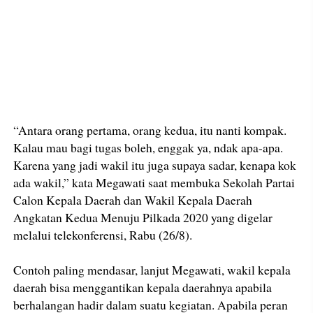
“Antara orang pertama, orang kedua, itu nanti kompak.
Kalau mau bagi tugas boleh, enggak ya, ndak apa-apa.
Karena yang jadi wakil itu juga supaya sadar, kenapa kok
ada wakil,” kata Megawati saat membuka Sekolah Partai
Calon Kepala Daerah dan Wakil Kepala Daerah
Angkatan Kedua Menuju Pilkada 2020 yang digelar
melalui telekonferensi, Rabu (26/8).
Contoh paling mendasar, lanjut Megawati, wakil kepala
daerah bisa menggantikan kepala daerahnya apabila
berhalangan hadir dalam suatu kegiatan. Apabila peran