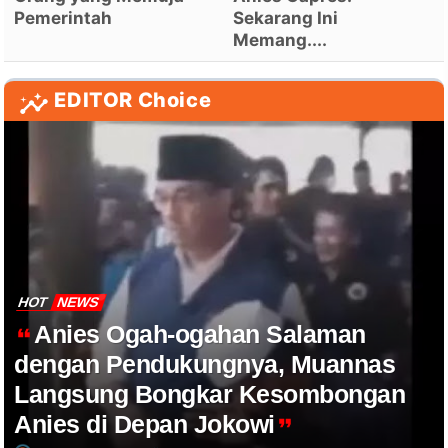
Pemerintah
Sekarang Ini
Memang....
EDITOR Choice
HOT
NEWS
Anies Ogah-ogahan Salaman
dengan Pendukungnya, Muannas
Langsung Bongkar Kesombongan
Anies di Depan Jokowi