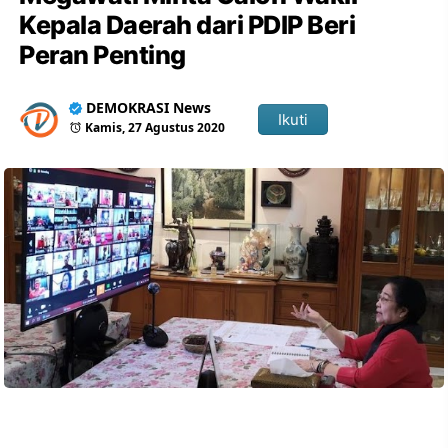
Kepala Daerah dari PDIP Beri
Peran Penting
DEMOKRASI News
Ikuti
Kamis, 27 Agustus 2020