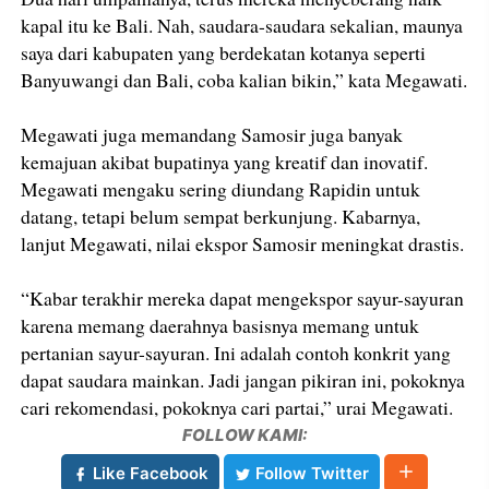
kapal itu ke Bali. Nah, saudara-saudara sekalian, maunya
saya dari kabupaten yang berdekatan kotanya seperti
Banyuwangi dan Bali, coba kalian bikin,” kata Megawati.
Megawati juga memandang Samosir juga banyak
kemajuan akibat bupatinya yang kreatif dan inovatif.
Megawati mengaku sering diundang Rapidin untuk
datang, tetapi belum sempat berkunjung. Kabarnya,
lanjut Megawati, nilai ekspor Samosir meningkat drastis.
“Kabar terakhir mereka dapat mengekspor sayur-sayuran
karena memang daerahnya basisnya memang untuk
pertanian sayur-sayuran. Ini adalah contoh konkrit yang
dapat saudara mainkan. Jadi jangan pikiran ini, pokoknya
cari rekomendasi, pokoknya cari partai,” urai Megawati.
FOLLOW KAMI:
Like Facebook
Follow Twitter