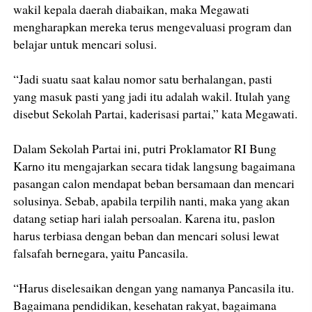
wakil kepala daerah diabaikan, maka Megawati
mengharapkan mereka terus mengevaluasi program dan
belajar untuk mencari solusi.
“Jadi suatu saat kalau nomor satu berhalangan, pasti
yang masuk pasti yang jadi itu adalah wakil. Itulah yang
disebut Sekolah Partai, kaderisasi partai,” kata Megawati.
Dalam Sekolah Partai ini, putri Proklamator RI Bung
Karno itu mengajarkan secara tidak langsung bagaimana
pasangan calon mendapat beban bersamaan dan mencari
solusinya. Sebab, apabila terpilih nanti, maka yang akan
datang setiap hari ialah persoalan. Karena itu, paslon
harus terbiasa dengan beban dan mencari solusi lewat
falsafah bernegara, yaitu Pancasila.
“Harus diselesaikan dengan yang namanya Pancasila itu.
Bagaimana pendidikan, kesehatan rakyat, bagaimana