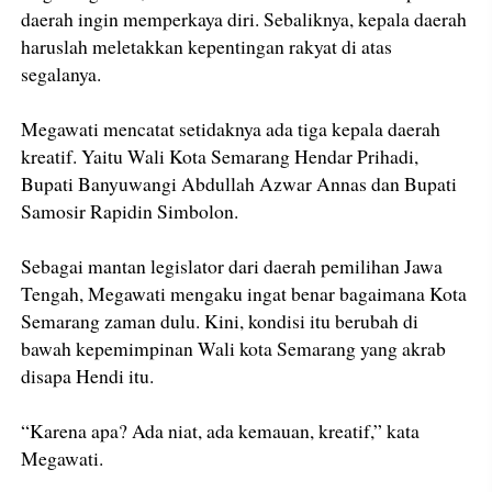
daerah ingin memperkaya diri. Sebaliknya, kepala daerah
haruslah meletakkan kepentingan rakyat di atas
segalanya.
Megawati mencatat setidaknya ada tiga kepala daerah
kreatif. Yaitu Wali Kota Semarang Hendar Prihadi,
Bupati Banyuwangi Abdullah Azwar Annas dan Bupati
Samosir Rapidin Simbolon.
Sebagai mantan legislator dari daerah pemilihan Jawa
Tengah, Megawati mengaku ingat benar bagaimana Kota
Semarang zaman dulu. Kini, kondisi itu berubah di
bawah kepemimpinan Wali kota Semarang yang akrab
disapa Hendi itu.
“Karena apa? Ada niat, ada kemauan, kreatif,” kata
Megawati.