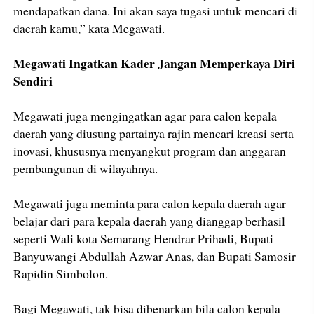
mendapatkan dana. Ini akan saya tugasi untuk mencari di
daerah kamu,” kata Megawati.
Megawati Ingatkan Kader Jangan Memperkaya Diri
Sendiri
Megawati juga mengingatkan agar para calon kepala
daerah yang diusung partainya rajin mencari kreasi serta
inovasi, khususnya menyangkut program dan anggaran
pembangunan di wilayahnya.
Megawati juga meminta para calon kepala daerah agar
belajar dari para kepala daerah yang dianggap berhasil
seperti Wali kota Semarang Hendrar Prihadi, Bupati
Banyuwangi Abdullah Azwar Anas, dan Bupati Samosir
Rapidin Simbolon.
Bagi Megawati, tak bisa dibenarkan bila calon kepala