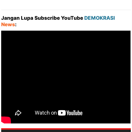
Jangan Lupa Subscribe YouTube
DEMOKRASI
News
: