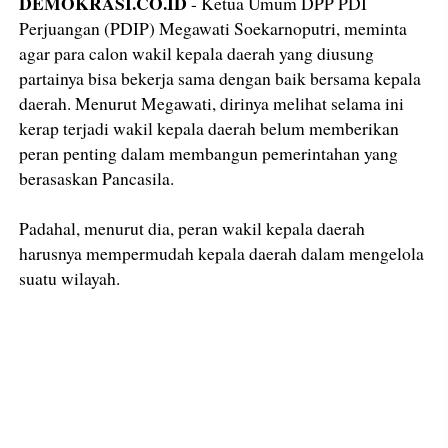
DEMOKRASI.CO.ID
- Ketua Umum DPP PDI
Perjuangan (PDIP) Megawati Soekarnoputri, meminta
agar para calon wakil kepala daerah yang diusung
partainya bisa bekerja sama dengan baik bersama kepala
daerah. Menurut Megawati, dirinya melihat selama ini
kerap terjadi wakil kepala daerah belum memberikan
peran penting dalam membangun pemerintahan yang
berasaskan Pancasila.
Padahal, menurut dia, peran wakil kepala daerah
harusnya mempermudah kepala daerah dalam mengelola
suatu wilayah.