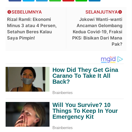
SEBELUMNYA
SELANJUTNYA
Rizal Ramli: Ekonomi
Jokowi Wanti-wanti
Minus 3 atau 4 Persen,
Ancaman Gelombang
Setahun Beres Kalau
Kedua Covid-19, Fraksi
Saya Pimpin!
PKS: Bisikan Dari Mana
Pak?