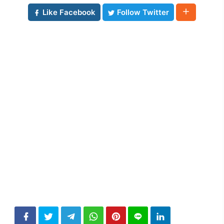
Like Facebook
Follow Twitter