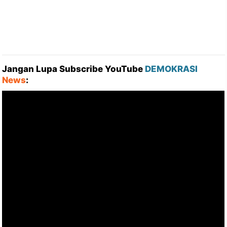
Jangan Lupa Subscribe YouTube
DEMOKRASI
News
: