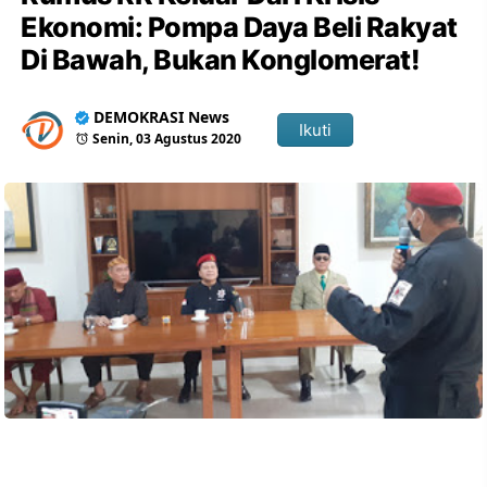
Ekonomi: Pompa Daya Beli Rakyat
Di Bawah, Bukan Konglomerat!
DEMOKRASI News
Ikuti
Senin, 03 Agustus 2020