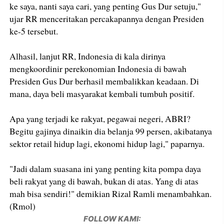
ke saya, nanti saya cari, yang penting Gus Dur setuju,"
ujar RR menceritakan percakapannya dengan Presiden
ke-5 tersebut.
Alhasil, lanjut RR, Indonesia di kala dirinya
mengkoordinir perekonomian Indonesia di bawah
Presiden Gus Dur berhasil membalikkan keadaan. Di
mana, daya beli masyarakat kembali tumbuh positif.
Apa yang terjadi ke rakyat, pegawai negeri, ABRI?
Begitu gajinya dinaikin dia belanja 99 persen, akibatanya
sektor retail hidup lagi, ekonomi hidup lagi," paparnya.
"Jadi dalam suasana ini yang penting kita pompa daya
beli rakyat yang di bawah, bukan di atas. Yang di atas
mah bisa sendiri!" demikian Rizal Ramli menambahkan.
(Rmol)
FOLLOW KAMI: