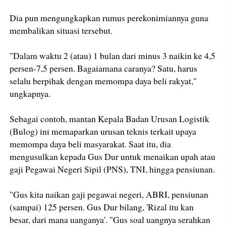
Dia pun mengungkapkan rumus perekonimiannya guna
membalikan situasi tersebut.
"Dalam waktu 2 (atau) 1 bulan dari minus 3 naikin ke 4,5
persen-7,5 persen. Bagaiamana caranya? Satu, harus
selalu berpihak dengan memompa daya beli rakyat,"
ungkapnya.
Sebagai contoh, mantan Kepala Badan Urusan Logistik
(Bulog) ini memaparkan urusan teknis terkait upaya
memompa daya beli masyarakat. Saat itu, dia
mengusulkan kepada Gus Dur untuk menaikan upah atau
gaji Pegawai Negeri Sipil (PNS), TNI, hingga pensiunan.
"Gus kita naikan gaji pegawai negeri, ABRI, pensiunan
(sampai) 125 persen. Gus Dur bilang, 'Rizal itu kan
besar, dari mana uanganya'. "Gus soal uangnya serahkan