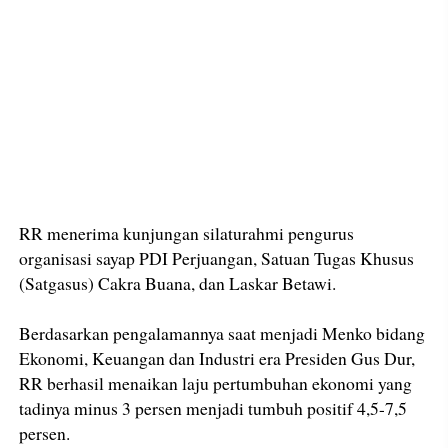
RR menerima kunjungan silaturahmi pengurus
organisasi sayap PDI Perjuangan, Satuan Tugas Khusus
(Satgasus) Cakra Buana, dan Laskar Betawi.
Berdasarkan pengalamannya saat menjadi Menko bidang
Ekonomi, Keuangan dan Industri era Presiden Gus Dur,
RR berhasil menaikan laju pertumbuhan ekonomi yang
tadinya minus 3 persen menjadi tumbuh positif 4,5-7,5
persen.