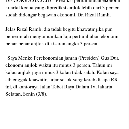
kuartal kedua yang diprediksi anjlok lebih dari 3 persen
sudah didengar begawan ekonomi, Dr. Rizal Ramli.
Jelas Rizal Ramli, dia tidak begitu khawatir jika pun
pemerintah mengumumkan laju pertumbuhan ekonomi
benar-benar anjlok di kisaran angka 3 persen.
"Saya Menko Perekonomian jaman (Presiden) Gus Dur,
ekonomi anjlok waktu itu minus 3 persen. Tahun ini
kalau anjlok juga minus 3 kalau tidak salah. Kalau saya
sih enggak khawatir," ujar sosok yang kerab disapa RR
ini, di kantornya Jalan Tebet Raya Dalam IV, Jakarta
Selatan, Senin (3/8).