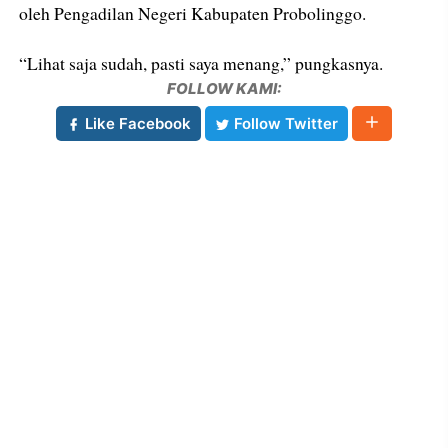
oleh Pengadilan Negeri Kabupaten Probolinggo.
“Lihat saja sudah, pasti saya menang,” pungkasnya.
FOLLOW KAMI:
Like Facebook
Follow Twitter