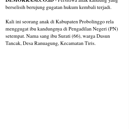
berselisih berujung gugatan hukum kembali terjadi.
Kali ini seorang anak di Kabupaten Probolinggo rela
menggugat ibu kandungnya di Pengadilan Negeri (PN)
setempat. Nama sang ibu Surati (66), warga Dusun
Tancak, Desa Ranuagung, Kecamatan Tiris.