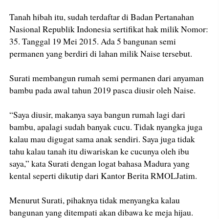
Tanah hibah itu, sudah terdaftar di Badan Pertanahan
Nasional Republik Indonesia sertifikat hak milik Nomor:
35. Tanggal 19 Mei 2015. Ada 5 bangunan semi
permanen yang berdiri di lahan milik Naise tersebut.
Surati membangun rumah semi permanen dari anyaman
bambu pada awal tahun 2019 pasca diusir oleh Naise.
“Saya diusir, makanya saya bangun rumah lagi dari
bambu, apalagi sudah banyak cucu. Tidak nyangka juga
kalau mau digugat sama anak sendiri. Saya juga tidak
tahu kalau tanah itu diwariskan ke cucunya oleh ibu
saya,” kata Surati dengan logat bahasa Madura yang
kental seperti dikutip dari Kantor Berita RMOLJatim.
Menurut Surati, pihaknya tidak menyangka kalau
bangunan yang ditempati akan dibawa ke meja hijau.