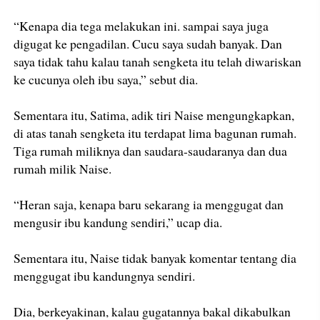
“Kenapa dia tega melakukan ini. sampai saya juga
digugat ke pengadilan. Cucu saya sudah banyak. Dan
saya tidak tahu kalau tanah sengketa itu telah diwariskan
ke cucunya oleh ibu saya,” sebut dia.
Sementara itu, Satima, adik tiri Naise mengungkapkan,
di atas tanah sengketa itu terdapat lima bagunan rumah.
Tiga rumah miliknya dan saudara-saudaranya dan dua
rumah milik Naise.
“Heran saja, kenapa baru sekarang ia menggugat dan
mengusir ibu kandung sendiri,” ucap dia.
Sementara itu, Naise tidak banyak komentar tentang dia
menggugat ibu kandungnya sendiri.
Dia, berkeyakinan, kalau gugatannya bakal dikabulkan