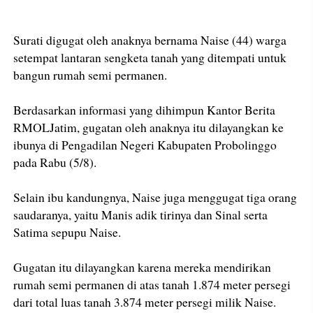
Surati digugat oleh anaknya bernama Naise (44) warga
setempat lantaran sengketa tanah yang ditempati untuk
bangun rumah semi permanen.
Berdasarkan informasi yang dihimpun Kantor Berita
RMOLJatim, gugatan oleh anaknya itu dilayangkan ke
ibunya di Pengadilan Negeri Kabupaten Probolinggo
pada Rabu (5/8).
Selain ibu kandungnya, Naise juga menggugat tiga orang
saudaranya, yaitu Manis adik tirinya dan Sinal serta
Satima sepupu Naise.
Gugatan itu dilayangkan karena mereka mendirikan
rumah semi permanen di atas tanah 1.874 meter persegi
dari total luas tanah 3.874 meter persegi milik Naise.