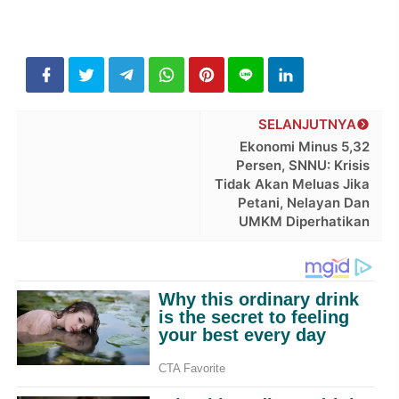
SELANJUTNYA
Ekonomi Minus 5,32
Persen, SNNU: Krisis
Tidak Akan Meluas Jika
Petani, Nelayan Dan
UMKM Diperhatikan