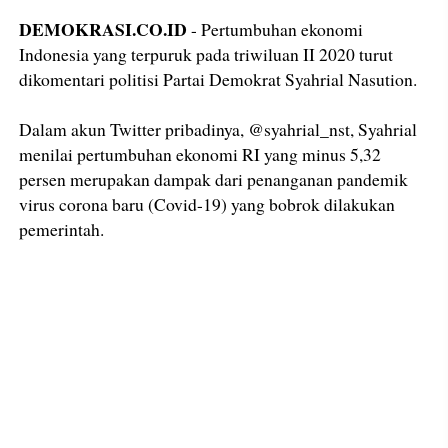
DEMOKRASI.CO.ID
- Pertumbuhan ekonomi
Indonesia yang terpuruk pada triwiluan II 2020 turut
dikomentari politisi Partai Demokrat Syahrial Nasution.
Dalam akun Twitter pribadinya, @syahrial_nst, Syahrial
menilai pertumbuhan ekonomi RI yang minus 5,32
persen merupakan dampak dari penanganan pandemik
virus corona baru (Covid-19) yang bobrok dilakukan
pemerintah.