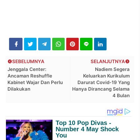
SEBELUMNYA
SELANJUTNYA
Jenggala Center:
Nadiem Segera
Ancaman Reshuffle
Keluarkan Kurikulum
Kabinet Wajar Dan Perlu
Darurat Covid-19 Yang
Dilakukan
Hanya Dirancang Selama
4 Bulan