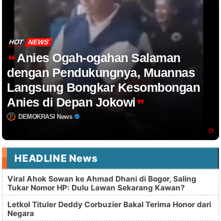
HOT
NEWS
Anies Ogah-ogahan Salaman
dengan Pendukungnya, Muannas
Langsung Bongkar Kesombongan
Anies di Depan Jokowi
DEMOKRASI News
HEADLINE News
Viral Ahok Sowan ke Ahmad Dhani di Bogor, Saling
Tukar Nomor HP: Dulu Lawan Sekarang Kawan?
Letkol Tituler Deddy Corbuzier Bakal Terima Honor dari
Negara