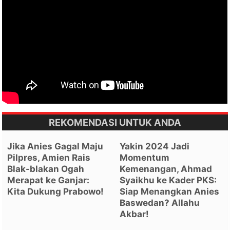
REKOMENDASI UNTUK ANDA
Jika Anies Gagal Maju
Yakin 2024 Jadi
Pilpres, Amien Rais
Momentum
Blak-blakan Ogah
Kemenangan, Ahmad
Merapat ke Ganjar:
Syaikhu ke Kader PKS:
Kita Dukung Prabowo!
Siap Menangkan Anies
Baswedan? Allahu
Akbar!