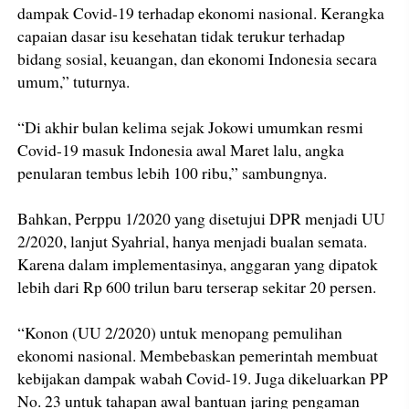
dampak Covid-19 terhadap ekonomi nasional. Kerangka
capaian dasar isu kesehatan tidak terukur terhadap
bidang sosial, keuangan, dan ekonomi Indonesia secara
umum,” tuturnya.
“Di akhir bulan kelima sejak Jokowi umumkan resmi
Covid-19 masuk Indonesia awal Maret lalu, angka
penularan tembus lebih 100 ribu,” sambungnya.
Bahkan, Perppu 1/2020 yang disetujui DPR menjadi UU
2/2020, lanjut Syahrial, hanya menjadi bualan semata.
Karena dalam implementasinya, anggaran yang dipatok
lebih dari Rp 600 trilun baru terserap sekitar 20 persen.
“Konon (UU 2/2020) untuk menopang pemulihan
ekonomi nasional. Membebaskan pemerintah membuat
kebijakan dampak wabah Covid-19. Juga dikeluarkan PP
No. 23 untuk tahapan awal bantuan jaring pengaman