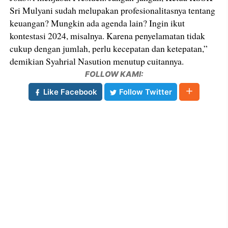
Sri Mulyani sudah melupakan profesionalitasnya tentang
keuangan? Mungkin ada agenda lain? Ingin ikut
kontestasi 2024, misalnya. Karena penyelamatan tidak
cukup dengan jumlah, perlu kecepatan dan ketepatan,”
demikian Syahrial Nasution menutup cuitannya.
FOLLOW KAMI:
Like Facebook
Follow Twitter