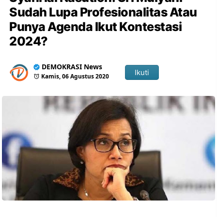
Sudah Lupa Profesionalitas Atau
Punya Agenda Ikut Kontestasi
2024?
DEMOKRASI News
Ikuti
Kamis, 06 Agustus 2020