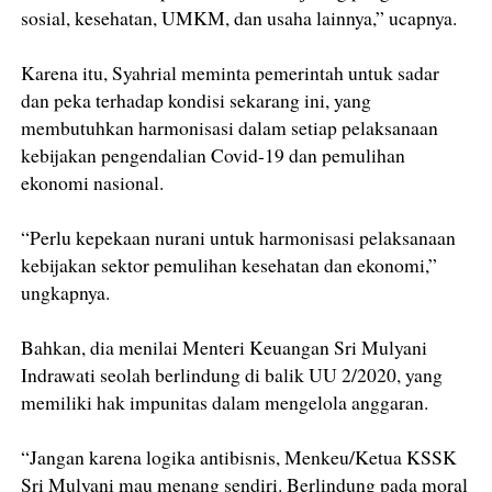
sosial, kesehatan, UMKM, dan usaha lainnya,” ucapnya.
Karena itu, Syahrial meminta pemerintah untuk sadar
dan peka terhadap kondisi sekarang ini, yang
membutuhkan harmonisasi dalam setiap pelaksanaan
kebijakan pengendalian Covid-19 dan pemulihan
ekonomi nasional.
“Perlu kepekaan nurani untuk harmonisasi pelaksanaan
kebijakan sektor pemulihan kesehatan dan ekonomi,”
ungkapnya.
Bahkan, dia menilai Menteri Keuangan Sri Mulyani
Indrawati seolah berlindung di balik UU 2/2020, yang
memiliki hak impunitas dalam mengelola anggaran.
“Jangan karena logika antibisnis, Menkeu/Ketua KSSK
Sri Mulyani mau menang sendiri. Berlindung pada moral