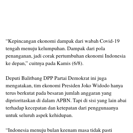
“Kepincangan ekonomi dampak dari wabah Covid-19
tengah menuju kelumpuhan. Dampak dari pola
penanganan, jadi corak pertumbuhan ekonomi Indonesia
ke depan,” cuitnya pada Kamis (6/8).
Deputi Balitbang DPP Partai Demokrat ini juga
mengatakan, tim ekonomi Presiden Joko Widodo hanya
terus berkutat pada besaran jumlah anggaran yang
diprioritaskan di dalam APBN. Tapi di sisi yang lain abai
terhadap kecepatan dan ketepatan dari penggunaanya
untuk seluruh aspek kehidupan.
“Indonesia menuju bulan keenam masa tidak pasti