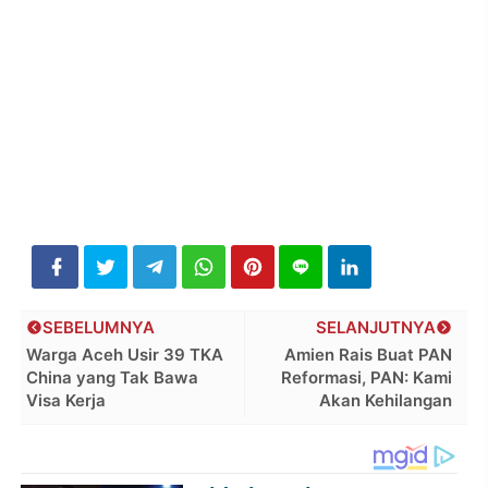
SEBELUMNYA
SELANJUTNYA
Warga Aceh Usir 39 TKA
Amien Rais Buat PAN
China yang Tak Bawa
Reformasi, PAN: Kami
Visa Kerja
Akan Kehilangan