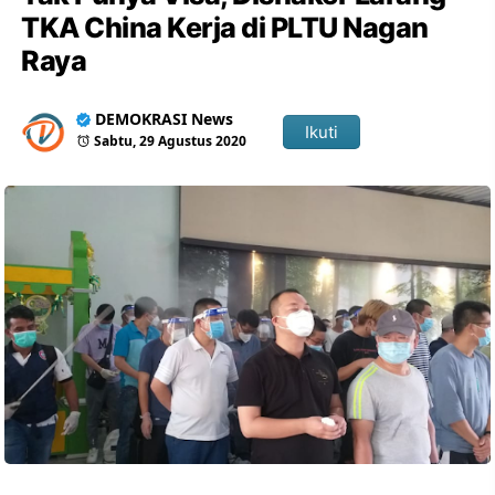
TKA China Kerja di PLTU Nagan
Raya
DEMOKRASI News
Ikuti
Sabtu, 29 Agustus 2020