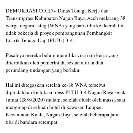
DEMOKRASI.CO.ID - Dinas Tenaga Kerja dan
Transmigrasi Kabupaten Nagan Raya, Aceh melarang 38
warga negara asing (WNA) yang baru tiba ke daerah ini
tidak bekerja di proyek pembangunan Pembangkit
Listrik Tenaga Uap (PLTU) 3-4.
Pasalnya mereka belum memiliki visa izin kerja yang
diterbitkan oleh pemerintah, sesuai aturan dan
perundang-undangan yang berlaku.
Hal ini ditegaskan setelah ke-38 WNA tersebut
dipindahkan ke lokasi mess PLTU 3-4 Nagan Raya sejak
Jumat (28/8/2020) malam, setelah diusir oleh massa saat
menginap di sebuah hotel di kawasan Leupee,
Kecamatan Kuala, Nagan Raya, setelah beberapa jam
tiba di bandara setempat.