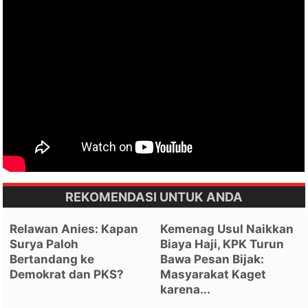
REKOMENDASI UNTUK ANDA
Relawan Anies: Kapan
Kemenag Usul Naikkan
Surya Paloh
Biaya Haji, KPK Turun
Bertandang ke
Bawa Pesan Bijak:
Demokrat dan PKS?
Masyarakat Kaget
karena...