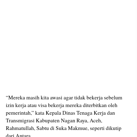
“Mereka masih kita awasi agar tidak bekerja sebelum
izin kerja atau visa bekerja mereka diterbitkan oleh
pemerintah,” kata Kepala Dinas Tenaga Kerja dan
Transmigrasi Kabupaten Nagan Raya, Aceh,
Rahmatullah, Sabtu di Suka Makmue, seperti dikutip
dari Antara.