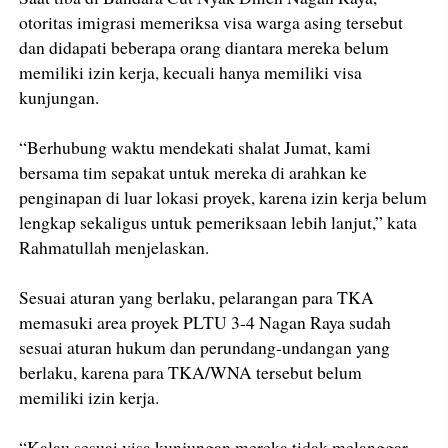
otoritas imigrasi memeriksa visa warga asing tersebut
dan didapati beberapa orang diantara mereka belum
memiliki izin kerja, kecuali hanya memiliki visa
kunjungan.
“Berhubung waktu mendekati shalat Jumat, kami
bersama tim sepakat untuk mereka di arahkan ke
penginapan di luar lokasi proyek, karena izin kerja belum
lengkap sekaligus untuk pemeriksaan lebih lanjut,” kata
Rahmatullah menjelaskan.
Sesuai aturan yang berlaku, pelarangan para TKA
memasuki area proyek PLTU 3-4 Nagan Raya sudah
sesuai aturan hukum dan perundang-undangan yang
berlaku, karena para TKA/WNA tersebut belum
memiliki izin kerja.
“Kalau sesuai visa kunjungan mereka tidak melanggar