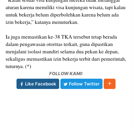
aturan karena memiliki visa kunjungan wisata, tapi kalau
untuk bekerja belum diperbolehkan karena belum ada
izin bekerja,” katanya menuturkan.
Ia juga memastikan ke-38 TKA tersebut tetap berada
dalam pengawasan otoritas terkait, guna dipastikan
menjalani isolasi mandiri selama dua pekan ke depan,
sekaligus memastikan izin bekerja terbit dari pemerintah,
tuturnya. (*)
FOLLOW KAMI:
Like Facebook
Follow Twitter