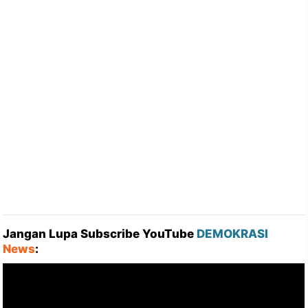
Jangan Lupa Subscribe YouTube
DEMOKRASI
News
: