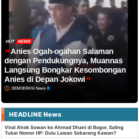
HOT
NEWS
Anies Ogah-ogahan Salaman
dengan Pendukungnya, Muannas
Langsung Bongkar Kesombongan
Anies di Depan Jokowi
DEMOKRASI News
HEADLINE News
Viral Ahok Sowan ke Ahmad Dhani di Bogor, Saling
Tukar Nomor HP: Dulu Lawan Sekarang Kawan?