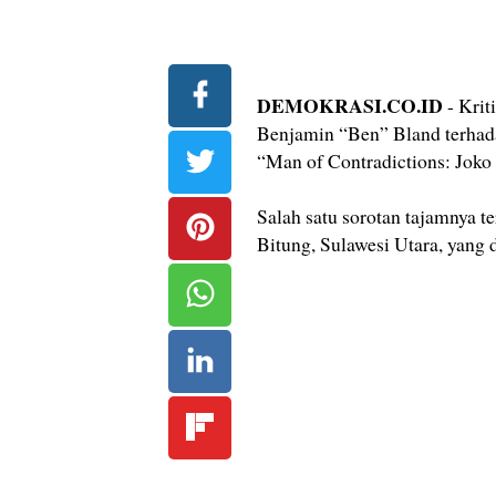
DEMOKRASI.CO.ID
- Krit
Benjamin “Ben” Bland terhad
“Man of Contradictions: Joko
Salah satu sorotan tajamnya te
Bitung, Sulawesi Utara, yang 