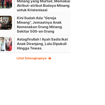
Minang yang Murtad, Memakai
Atribut-atribut Budaya Minang
untuk Kristenisasi
Kini Sudah Ada "Gereja
Minang", Jemaatnya Anak
Kemenakan Orang Minang
Sekitar 500-an Orang
Astagfirullah ! Ayah Sadis Ikat
Anak Diranjang, Lalu Dipukuli
Hingga Tewas.
Lihat Selengkapnya