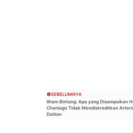
SEBELUMNYA
Ilham Bintang: Apa yang Disampaikan Ha
Chaniago Tidak Mendiskreditkan Arteri
Dahlan