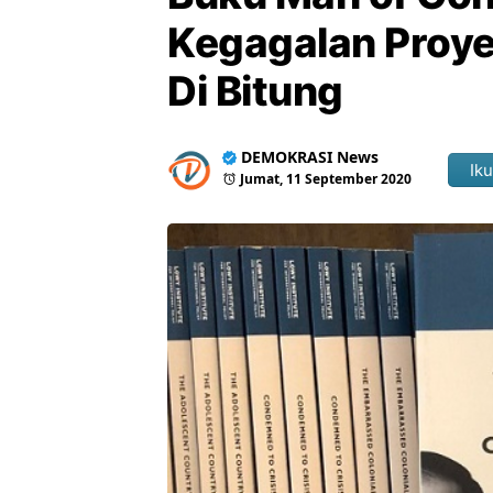
Kegagalan Proye
Di Bitung
DEMOKRASI News
Iku
Jumat, 11 September 2020