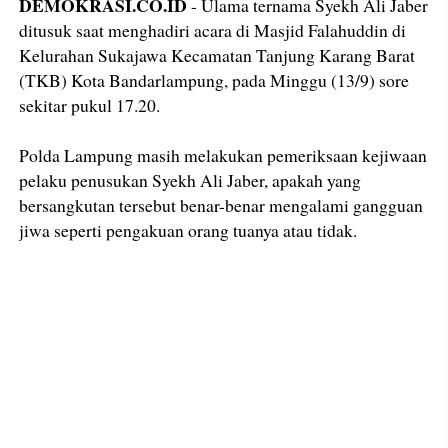
DEMOKRASI.CO.ID
- Ulama ternama Syekh Ali Jaber
ditusuk saat menghadiri acara di Masjid Falahuddin di
Kelurahan Sukajawa Kecamatan Tanjung Karang Barat
(TKB) Kota Bandarlampung, pada Minggu (13/9) sore
sekitar pukul 17.20.
Polda Lampung masih melakukan pemeriksaan kejiwaan
pelaku penusukan Syekh Ali Jaber, apakah yang
bersangkutan tersebut benar-benar mengalami gangguan
jiwa seperti pengakuan orang tuanya atau tidak.