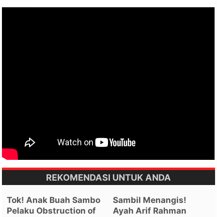
REKOMENDASI UNTUK ANDA
Tok! Anak Buah Sambo
Sambil Menangis!
Pelaku Obstruction of
Ayah Arif Rahman