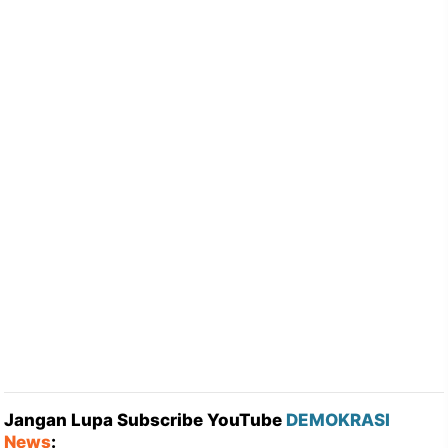
Jangan Lupa Subscribe YouTube
DEMOKRASI
News
: