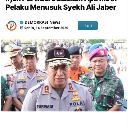
Pelaku Menusuk Syekh Ali Jaber
DEMOKRASI News
Ikuti
Senin, 14 September 2020