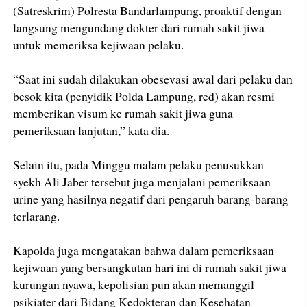
(Satreskrim) Polresta Bandarlampung, proaktif dengan
langsung mengundang dokter dari rumah sakit jiwa
untuk memeriksa kejiwaan pelaku.
“Saat ini sudah dilakukan obesevasi awal dari pelaku dan
besok kita (penyidik Polda Lampung, red) akan resmi
memberikan visum ke rumah sakit jiwa guna
pemeriksaan lanjutan,” kata dia.
Selain itu, pada Minggu malam pelaku penusukkan
syekh Ali Jaber tersebut juga menjalani pemeriksaan
urine yang hasilnya negatif dari pengaruh barang-barang
terlarang.
Kapolda juga mengatakan bahwa dalam pemeriksaan
kejiwaan yang bersangkutan hari ini di rumah sakit jiwa
kurungan nyawa, kepolisian pun akan memanggil
psikiater dari Bidang Kedokteran dan Kesehatan