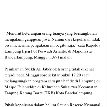
“Menurut keterangan orang tuanya yang bersangkutan
mengalami gangguan jiwa. Namun dari kepolisian tidak
bisa menerima pengakuan ini begitu saja,” kata Kapolda
Lampung Irjen Pol Purwadi Arianto, di Mapolresta
Bandarlampung, Minggu (13/9) malam.
Penikaman Syekh Ali Jaber oleh orang tidak dikenal
terjadi pada Minggu sore sekitar pukul 17.20 saat
melangsungkan program satu juta hafidz di Lampung di
Masjid Falahuddin di Kelurahan Sukajawa Kecamatan
Tanjung Karang Barat (TKB) Kota Bandarlampung.
Pihak kepolisian dalam hal ini Satuan Reserse Krimanal