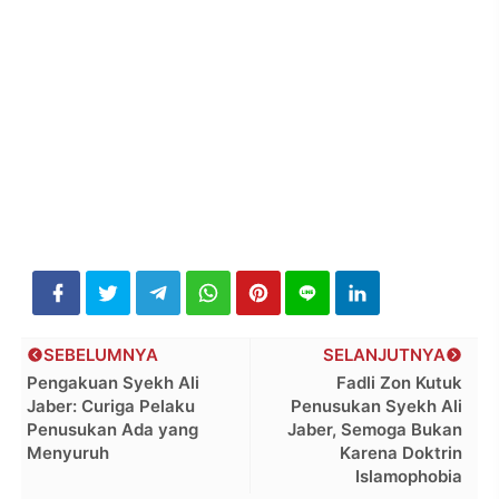
SEBELUMNYA
SELANJUTNYA
Pengakuan Syekh Ali
Fadli Zon Kutuk
Jaber: Curiga Pelaku
Penusukan Syekh Ali
Penusukan Ada yang
Jaber, Semoga Bukan
Menyuruh
Karena Doktrin
Islamophobia