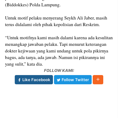
(Biddokkes) Polda Lampung.
Untuk motif pelaku menyerang Seykh Ali Jaber, masih
terus didalami oleh pihak kepolisian dari Reskrim.
“Untuk motifnya kami masih dalami karena ada kesulitan
menangkap jawaban pelaku. Tapi menurut keterangan
dokter kejiwaan yang kami undang untuk pola pikirnya
bagus, ada tanya, ada jawab. Namun isi pikirannya ini
yang sulit,” kata dia.
FOLLOW KAMI:
Like Facebook
Follow Twitter