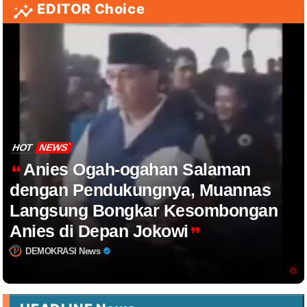
EDITOR Choice
HOT
NEWS
Anies Ogah-ogahan Salaman
dengan Pendukungnya, Muannas
Langsung Bongkar Kesombongan
Anies di Depan Jokowi
DEMOKRASI News