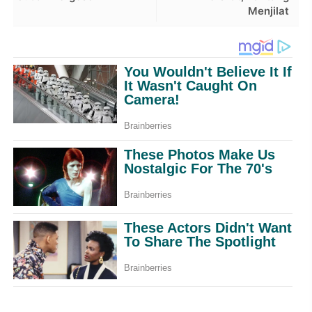
Menjilat