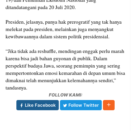
ditandatangani pada 20 Juli 2020.
Presiden, jelasnya, punya hak prerogratif yang tak hanya
melekat pada presiden, melainkan juga menyangkut
kewibawaannya dalam sistem politik presidensial.
“Jika tidak ada reshuffle, mendingan enggak perlu marah
karena bisa jadi bahan guyonan di publik. Dalam
perspektif budaya Jawa, seorang pemimpin yang sering
mempertontonkan emosi kemarahan di depan umum bisa
dimaknai telah menunjukkan kelemahannya sendiri,”
tandasnya.
FOLLOW KAMI:
Like Facebook
Follow Twitter