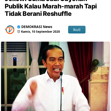
Publik Kalau Marah-marah Tapi
Tidak Berani Reshuffle
DEMOKRASI News
Ikuti
Kamis, 10 September 2020