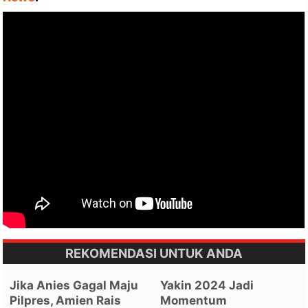
REKOMENDASI UNTUK ANDA
Jika Anies Gagal Maju
Yakin 2024 Jadi
Pilpres, Amien Rais
Momentum