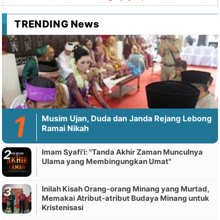
TRENDING News
Musim Ujan, Duda dan Janda Rejang Lebong
Ramai Nikah
Imam Syafi'i: "Tanda Akhir Zaman Munculnya
Ulama yang Membingungkan Umat"
Inilah Kisah Orang-orang Minang yang Murtad,
Memakai Atribut-atribut Budaya Minang untuk
Kristenisasi