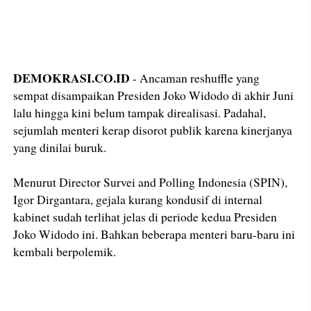
DEMOKRASI.CO.ID
- Ancaman reshuffle yang
sempat disampaikan Presiden Joko Widodo di akhir Juni
lalu hingga kini belum tampak direalisasi. Padahal,
sejumlah menteri kerap disorot publik karena kinerjanya
yang dinilai buruk.
Menurut Director Survei and Polling Indonesia (SPIN),
Igor Dirgantara, gejala kurang kondusif di internal
kabinet sudah terlihat jelas di periode kedua Presiden
Joko Widodo ini. Bahkan beberapa menteri baru-baru ini
kembali berpolemik.