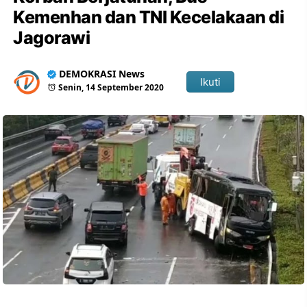
Kemenhan dan TNI Kecelakaan di
Jagorawi
DEMOKRASI News
Ikuti
Senin, 14 September 2020