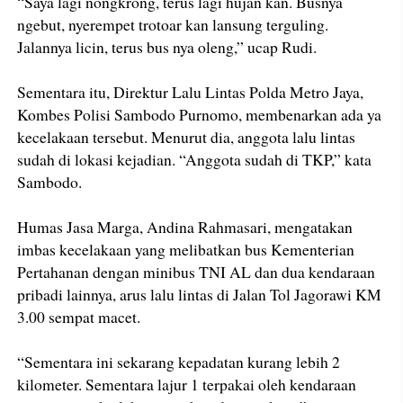
“Saya lagi nongkrong, terus lagi hujan kan. Busnya
ngebut, nyerempet trotoar kan lansung terguling.
Jalannya licin, terus bus nya oleng,” ucap Rudi.
Sementara itu, Direktur Lalu Lintas Polda Metro Jaya,
Kombes Polisi Sambodo Purnomo, membenarkan ada ya
kecelakaan tersebut. Menurut dia, anggota lalu lintas
sudah di lokasi kejadian. “Anggota sudah di TKP,” kata
Sambodo.
Humas Jasa Marga, Andina Rahmasari, mengatakan
imbas kecelakaan yang melibatkan bus Kementerian
Pertahanan dengan minibus TNI AL dan dua kendaraan
pribadi lainnya, arus lalu lintas di Jalan Tol Jagorawi KM
3.00 sempat macet.
“Sementara ini sekarang kepadatan kurang lebih 2
kilometer. Sementara lajur 1 terpakai oleh kendaraan