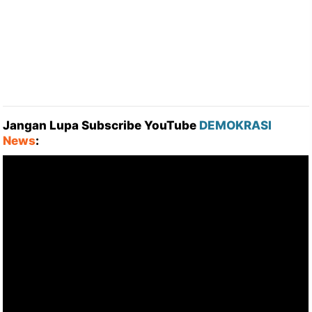
Jangan Lupa Subscribe YouTube
DEMOKRASI
News
: