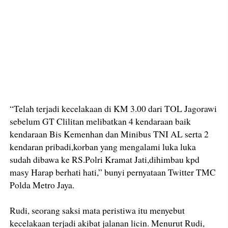
“Telah terjadi kecelakaan di KM 3.00 dari TOL Jagorawi
sebelum GT Clilitan melibatkan 4 kendaraan baik
kendaraan Bis Kemenhan dan Minibus TNI AL serta 2
kendaran pribadi,korban yang mengalami luka luka
sudah dibawa ke RS.Polri Kramat Jati,dihimbau kpd
masy Harap berhati hati,” bunyi pernyataan Twitter TMC
Polda Metro Jaya.
Rudi, seorang saksi mata peristiwa itu menyebut
kecelakaan terjadi akibat jalanan licin. Menurut Rudi,