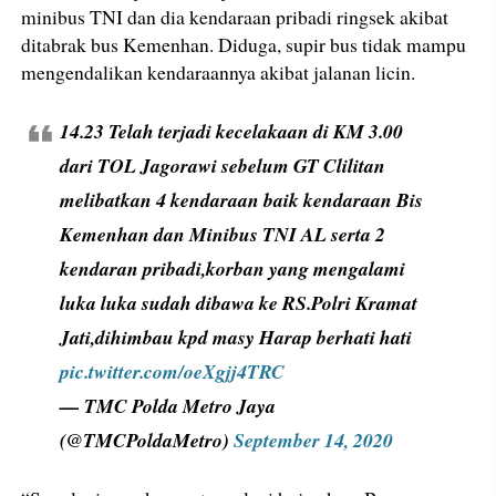
minibus TNI dan dia kendaraan pribadi ringsek akibat
ditabrak bus Kemenhan. Diduga, supir bus tidak mampu
mengendalikan kendaraannya akibat jalanan licin.
14.23 Telah terjadi kecelakaan di KM 3.00
dari TOL Jagorawi sebelum GT Clilitan
melibatkan 4 kendaraan baik kendaraan Bis
Kemenhan dan Minibus TNI AL serta 2
kendaran pribadi,korban yang mengalami
luka luka sudah dibawa ke RS.Polri Kramat
Jati,dihimbau kpd masy Harap berhati hati
pic.twitter.com/oeXgjj4TRC
— TMC Polda Metro Jaya
(@TMCPoldaMetro)
September 14, 2020