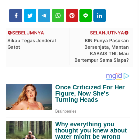
SEBELUMNYA
SELANJUTNYA
Sikap Tegas Jenderal
BIN Punya Pasukan
Gatot
Bersenjata, Mantan
KABAIS TNI: Mau
Bertempur Sama Siapa?