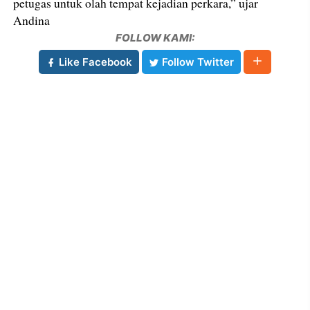
petugas untuk olah tempat kejadian perkara,” ujar
Andina
FOLLOW KAMI:
Like Facebook
Follow Twitter