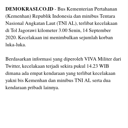
DEMOKRASI.CO.ID
- Bus Kementerian Pertahanan
(Kemenhan) Republik Indonesia dan minibus Tentara
Nasional Angkatan Laut (TNI AL), terlibat kecelakaan
di Tol Jagorawi kilometer 3.00 Senin, 14 September
2020. Kecelakaan ini menimbulkan sejumlah korban
luka-luka.
Berdasarkan informasi yang diperoleh VIVA Militer dari
Twitter, kecelakaan terjadi sekira pukul 14.23 WIB
dimana ada empat kendaraan yang terlibat kecelakaan
yakni bis Kemenhan dan minibus TNI AL serta dua
kendaraan pribadi lainnya.