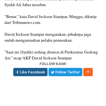
Syekh Ali Jaber tersebut.
"Benar," kata David Jeckson Sianipar, Minggu, dikutip
dari Tribunnews.com.
David Jeckson Sianipar mengatakan, pihaknya juga
sudah mengamankan pelaku penusukan.
"Saat ini (Syekh) sedang dirawat di Puskesmas Gedong
Air," ucap AKP David Jeckson Sianipar.
FOLLOW KAMI:
Like Facebook
Follow Twitter