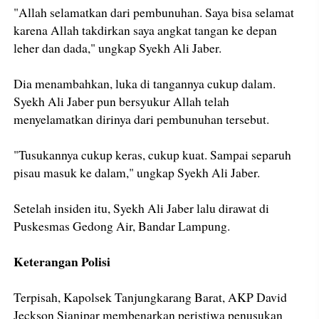
"Allah selamatkan dari pembunuhan. Saya bisa selamat
karena Allah takdirkan saya angkat tangan ke depan
leher dan dada," ungkap Syekh Ali Jaber.
Dia menambahkan, luka di tangannya cukup dalam.
Syekh Ali Jaber pun bersyukur Allah telah
menyelamatkan dirinya dari pembunuhan tersebut.
"Tusukannya cukup keras, cukup kuat. Sampai separuh
pisau masuk ke dalam," ungkap Syekh Ali Jaber.
Setelah insiden itu, Syekh Ali Jaber lalu dirawat di
Puskesmas Gedong Air, Bandar Lampung.
Keterangan Polisi
Terpisah, Kapolsek Tanjungkarang Barat, AKP David
Jeckson Sianipar membenarkan peristiwa penusukan