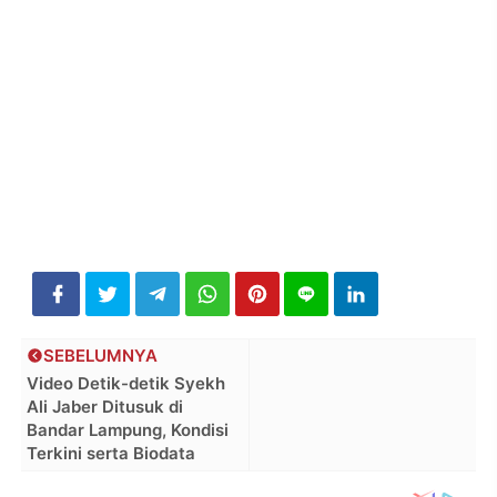
SEBELUMNYA
Video Detik-detik Syekh
Ali Jaber Ditusuk di
Bandar Lampung, Kondisi
Terkini serta Biodata