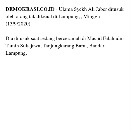
DEMOKRASI.CO.ID
- Ulama Syekh Ali Jaber ditusuk
oleh orang tak dikenal di Lampung, , Minggu
(13/9/2020).
Dia ditusuk saat sedang berceramah di Masjid Falahudin
Tamin Sukajawa, Tanjungkarang Barat, Bandar
Lampung.