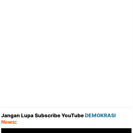
Jangan Lupa Subscribe YouTube
DEMOKRASI
News
: