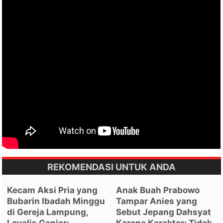
REKOMENDASI UNTUK ANDA
Kecam Aksi Pria yang
Anak Buah Prabowo
Bubarin Ibadah Minggu
Tampar Anies yang
di Gereja Lampung,
Sebut Jepang Dahsyat