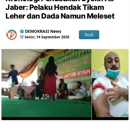
Jaber: Pelaku Hendak Tikam
Leher dan Dada Namun Meleset
DEMOKRASI News
Ikuti
Senin, 14 September 2020