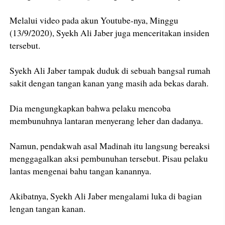
Melalui video pada akun Youtube-nya, Minggu
(13/9/2020), Syekh Ali Jaber juga menceritakan insiden
tersebut.
Syekh Ali Jaber tampak duduk di sebuah bangsal rumah
sakit dengan tangan kanan yang masih ada bekas darah.
Dia mengungkapkan bahwa pelaku mencoba
membunuhnya lantaran menyerang leher dan dadanya.
Namun, pendakwah asal Madinah itu langsung bereaksi
menggagalkan aksi pembunuhan tersebut. Pisau pelaku
lantas mengenai bahu tangan kanannya.
Akibatnya, Syekh Ali Jaber mengalami luka di bagian
lengan tangan kanan.