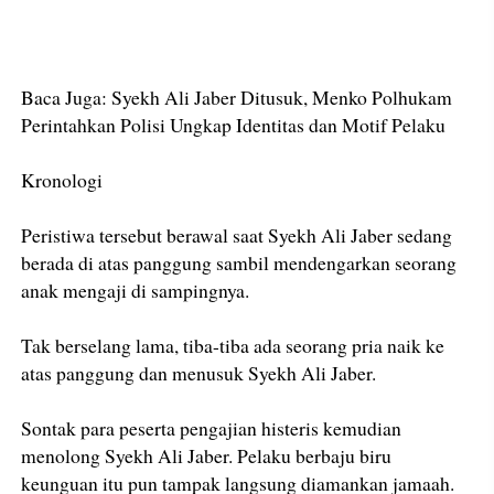
Baca Juga: Syekh Ali Jaber Ditusuk, Menko Polhukam
Perintahkan Polisi Ungkap Identitas dan Motif Pelaku
Kronologi
Peristiwa tersebut berawal saat Syekh Ali Jaber sedang
berada di atas panggung sambil mendengarkan seorang
anak mengaji di sampingnya.
Tak berselang lama, tiba-tiba ada seorang pria naik ke
atas panggung dan menusuk Syekh Ali Jaber.
Sontak para peserta pengajian histeris kemudian
menolong Syekh Ali Jaber. Pelaku berbaju biru
keunguan itu pun tampak langsung diamankan jamaah.