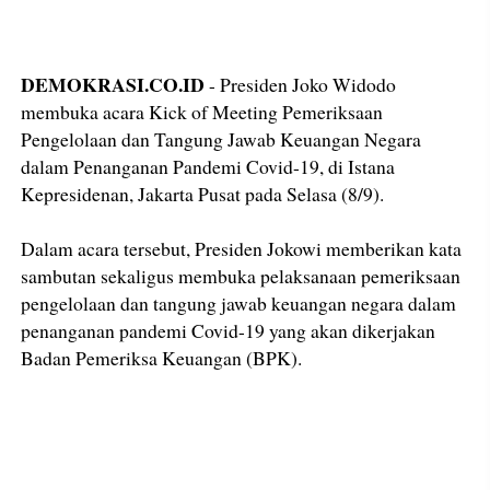
DEMOKRASI.CO.ID
- Presiden Joko Widodo
membuka acara Kick of Meeting Pemeriksaan
Pengelolaan dan Tangung Jawab Keuangan Negara
dalam Penanganan Pandemi Covid-19, di Istana
Kepresidenan, Jakarta Pusat pada Selasa (8/9).
Dalam acara tersebut, Presiden Jokowi memberikan kata
sambutan sekaligus membuka pelaksanaan pemeriksaan
pengelolaan dan tangung jawab keuangan negara dalam
penanganan pandemi Covid-19 yang akan dikerjakan
Badan Pemeriksa Keuangan (BPK).