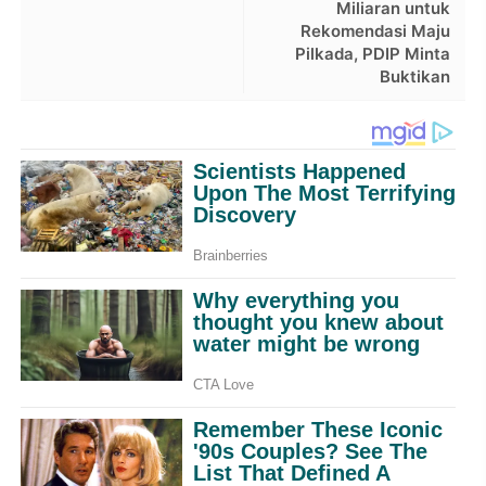
Miliaran untuk
Rekomendasi Maju
Pilkada, PDIP Minta
Buktikan