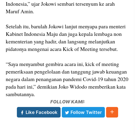
Indonesia,” ujar Jokowi sembari tersenyum ke arah
Maruf Amin.
Setelah itu, barulah Jokowi lanjut menyapa para menteri
Kabinet Indonesia Maju dan juga kepala lembaga non
kementerian yang hadir, dan langsung melanjutkan
pidatonya mengenai acara Kick of Meeting tersebut.
“Saya menyambut gembira acara ini, kick of meeting
pemeriksaan pengelolaan dan tanggung jawab keuangan
negara dalam penanganan pandemi Covid-19 tahun 2020
pada hari ini,” demikian Joko Widodo memberikan kata
sambutannya.
FOLLOW KAMI:
Like Facebook
Follow Twitter