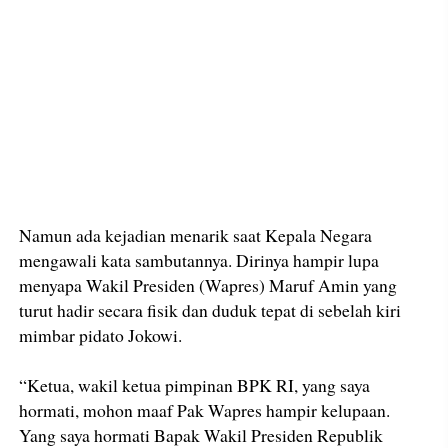
Namun ada kejadian menarik saat Kepala Negara
mengawali kata sambutannya. Dirinya hampir lupa
menyapa Wakil Presiden (Wapres) Maruf Amin yang
turut hadir secara fisik dan duduk tepat di sebelah kiri
mimbar pidato Jokowi.
“Ketua, wakil ketua pimpinan BPK RI, yang saya
hormati, mohon maaf Pak Wapres hampir kelupaan.
Yang saya hormati Bapak Wakil Presiden Republik