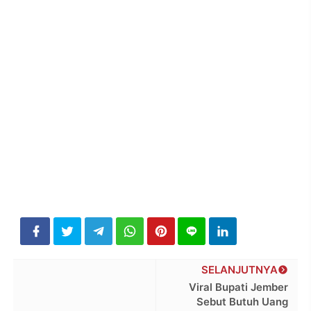
SELANJUTNYA
Viral Bupati Jember
Sebut Butuh Uang