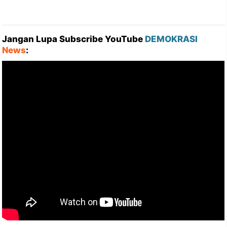
Jangan Lupa Subscribe YouTube
DEMOKRASI
News
: