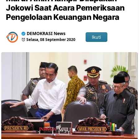
Jokowi Saat Acara Pemeriksaan
Pengelolaan Keuangan Negara
DEMOKRASI News
Ikuti
Selasa, 08 September 2020