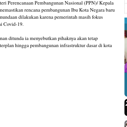
teri Perencanaan Pembangunan Nasional (PPN)/ Kepala
memastikan rencana pembangunan Ibu Kota Negara baru
enundaan dilakukan karena pemerintah masih fokus
i Covid-19.
an ditunda ia menyebutkan pihaknya akan tetap
rplan hingga pembangunan infrastruktur dasar di kota