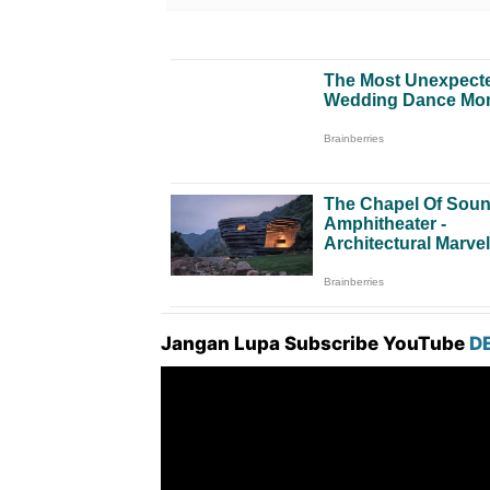
Jangan Lupa Subscribe YouTube
D