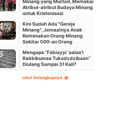
Minang yang Murtad, Memakai
Atribut-atribut Budaya Minang
untuk Kristenisasi
Kini Sudah Ada "Gereja
Minang", Jemaatnya Anak
Kemenakan Orang Minang
Sekitar 500-an Orang
Mengapa “Fabiayyi ‘aalaa’i
Rabbikumaa Tukadzdzibaan”
Diulang Sampai 31 Kali?
Lihat Selengkapnya