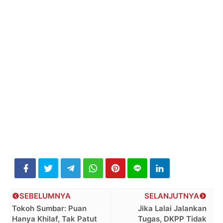
SEBELUMNYA
SELANJUTNYA
Tokoh Sumbar: Puan
Jika Lalai Jalankan
Hanya Khilaf, Tak Patut
Tugas, DKPP Tidak