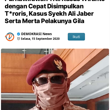
dengan Cepat Disimpulkan
T*roris, Kasus Syekh Ali Jaber
Serta Merta Pelakunya Gila
DEMOKRASI News
Ikuti
Selasa, 15 September 2020