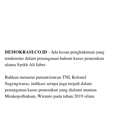
DEMOKRASI.CO.ID
- Ada kesan penghakiman yang
tendensius dalam penanganan hukum kasus penusukan
ulama Syekh Ali Jaber.
Bahkan menurut purnawirawan TNI, Kolonel
Sugengwaras, indikasi serupa juga terjadi dalam
penanganan kasus penusukan yang dialami mantan
Menkopolhukam, Wiranto pada tahun 2019 silam.