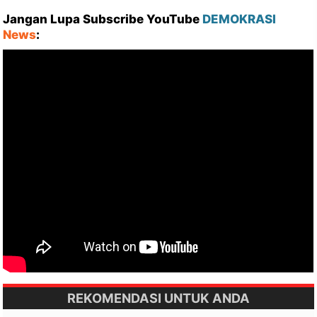
Jangan Lupa Subscribe YouTube
DEMOKRASI
News
:
REKOMENDASI UNTUK ANDA