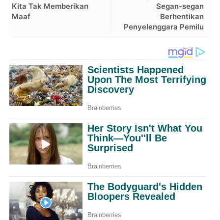
Kita Tak Memberikan
Segan-segan
Maaf
Berhentikan
Penyelenggara Pemilu