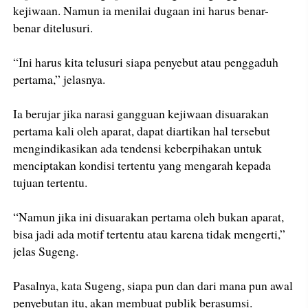
kejiwaan. Namun ia menilai dugaan ini harus benar-
benar ditelusuri.
“Ini harus kita telusuri siapa penyebut atau penggaduh
pertama,” jelasnya.
Ia berujar jika narasi gangguan kejiwaan disuarakan
pertama kali oleh aparat, dapat diartikan hal tersebut
mengindikasikan ada tendensi keberpihakan untuk
menciptakan kondisi tertentu yang mengarah kepada
tujuan tertentu.
“Namun jika ini disuarakan pertama oleh bukan aparat,
bisa jadi ada motif tertentu atau karena tidak mengerti,”
jelas Sugeng.
Pasalnya, kata Sugeng, siapa pun dan dari mana pun awal
penyebutan itu, akan membuat publik berasumsi.