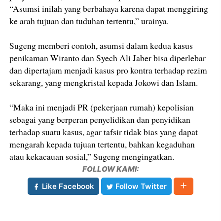
“Asumsi inilah yang berbahaya karena dapat menggiring
ke arah tujuan dan tuduhan tertentu,” urainya.
Sugeng memberi contoh, asumsi dalam kedua kasus
penikaman Wiranto dan Syech Ali Jaber bisa diperlebar
dan dipertajam menjadi kasus pro kontra terhadap rezim
sekarang, yang mengkristal kepada Jokowi dan Islam.
“Maka ini menjadi PR (pekerjaan rumah) kepolisian
sebagai yang berperan penyelidikan dan penyidikan
terhadap suatu kasus, agar tafsir tidak bias yang dapat
mengarah kepada tujuan tertentu, bahkan kegaduhan
atau kekacauan sosial,” Sugeng mengingatkan.
FOLLOW KAMI:
Like Facebook
Follow Twitter