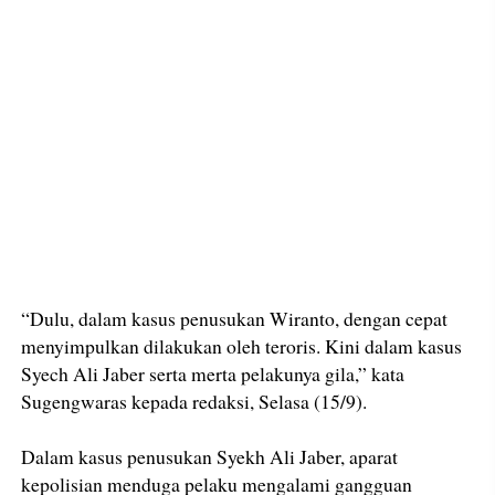
“Dulu, dalam kasus penusukan Wiranto, dengan cepat
menyimpulkan dilakukan oleh teroris. Kini dalam kasus
Syech Ali Jaber serta merta pelakunya gila,” kata
Sugengwaras kepada redaksi, Selasa (15/9).
Dalam kasus penusukan Syekh Ali Jaber, aparat
kepolisian menduga pelaku mengalami gangguan