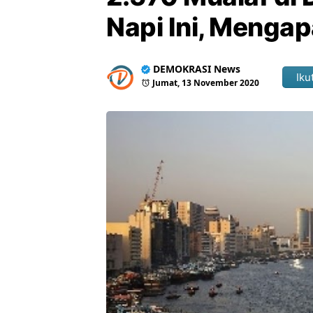
Napi Ini, Menga
DEMOKRASI News
Ikut
Jumat, 13 November 2020