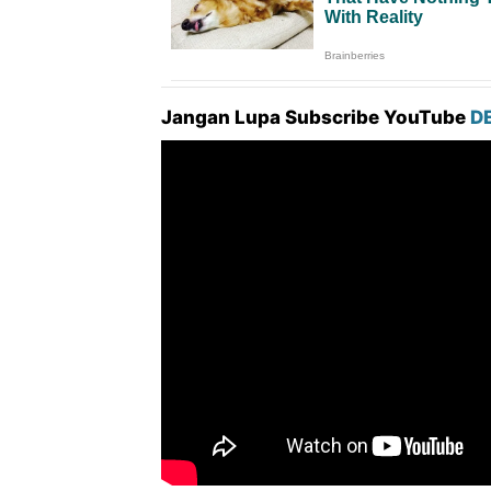
Jangan Lupa Subscribe YouTube
D