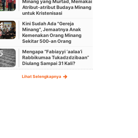
Minang yang Murtad, Memakai
Atribut-atribut Budaya Minang
untuk Kristenisasi
Kini Sudah Ada "Gereja
Minang", Jemaatnya Anak
Kemenakan Orang Minang
Sekitar 500-an Orang
Mengapa “Fabiayyi ‘aalaa’i
Rabbikumaa Tukadzdzibaan”
Diulang Sampai 31 Kali?
Lihat Selengkapnya