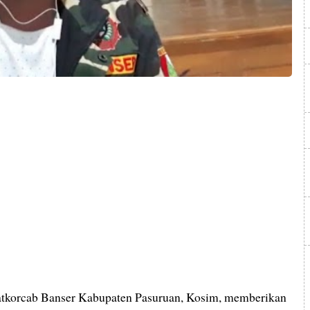
tkorcab Banser Kabupaten Pasuruan, Kosim, memberikan