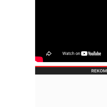
REKOM