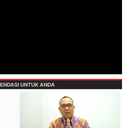
ENDASI UNTUK ANDA