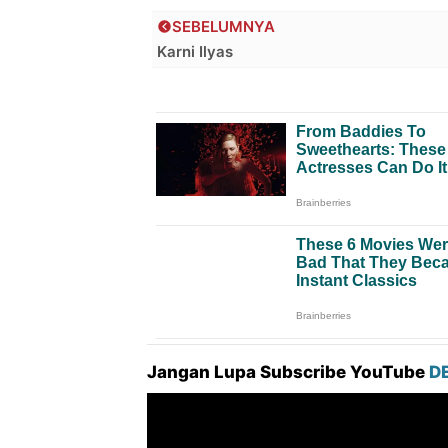
SEBELUMNYA
Karni Ilyas
Jangan Lupa Subscribe YouTube
D