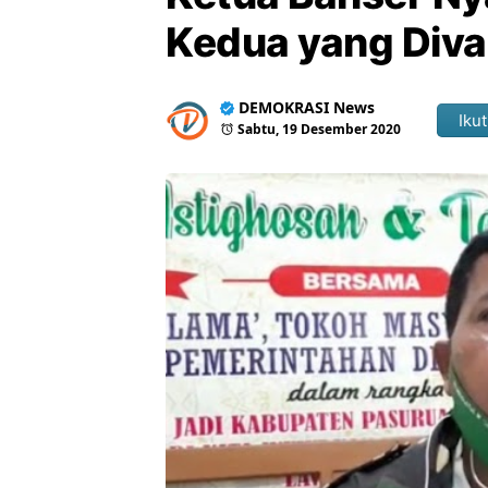
Kedua yang Diva
DEMOKRASI News
Ikut
Sabtu, 19 Desember 2020