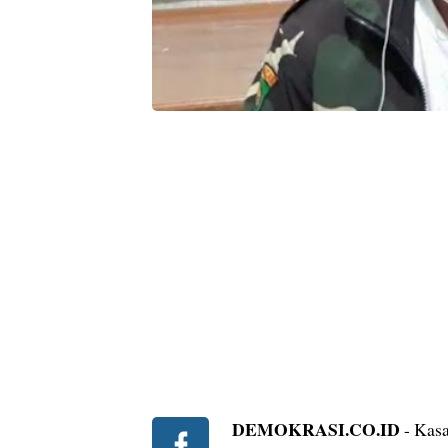
DEMOKRASI.CO.ID
- Kasa