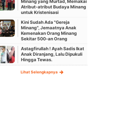
Minang yang Murtad, Memakai
Atribut-atribut Budaya Minang
untuk Kristenisasi
Kini Sudah Ada "Gereja
Minang", Jemaatnya Anak
Kemenakan Orang Minang
Sekitar 500-an Orang
Astagfirullah ! Ayah Sadis Ikat
Anak Diranjang, Lalu Dipukuli
Hingga Tewas.
Lihat Selengkapnya