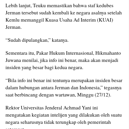
Lebih lanjut, Teuku memastikan bahwa staf kedubes
Jerman tersebut sudah kembali ke negara asalnya setelah
Kemlu memanggil Kuasa Usaha Ad Interim (KUAI)
Jerman.
“Sudah dipulangkan,” katanya.
Sementara itu, Pakar Hukum Internasional, Hikmahanto
Juwana menilai, jika info ini benar, maka akan menjadi
insiden yang besar bagi kedua negara.
“Bila info ini benar ini tentunya merupakan insiden besar
dalam hubungan antara Jerman dan Indonesia,” tegasnya
saat berbincang dengan wartawan, Minggu (27/12).
Rektor Universitas Jenderal Achmad Yani ini
mengatakan kegiatan intelijen yang dilakukan oleh suatu
negara seharusnya tidak terungkap oleh pemerintah
setempat.