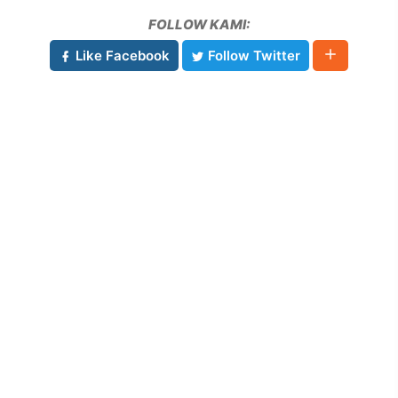
FOLLOW KAMI:
Like Facebook
Follow Twitter