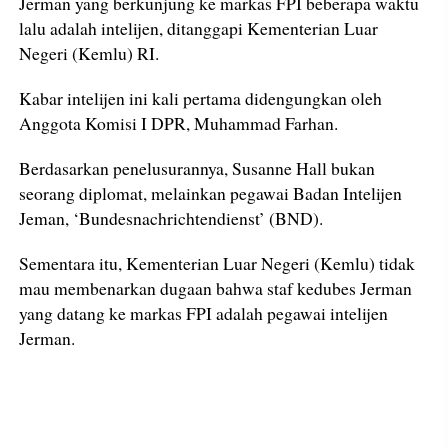
Jerman yang berkunjung ke markas FPI beberapa waktu
lalu adalah intelijen, ditanggapi Kementerian Luar
Negeri (Kemlu) RI.
Kabar intelijen ini kali pertama didengungkan oleh
Anggota Komisi I DPR, Muhammad Farhan.
Berdasarkan penelusurannya, Susanne Hall bukan
seorang diplomat, melainkan pegawai Badan Intelijen
Jeman, ‘Bundesnachrichtendienst’ (BND).
Sementara itu, Kementerian Luar Negeri (Kemlu) tidak
mau membenarkan dugaan bahwa staf kedubes Jerman
yang datang ke markas FPI adalah pegawai intelijen
Jerman.