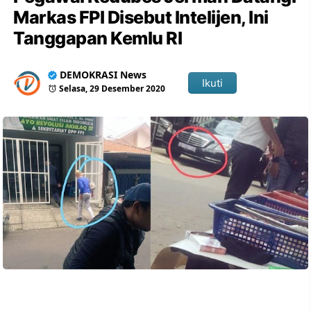
Markas FPI Disebut Intelijen, Ini
Tanggapan Kemlu RI
DEMOKRASI News
Ikuti
Selasa, 29 Desember 2020