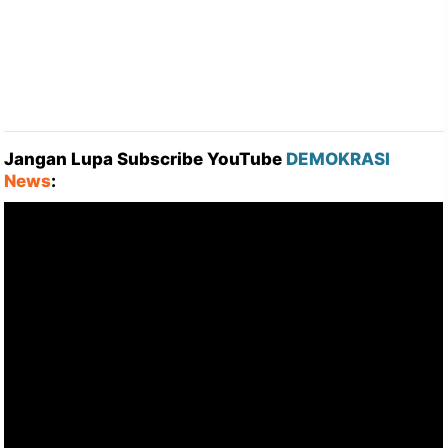
Jangan Lupa Subscribe YouTube
DEMOKRASI
News
: