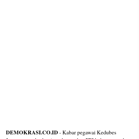
DEMOKRASI.CO.ID
- Kabar pegawai Kedubes