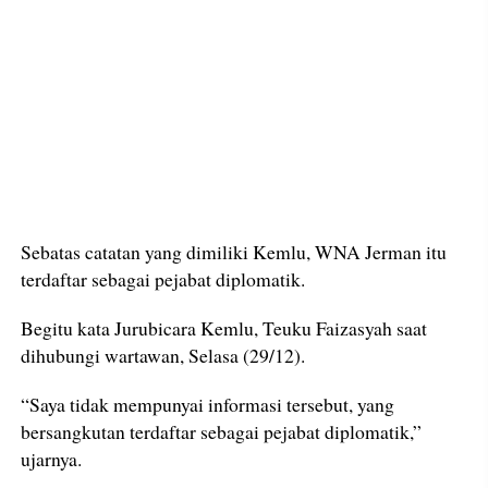
Sebatas catatan yang dimiliki Kemlu, WNA Jerman itu
terdaftar sebagai pejabat diplomatik.
Begitu kata Jurubicara Kemlu, Teuku Faizasyah saat
dihubungi wartawan, Selasa (29/12).
“Saya tidak mempunyai informasi tersebut, yang
bersangkutan terdaftar sebagai pejabat diplomatik,”
ujarnya.