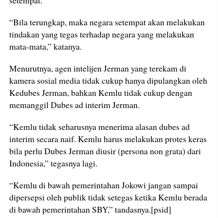
“Bila terungkap, maka negara setempat akan melakukan
tindakan yang tegas terhadap negara yang melakukan
mata-mata,” katanya.
Menurutnya, agen intelijen Jerman yang terekam di
kamera sosial media tidak cukup hanya dipulangkan oleh
Kedubes Jerman, bahkan Kemlu tidak cukup dengan
memanggil Dubes ad interim Jerman.
“Kemlu tidak seharusnya menerima alasan dubes ad
interim secara naif. Kemlu harus melakukan protes keras
bila perlu Dubes Jerman diusir (persona non grata) dari
Indonesia,” tegasnya lagi.
“Kemlu di bawah pemerintahan Jokowi jangan sampai
dipersepsi oleh publik tidak setegas ketika Kemlu berada
di bawah pemerintahan SBY,” tandasnya.[psid]