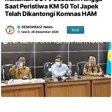
Saat Peristiwa KM 50 Tol Japek
Telah Dikantongi Komnas HAM
DEMOKRASI News
Ikuti
Senin, 28 Desember 2020