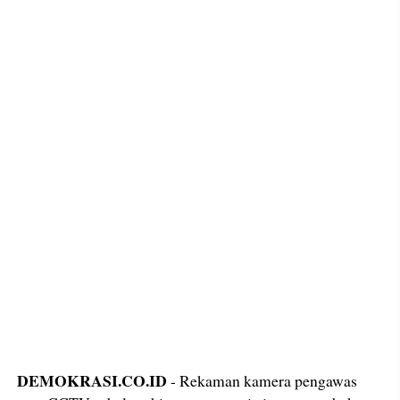
DEMOKRASI.CO.ID
- Rekaman kamera pengawas