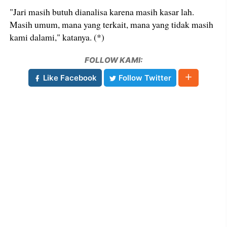
"Jari masih butuh dianalisa karena masih kasar lah.
Masih umum, mana yang terkait, mana yang tidak masih
kami dalami," katanya. (*)
FOLLOW KAMI:
Like Facebook
Follow Twitter