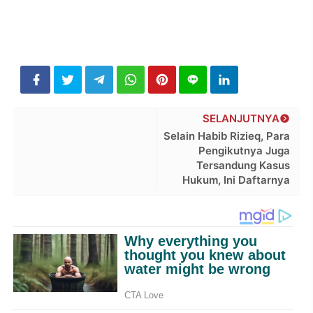
SELANJUTNYA
Selain Habib Rizieq, Para
Pengikutnya Juga
Tersandung Kasus
Hukum, Ini Daftarnya