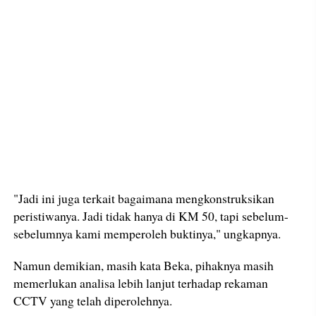
"Jadi ini juga terkait bagaimana mengkonstruksikan
peristiwanya. Jadi tidak hanya di KM 50, tapi sebelum-
sebelumnya kami memperoleh buktinya," ungkapnya.
Namun demikian, masih kata Beka, pihaknya masih
memerlukan analisa lebih lanjut terhadap rekaman
CCTV yang telah diperolehnya.