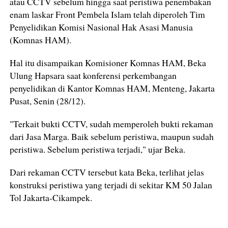
atau CCTV sebelum hingga saat peristiwa penembakan
enam laskar Front Pembela Islam telah diperoleh Tim
Penyelidikan Komisi Nasional Hak Asasi Manusia
(Komnas HAM).
Hal itu disampaikan Komisioner Komnas HAM, Beka
Ulung Hapsara saat konferensi perkembangan
penyelidikan di Kantor Komnas HAM, Menteng, Jakarta
Pusat, Senin (28/12).
"Terkait bukti CCTV, sudah memperoleh bukti rekaman
dari Jasa Marga. Baik sebelum peristiwa, maupun sudah
peristiwa. Sebelum peristiwa terjadi," ujar Beka.
Dari rekaman CCTV tersebut kata Beka, terlihat jelas
konstruksi peristiwa yang terjadi di sekitar KM 50 Jalan
Tol Jakarta-Cikampek.