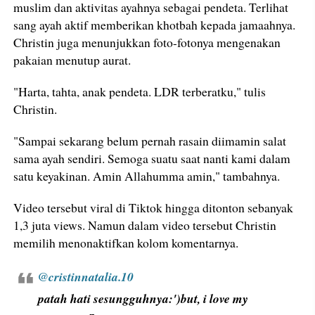
muslim dan aktivitas ayahnya sebagai pendeta. Terlihat
sang ayah aktif memberikan khotbah kepada jamaahnya.
Christin juga menunjukkan foto-fotonya mengenakan
pakaian menutup aurat.
"Harta, tahta, anak pendeta. LDR terberatku," tulis
Christin.
"Sampai sekarang belum pernah rasain diimamin salat
sama ayah sendiri. Semoga suatu saat nanti kami dalam
satu keyakinan. Amin Allahumma amin," tambahnya.
Video tersebut viral di Tiktok hingga ditonton sebanyak
1,3 juta views. Namun dalam video tersebut Christin
memilih menonaktifkan kolom komentarnya.
@cristinnatalia.10
patah hati sesungguhnya:')but, i love my