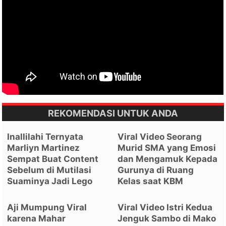
REKOMENDASI UNTUK ANDA
Inallilahi Ternyata
Viral Video Seorang
Marliyn Martinez
Murid SMA yang Emosi
Sempat Buat Content
dan Mengamuk Kepada
Sebelum di Mutilasi
Gurunya di Ruang
Suaminya Jadi Lego
Kelas saat KBM
Aji Mumpung Viral
Viral Video Istri Kedua
karena Mahar
Jenguk Sambo di Mako