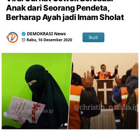
Anak dari Seorang Pendeta,
Berharap Ayah jadi Imam Sholat
DEMOKRASI News
Ikuti
Rabu, 16 Desember 2020