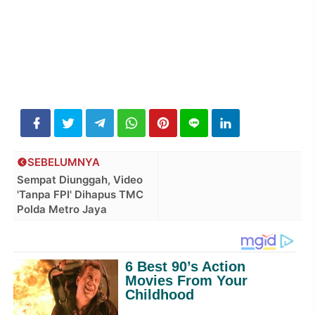
SEBELUMNYA
Sempat Diunggah, Video
'Tanpa FPI' Dihapus TMC
Polda Metro Jaya