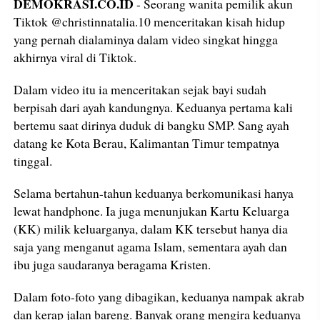
DEMOKRASI.CO.ID
- Seorang wanita pemilik akun
Tiktok @christinnatalia.10 menceritakan kisah hidup
yang pernah dialaminya dalam video singkat hingga
akhirnya viral di Tiktok.
Dalam video itu ia menceritakan sejak bayi sudah
berpisah dari ayah kandungnya. Keduanya pertama kali
bertemu saat dirinya duduk di bangku SMP. Sang ayah
datang ke Kota Berau, Kalimantan Timur tempatnya
tinggal.
Selama bertahun-tahun keduanya berkomunikasi hanya
lewat handphone. Ia juga menunjukan Kartu Keluarga
(KK) milik keluarganya, dalam KK tersebut hanya dia
saja yang menganut agama Islam, sementara ayah dan
ibu juga saudaranya beragama Kristen.
Dalam foto-foto yang dibagikan, keduanya nampak akrab
dan kerap jalan bareng. Banyak orang mengira keduanya