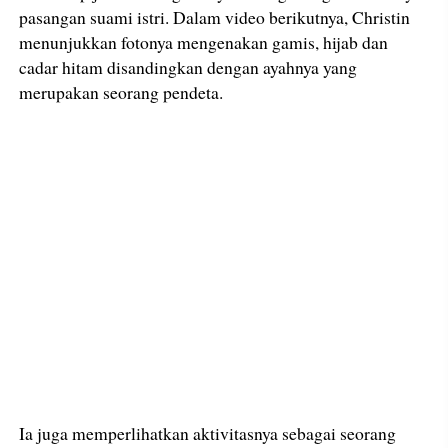
pasangan suami istri. Dalam video berikutnya, Christin
menunjukkan fotonya mengenakan gamis, hijab dan
cadar hitam disandingkan dengan ayahnya yang
merupakan seorang pendeta.
Ia juga memperlihatkan aktivitasnya sebagai seorang