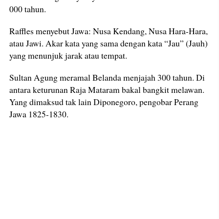
000 tahun.
Raffles menyebut Jawa: Nusa Kendang, Nusa Hara-Hara,
atau Jawi. Akar kata yang sama dengan kata “Jau” (Jauh)
yang menunjuk jarak atau tempat.
Sultan Agung meramal Belanda menjajah 300 tahun. Di
antara keturunan Raja Mataram bakal bangkit melawan.
Yang dimaksud tak lain Diponegoro, pengobar Perang
Jawa 1825-1830.