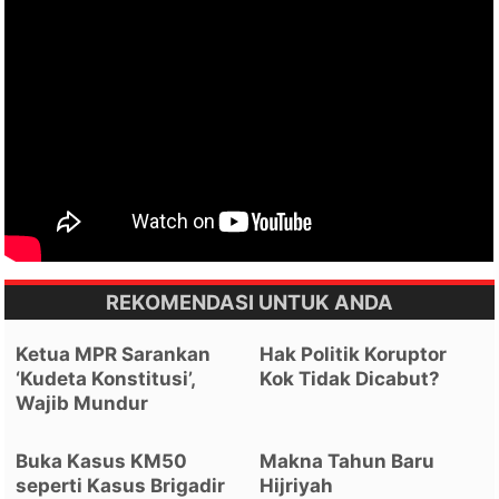
REKOMENDASI UNTUK ANDA
Ketua MPR Sarankan
Hak Politik Koruptor
‘Kudeta Konstitusi’,
Kok Tidak Dicabut?
Wajib Mundur
Buka Kasus KM50
Makna Tahun Baru
seperti Kasus Brigadir
Hijriyah