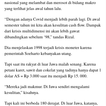
nasional yang melambat dan merosot di bidang makro
yang terlihat jelas awal tahun lalu.
“Dengan adanya Covid menjadi lebih parah lagi. Di awal
semester tahun ini kita akan kesulitan cash flow. Dampak
dari krisis multidimensi ini akan lebih gawat
dibandingkan sebelum ‘98,” tandas Rizal.
Dia menjelaskan 1998 terjadi krisis moneter karena
pemerintah Soeharto kebanyakan utang.
Tapi saat itu rakyat di luar Jawa malah senang. Karena
petani karet, sawit dan cokelat yang tadinya hanya dapat 1
dolar AS = Rp 3.000 saat itu menjadi Rp 15. 000.
“Mereka jadi makmur. Di Jawa sendiri mengalami
kesulitan,” kisahnya.
Tapi kali ini berbeda 180 derajat. Di luar Jawa, katanya,