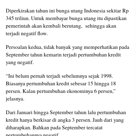
Diperkirakan tahun ini bunga utang Indonesia sekitar Rp
345 triliun. Untuk membayar bunga utang itu dipastikan
pemerintah akan kembali berutang, sehingga akan
terjadi negatif flow.
Persoalan kedua, tidak banyak yang memperhatikan pada
September tahun kemarin terjadi pertumbuhan kredit
yang negatif.
“Ini belum pernah terjadi sebelumnya sejak 1998.
Biasanya pertumbuhan kredit sebesar 15 hingga 18
persen. Kalau pertumbuhan ekonominya 6 persen,”
jelasnya.
Dari Januari hingga September tahun lalu pertumbuhan
kredit hanya berkisar di angka 3 persen. Jauh dari yang
diharapkan. Bahkan pada September tercatat
pertumbuhannya negatif.