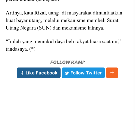
Artinya, kata Rizal, uang di masyarakat dimanfaatkan
buat bayar utang, melalui mekanisme membeli Surat
Utang Negara (SUN) dan mekanisme lainnya.
“Inilah yang memukul daya beli rakyat biasa saat ini,”
tandasnya. (*)
FOLLOW KAMI:
Like Facebook
Follow Twitter