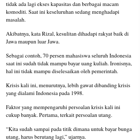
tidak ada lagi ekses kapasitas dan berbagai macam
komoditi. Saat ini keseluruhan sedang menghadapi
masalah.
Akibatnya, kata Rizal, kesulitan dihadapi rakyat baik di
Jawa maupun luar Jawa.
Sebagai contoh, 70 persen mahasiswa seluruh Indonesia
saat ini sudah tidak mampu bayar uang kuliah. Ironisnya,
hal ini tidak mampu diselesaikan oleh pemerintah.
Krisis kali ini, menurutnya, lebih gawat dibanding krisis
yang dialami Indonesia pada 1998.
Faktor yang mempengaruhi persoalan krisis kali ini
cukup banyak. Pertama, terkait persoalan utang.
“Kita sudah sampai pada titik dimana untuk bayar bunga
utang, harus berutang lagi,” ujarnya.