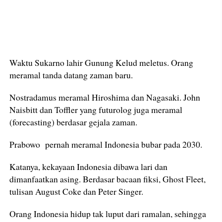
Waktu Sukarno lahir Gunung Kelud meletus. Orang
meramal tanda datang zaman baru.
Nostradamus meramal Hiroshima dan Nagasaki. John
Naisbitt dan Toffler yang futurolog juga meramal
(forecasting) berdasar gejala zaman.
Prabowo pernah meramal Indonesia bubar pada 2030.
Katanya, kekayaan Indonesia dibawa lari dan
dimanfaatkan asing. Berdasar bacaan fiksi, Ghost Fleet,
tulisan August Coke dan Peter Singer.
Orang Indonesia hidup tak luput dari ramalan, sehingga