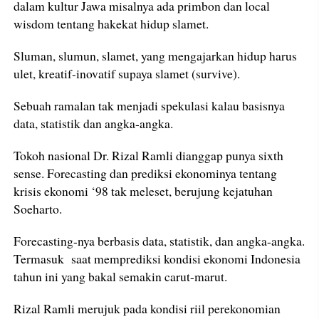
dalam kultur Jawa misalnya ada primbon dan local
wisdom tentang hakekat hidup slamet.
Sluman, slumun, slamet, yang mengajarkan hidup harus
ulet, kreatif-inovatif supaya slamet (survive).
Sebuah ramalan tak menjadi spekulasi kalau basisnya
data, statistik dan angka-angka.
Tokoh nasional Dr. Rizal Ramli dianggap punya sixth
sense. Forecasting dan prediksi ekonominya tentang
krisis ekonomi ‘98 tak meleset, berujung kejatuhan
Soeharto.
Forecasting-nya berbasis data, statistik, dan angka-angka.
Termasuk saat memprediksi kondisi ekonomi Indonesia
tahun ini yang bakal semakin carut-marut.
Rizal Ramli merujuk pada kondisi riil perekonomian