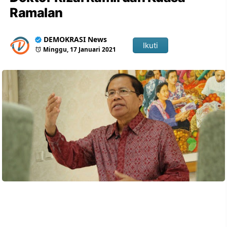
Ramalan
DEMOKRASI News
Ikuti
Minggu, 17 Januari 2021