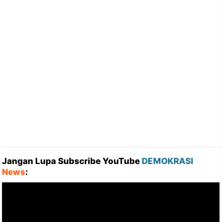
Jangan Lupa Subscribe YouTube
DEMOKRASI
News
: