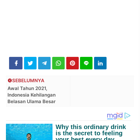
SEBELUMNYA
Awal Tahun 2021,
Indonesia Kehilangan
Belasan Ulama Besar