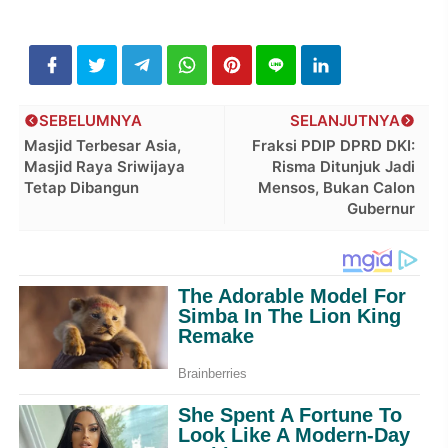
SEBELUMNYA
SELANJUTNYA
Masjid Terbesar Asia,
Fraksi PDIP DPRD DKI:
Masjid Raya Sriwijaya
Risma Ditunjuk Jadi
Tetap Dibangun
Mensos, Bukan Calon
Gubernur