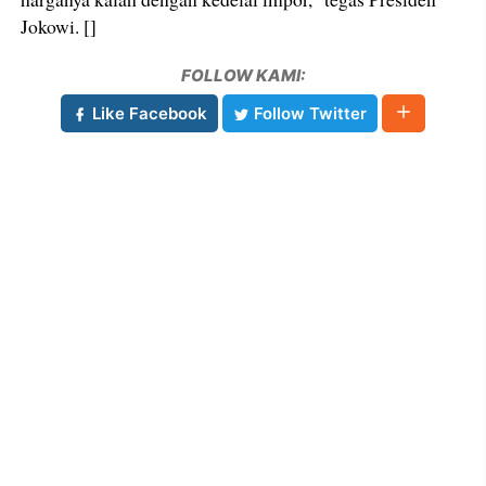
Jokowi. []
FOLLOW KAMI:
Like Facebook
Follow Twitter