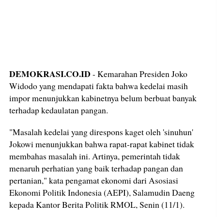
DEMOKRASI.CO.ID
- Kemarahan Presiden Joko
Widodo yang mendapati fakta bahwa kedelai masih
impor menunjukkan kabinetnya belum berbuat banyak
terhadap kedaulatan pangan.
"Masalah kedelai yang direspons kaget oleh 'sinuhun'
Jokowi menunjukkan bahwa rapat-rapat kabinet tidak
membahas masalah ini. Artinya, pemerintah tidak
menaruh perhatian yang baik terhadap pangan dan
pertanian," kata pengamat ekonomi dari Asosiasi
Ekonomi Politik Indonesia (AEPI), Salamudin Daeng
kepada Kantor Berita Politik RMOL, Senin (11/1).