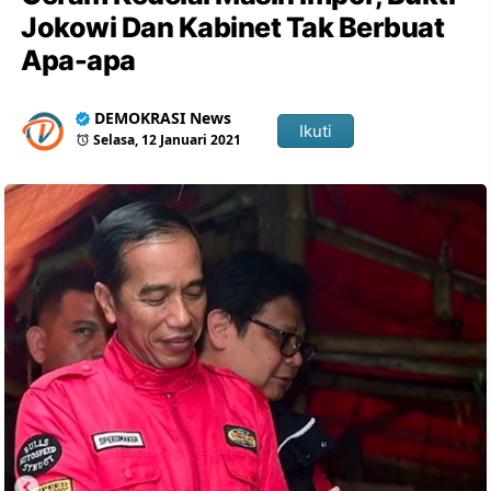
Jokowi Dan Kabinet Tak Berbuat
Apa-apa
DEMOKRASI News
Ikuti
Selasa, 12 Januari 2021