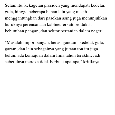
Selain itu, kekagetan presiden yang mendapati kedelai,
gula, hingga beberapa bahan lain yang masih
menggantungkan dari pasokan asing juga menunjukkan
buruknya perencanaan kabinet terkait produksi,
kebutuhan pangan, dan sektor pertanian dalam negeri.
"Masalah impor pangan, beras, gandum, kedelai, gula,
garam, dan lain sebagainya yang jutaan ton itu juga
belum ada kemajuan dalam lima tahun terakhir. Jadi
sebetulnya mereka tidak berbuat apa-apa," kritiknya.