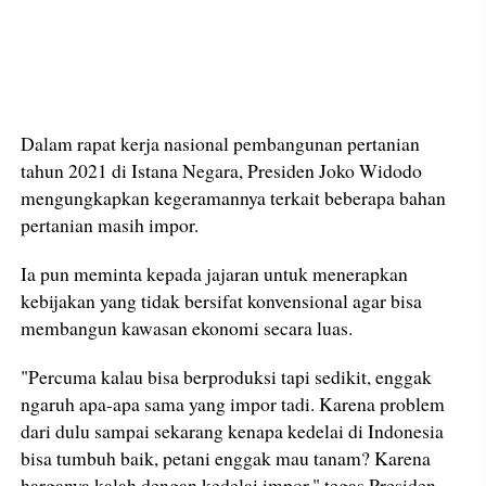
Dalam rapat kerja nasional pembangunan pertanian
tahun 2021 di Istana Negara, Presiden Joko Widodo
mengungkapkan kegeramannya terkait beberapa bahan
pertanian masih impor.
Ia pun meminta kepada jajaran untuk menerapkan
kebijakan yang tidak bersifat konvensional agar bisa
membangun kawasan ekonomi secara luas.
"Percuma kalau bisa berproduksi tapi sedikit, enggak
ngaruh apa-apa sama yang impor tadi. Karena problem
dari dulu sampai sekarang kenapa kedelai di Indonesia
bisa tumbuh baik, petani enggak mau tanam? Karena
harganya kalah dengan kedelai impor," tegas Presiden