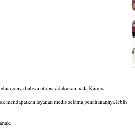
 keluarganya bahwa otopsi dilakukan pada Kamis.
tak mendapatkan layanan medis selama penahanannya lebih
anak.