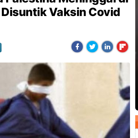
 Disuntik Vaksin Covid