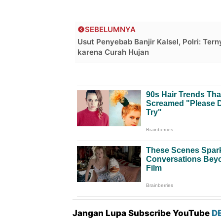
SEBELUMNYA
Usut Penyebab Banjir Kalsel, Polri: Tern
karena Curah Hujan
Jangan Lupa Subscribe YouTube
D