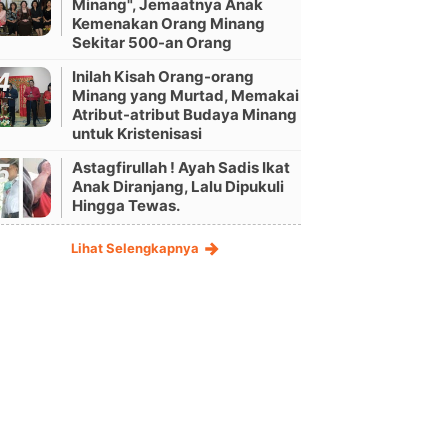
Minang", Jemaatnya Anak
Kemenakan Orang Minang
Sekitar 500-an Orang
Inilah Kisah Orang-orang
Minang yang Murtad, Memakai
Atribut-atribut Budaya Minang
untuk Kristenisasi
Astagfirullah ! Ayah Sadis Ikat
Anak Diranjang, Lalu Dipukuli
Hingga Tewas.
Lihat Selengkapnya