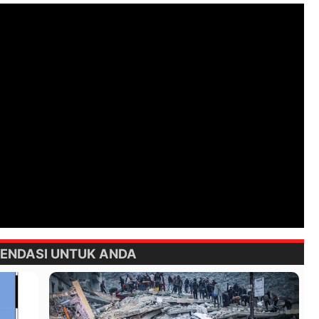
ENDASI UNTUK ANDA