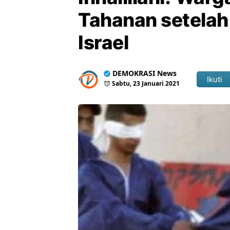
Tahanan setelah
Israel
DEMOKRASI News
Ikuti
Sabtu, 23 Januari 2021