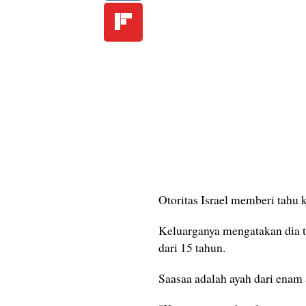
Otoritas Israel memberi tahu
Keluarganya mengatakan dia 
dari 15 tahun.
Saasaa adalah ayah dari enam 