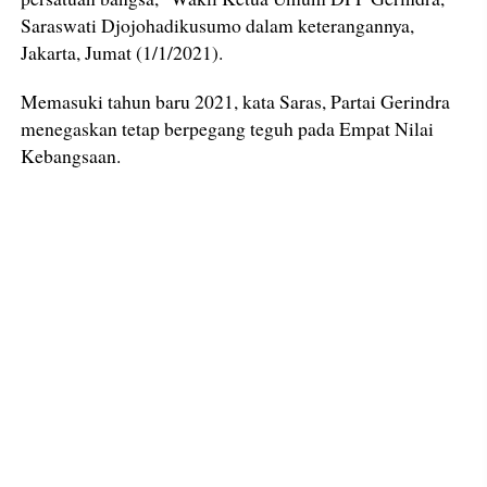
Saraswati Djojohadikusumo dalam keterangannya,
Jakarta, Jumat (1/1/2021).
Memasuki tahun baru 2021, kata Saras, Partai Gerindra
menegaskan tetap berpegang teguh pada Empat Nilai
Kebangsaan.