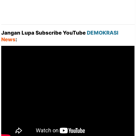
Jangan Lupa Subscribe YouTube
DEMOKRASI
News
: