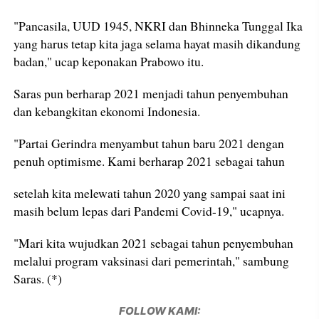
"Pancasila, UUD 1945, NKRI dan Bhinneka Tunggal Ika
yang harus tetap kita jaga selama hayat masih dikandung
badan," ucap keponakan Prabowo itu.
Saras pun berharap 2021 menjadi tahun penyembuhan
dan kebangkitan ekonomi Indonesia.
"Partai Gerindra menyambut tahun baru 2021 dengan
penuh optimisme. Kami berharap 2021 sebagai tahun
setelah kita melewati tahun 2020 yang sampai saat ini
masih belum lepas dari Pandemi Covid-19," ucapnya.
"Mari kita wujudkan 2021 sebagai tahun penyembuhan
melalui program vaksinasi dari pemerintah," sambung
Saras. (*)
FOLLOW KAMI: