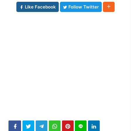
Like Facebook
Follow Twitter