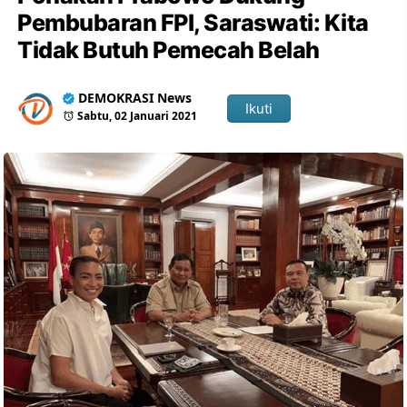
Pembubaran FPI, Saraswati: Kita
Tidak Butuh Pemecah Belah
DEMOKRASI News
Ikuti
Sabtu, 02 Januari 2021