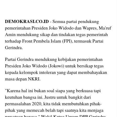
DEMOKRASI.CO.ID
- Semua partai pendukung
pemerintahan Presiden Joko Widodo dan Wapres, Ma'ruf
Amin mendukung sikap dan tindakan tegas pemerintah
terhadap Front Pembela Islam (FPI), termasuk Partai
Gerindra.
Partai Gerindra mendukung kebijakan pemerintahan
Presiden Joko Widodo (Jokowi) untuk bersikap tegas
kepada kelompok intoleran yang dapat membahayakan
masa depan NKRI.
"Karena hal ini bukan soal siapa yang berkuasa tapi
keutuhan bangsa ini. Justru untuk bangkit dari
permasalahan 2020, kita tidak membutuhkan pihak-
pihak yang memecah belah tapi saatnya kita menjaga
persatuan bangsa," Wakil Ketua Umum DPP Gerindra,