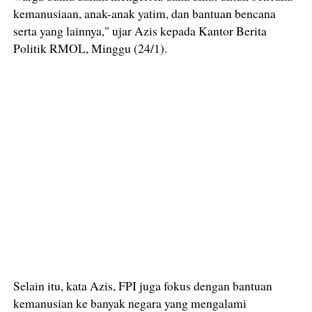
kemanusiaan, anak-anak yatim, dan bantuan bencana
serta yang lainnya," ujar Azis kepada Kantor Berita
Politik RMOL, Minggu (24/1).
Selain itu, kata Azis, FPI juga fokus dengan bantuan
kemanusian ke banyak negara yang mengalami