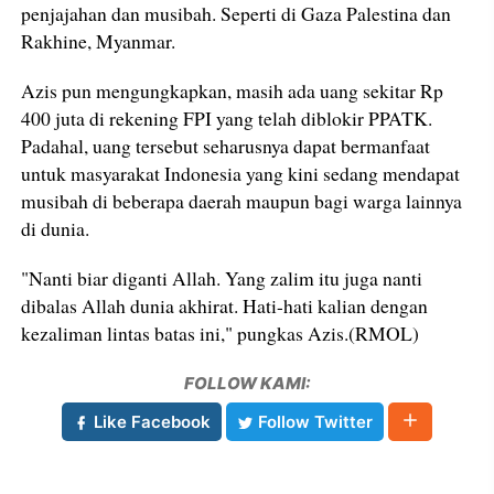
penjajahan dan musibah. Seperti di Gaza Palestina dan
Rakhine, Myanmar.
Azis pun mengungkapkan, masih ada uang sekitar Rp
400 juta di rekening FPI yang telah diblokir PPATK.
Padahal, uang tersebut seharusnya dapat bermanfaat
untuk masyarakat Indonesia yang kini sedang mendapat
musibah di beberapa daerah maupun bagi warga lainnya
di dunia.
"Nanti biar diganti Allah. Yang zalim itu juga nanti
dibalas Allah dunia akhirat. Hati-hati kalian dengan
kezaliman lintas batas ini," pungkas Azis.(RMOL)
FOLLOW KAMI:
Like Facebook
Follow Twitter