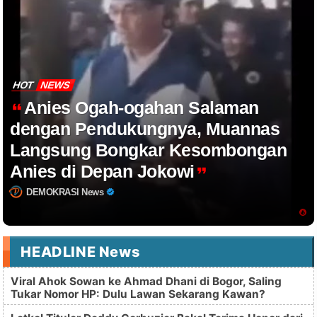
HOT
NEWS
Anies Ogah-ogahan Salaman
dengan Pendukungnya, Muannas
Langsung Bongkar Kesombongan
Anies di Depan Jokowi
DEMOKRASI News
HEADLINE News
Viral Ahok Sowan ke Ahmad Dhani di Bogor, Saling
Tukar Nomor HP: Dulu Lawan Sekarang Kawan?