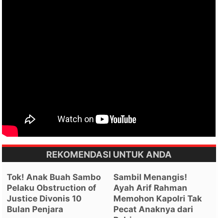
REKOMENDASI UNTUK ANDA
Tok! Anak Buah Sambo
Sambil Menangis!
Pelaku Obstruction of
Ayah Arif Rahman
Justice Divonis 10
Memohon Kapolri Tak
Bulan Penjara
Pecat Anaknya dari