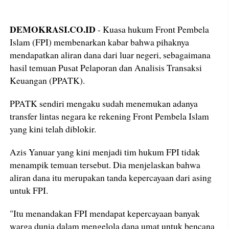
DEMOKRASI.CO.ID
- Kuasa hukum Front Pembela
Islam (FPI) membenarkan kabar bahwa pihaknya
mendapatkan aliran dana dari luar negeri, sebagaimana
hasil temuan Pusat Pelaporan dan Analisis Transaksi
Keuangan (PPATK).
PPATK sendiri mengaku sudah menemukan adanya
transfer lintas negara ke rekening Front Pembela Islam
yang kini telah diblokir.
Azis Yanuar yang kini menjadi tim hukum FPI tidak
menampik temuan tersebut. Dia menjelaskan bahwa
aliran dana itu merupakan tanda kepercayaan dari asing
untuk FPI.
"Itu menandakan FPI mendapat kepercayaan banyak
warga dunia dalam mengelola dana umat untuk bencana