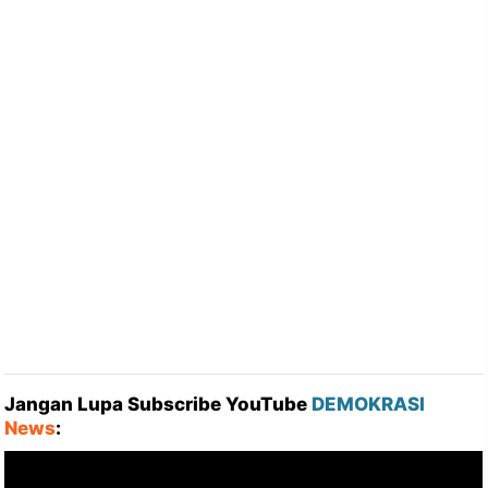
Jangan Lupa Subscribe YouTube
DEMOKRASI
News
: