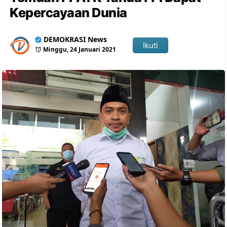
Kepercayaan Dunia
DEMOKRASI News
Ikuti
Minggu, 24 Januari 2021