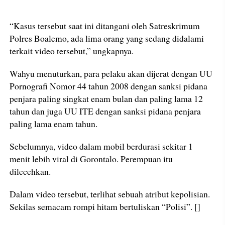
“Kasus tersebut saat ini ditangani oleh Satreskrimum
Polres Boalemo, ada lima orang yang sedang didalami
terkait video tersebut,” ungkapnya.
Wahyu menuturkan, para pelaku akan dijerat dengan UU
Pornografi Nomor 44 tahun 2008 dengan sanksi pidana
penjara paling singkat enam bulan dan paling lama 12
tahun dan juga UU ITE dengan sanksi pidana penjara
paling lama enam tahun.
Sebelumnya, video dalam mobil berdurasi sekitar 1
menit lebih viral di Gorontalo. Perempuan itu
dilecehkan.
Dalam video tersebut, terlihat sebuah atribut kepolisian.
Sekilas semacam rompi hitam bertuliskan “Polisi”. []