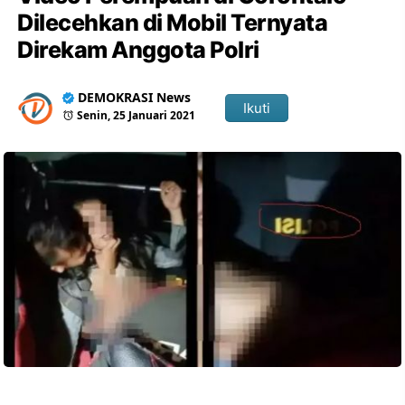
Dilecehkan di Mobil Ternyata
Direkam Anggota Polri
DEMOKRASI News
Ikuti
Senin, 25 Januari 2021