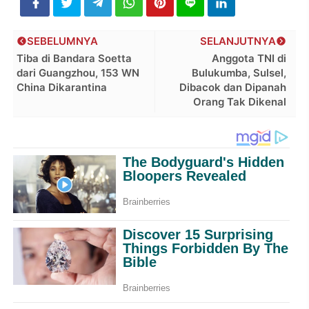
SEBELUMNYA
SELANJUTNYA
Tiba di Bandara Soetta
Anggota TNI di
dari Guangzhou, 153 WN
Bulukumba, Sulsel,
China Dikarantina
Dibacok dan Dipanah
Orang Tak Dikenal