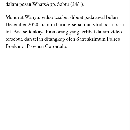
dalam pesan WhatsApp, Sabtu (24/1).
Menurut Wahyu, video tesebut dibuat pada awal bulan
Desember 2020, namun baru tersebar dan viral baru-baru
ini. Ada setidaknya lima orang yang terlibat dalam video
tersebut, dan telah ditangkap oleh Satreskrimum Polres
Boalemo, Provinsi Gorontalo.