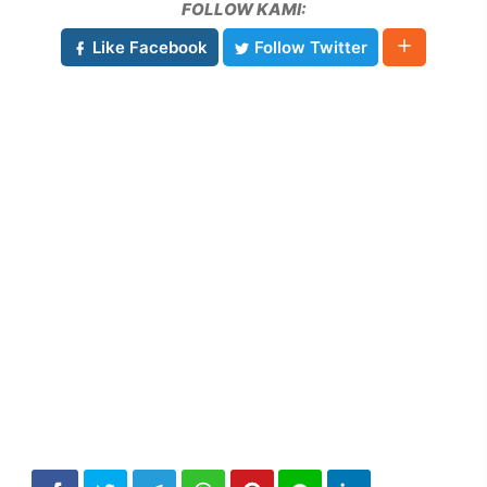
FOLLOW KAMI:
Like Facebook
Follow Twitter