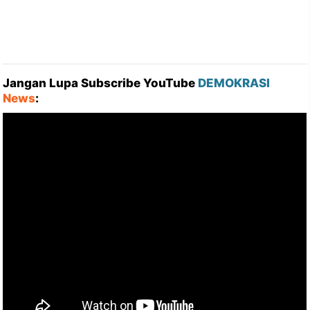
Jangan Lupa Subscribe YouTube
DEMOKRASI
News
: