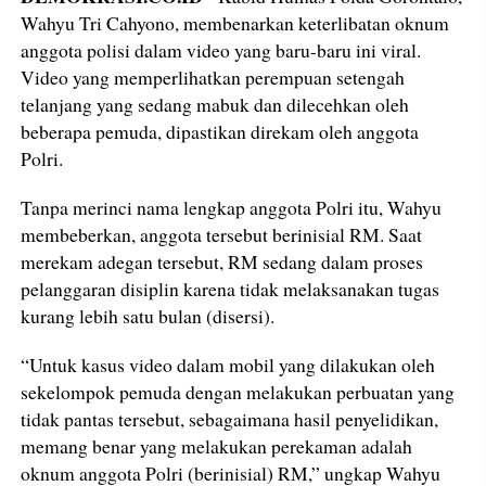
Wahyu Tri Cahyono, membenarkan keterlibatan oknum
anggota polisi dalam video yang baru-baru ini viral.
Video yang memperlihatkan perempuan setengah
telanjang yang sedang mabuk dan dilecehkan oleh
beberapa pemuda, dipastikan direkam oleh anggota
Polri.
Tanpa merinci nama lengkap anggota Polri itu, Wahyu
membeberkan, anggota tersebut berinisial RM. Saat
merekam adegan tersebut, RM sedang dalam proses
pelanggaran disiplin karena tidak melaksanakan tugas
kurang lebih satu bulan (disersi).
“Untuk kasus video dalam mobil yang dilakukan oleh
sekelompok pemuda dengan melakukan perbuatan yang
tidak pantas tersebut, sebagaimana hasil penyelidikan,
memang benar yang melakukan perekaman adalah
oknum anggota Polri (berinisial) RM,” ungkap Wahyu