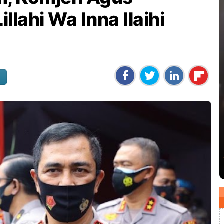
illahi Wa Inna Ilaihi