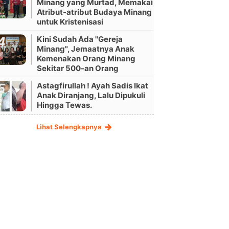
Minang yang Murtad, Memakai
Atribut-atribut Budaya Minang
untuk Kristenisasi
Kini Sudah Ada "Gereja
Minang", Jemaatnya Anak
Kemenakan Orang Minang
Sekitar 500-an Orang
Astagfirullah ! Ayah Sadis Ikat
Anak Diranjang, Lalu Dipukuli
Hingga Tewas.
Lihat Selengkapnya