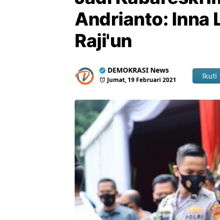
Andrianto: Inna L
Raji'un
DEMOKRASI News
Ikuti
Jumat, 19 Februari 2021