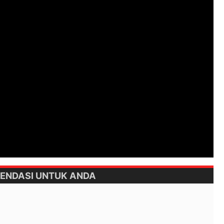
ENDASI UNTUK ANDA