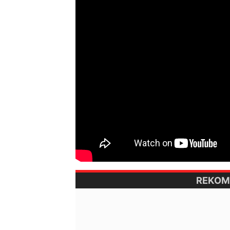
REKOM