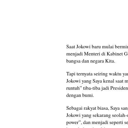
Saat Jokowi baru mulai bermi
menjadi Menteri di Kabinet 
bangsa dan negara Kita.
Tapi ternyata seiring waktu ya
Jokowi yang Saya kenal saat 
runtuh” tiba-tiba jadi Preside
dengan bumi.
Sebagai rakyat biasa, Saya sa
Jokowi yang sekarang seolah-o
power”, dan menjadi seperti 