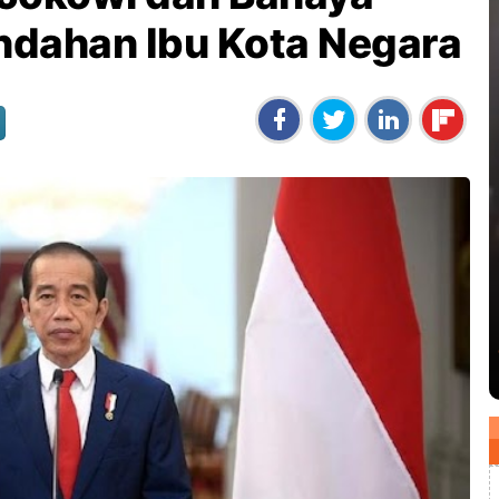
dahan Ibu Kota Negara