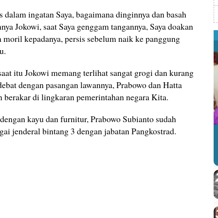
 dalam ingatan Saya, bagaimana dinginnya dan basah
annya Jokowi, saat Saya genggam tangannya, Saya doakan
moril kepadanya, persis sebelum naik ke panggung
u.
aat itu Jokowi memang terlihat sangat grogi dan kurang
erdebat dengan pasangan lawannya, Prabowo dan Hatta
n berakar di lingkaran pemerintahan negara Kita.
 dengan kayu dan furnitur, Prabowo Subianto sudah
agai jenderal bintang 3 dengan jabatan Pangkostrad.