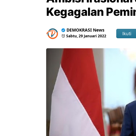
Kegagalan Pemin
DEMOKRASI News
Ikuti
Sabtu, 29 Januari 2022