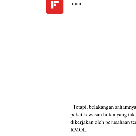
tunai.
“Tetapi, belakangan sahamnya 
pakai kawasan hutan yang tak 
dikerjakan oleh perusahaan ter
RMOL.