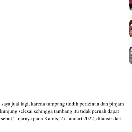
saya jual lagi, karena tumpang tindih perizinan dan pinjam
kunjung selesai sehingga tambang itu tidak pernah dapat
sebut,” ujarnya pada Kamis, 27 Januari 2022, dilansir dari