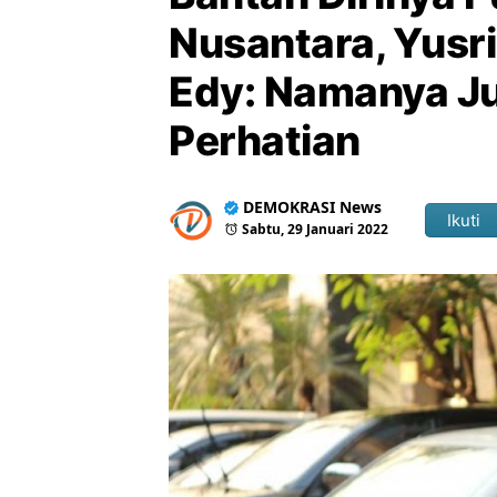
Nusantara, Yusri
Edy: Namanya Ju
Perhatian
DEMOKRASI News
Ikuti
Sabtu, 29 Januari 2022