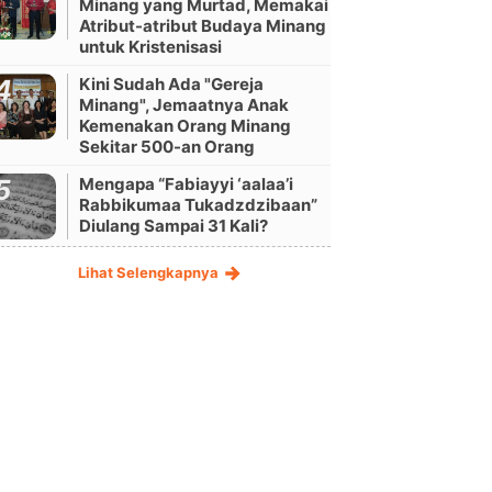
Minang yang Murtad, Memakai
Atribut-atribut Budaya Minang
untuk Kristenisasi
Kini Sudah Ada "Gereja
Minang", Jemaatnya Anak
Kemenakan Orang Minang
Sekitar 500-an Orang
Mengapa “Fabiayyi ‘aalaa’i
Rabbikumaa Tukadzdzibaan”
Diulang Sampai 31 Kali?
Lihat Selengkapnya