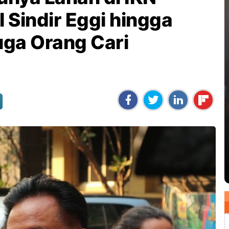
l Sindir Eggi hingga
ga Orang Cari