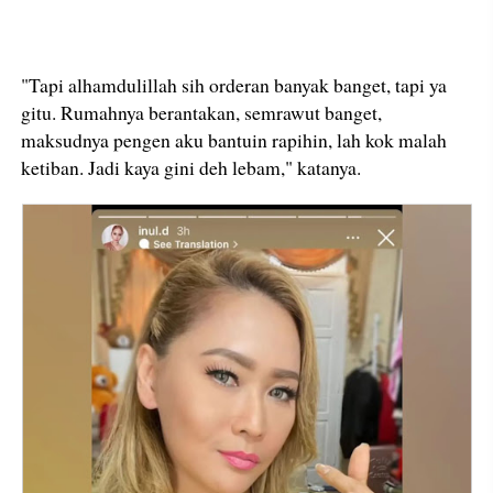
"Tapi alhamdulillah sih orderan banyak banget, tapi ya
gitu. Rumahnya berantakan, semrawut banget,
maksudnya pengen aku bantuin rapihin, lah kok malah
ketiban. Jadi kaya gini deh lebam," katanya.