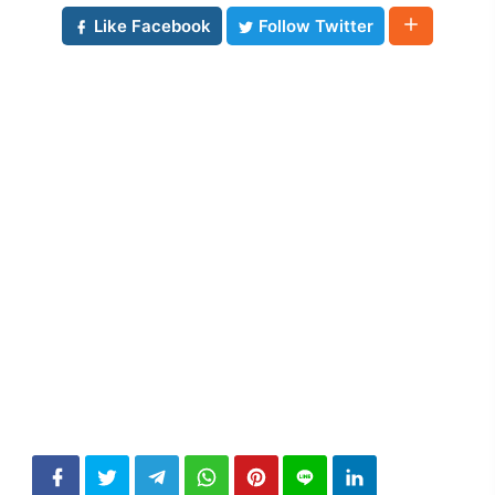
Like Facebook
Follow Twitter