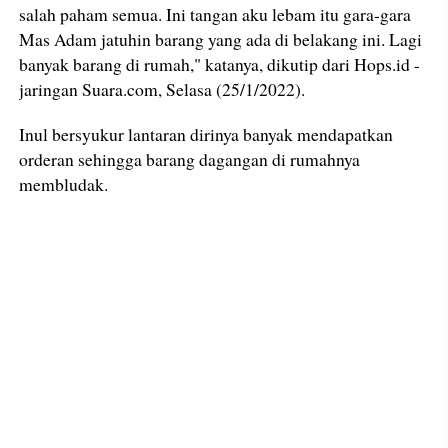
salah paham semua. Ini tangan aku lebam itu gara-gara
Mas Adam jatuhin barang yang ada di belakang ini. Lagi
banyak barang di rumah," katanya, dikutip dari Hops.id -
jaringan Suara.com, Selasa (25/1/2022).
Inul bersyukur lantaran dirinya banyak mendapatkan
orderan sehingga barang dagangan di rumahnya
membludak.