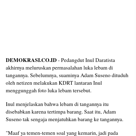
DEMOKRASI.CO.ID
- Pedangdut Inul Daratista
akhirnya meluruskan permasalahan luka lebam di
tangannya. Sebelumnya, suaminya Adam Suseno dituduh
oleh netizen melakukan KDRT lantaran Inul
menggunggah foto luka lebam tersebut.
Inul menjelaskan bahwa lebam di tangannya itu
disebabkan karena tertimpa barang. Saat itu, Adam
Suseno tak sengaja menjatuhkan barang ke tangannya.
"Maaf ya temen-temen soal yang kemarin, jadi pada