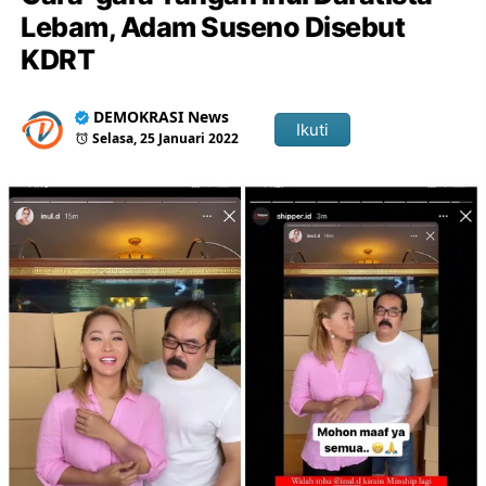
Lebam, Adam Suseno Disebut
KDRT
DEMOKRASI News
Ikuti
Selasa, 25 Januari 2022