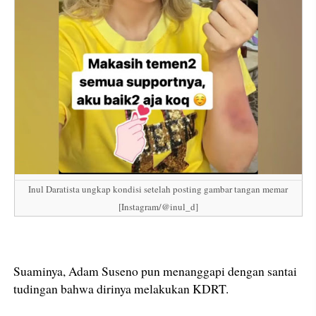
Inul Daratista ungkap kondisi setelah posting gambar tangan memar
[Instagram/@inul_d]
Suaminya, Adam Suseno pun menanggapi dengan santai
tudingan bahwa dirinya melakukan KDRT.