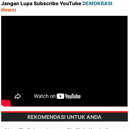
Jangan Lupa Subscribe YouTube
DEMOKRASI
News
:
REKOMENDASI UNTUK ANDA