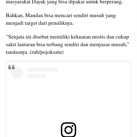
masyarakat Dayak yang bisa dipakai untuk berperang.
Bahkan, Mandau bisa mencari sendiri musuh yang
menjadi target dari pemiliknya.
“Senjata ini disebut memiliki kekuatan mistis dan cukup
sakti lantaran bisa terbang sendiri dan menyasar musuh,”
tandasnya. (ruh/pojoksatu)