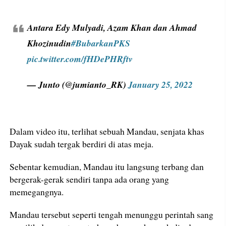
Antara Edy Mulyadi, Azam Khan dan Ahmad
Khozinudin
#BubarkanPKS
pic.twitter.com/fHDePHRftv
— Junto (@jumianto_RK)
January 25, 2022
Dalam video itu, terlihat sebuah Mandau, senjata khas
Dayak sudah tergak berdiri di atas meja.
Sebentar kemudian, Mandau itu langsung terbang dan
bergerak-gerak sendiri tanpa ada orang yang
memegangnya.
Mandau tersebut seperti tengah menunggu perintah sang