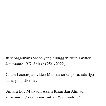
Itu sebagaimana video yang diunggah akun Twitter
@jumianto_RK, Selasa (25/1/2022).
Dalam keterangan video Mantau terbang itu, ada tiga
nama yang disebut.
“Antara Edy Mulyadi, Azam Khan dan Ahmad
Khozinudin,” demikian cuitan @jumianto_RK.