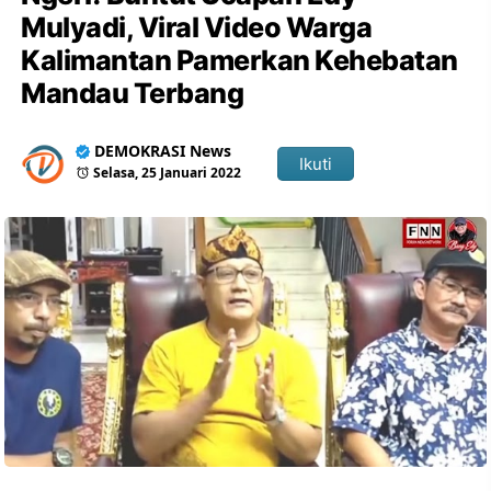
Mulyadi, Viral Video Warga
Kalimantan Pamerkan Kehebatan
Mandau Terbang
DEMOKRASI News
Ikuti
Selasa, 25 Januari 2022