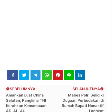
SEBELUMNYA
SELANJUTNYA
Amankan Luat China
Mabes Polri Selidiki
Selatan, Panglima TNI
Dugaan Perbudakan di
Kerahkan Kemampuan
Rumah Bupati Nonaktif
AD, AL, AU
Langkat