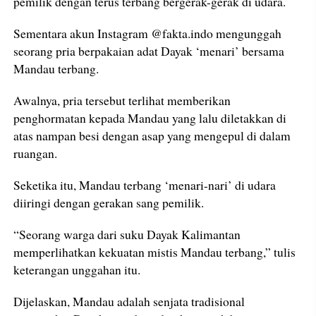
pemilik dengan terus terbang bergerak-gerak di udara.
Sementara akun Instagram @fakta.indo mengunggah
seorang pria berpakaian adat Dayak ‘menari’ bersama
Mandau terbang.
Awalnya, pria tersebut terlihat memberikan
penghormatan kepada Mandau yang lalu diletakkan di
atas nampan besi dengan asap yang mengepul di dalam
ruangan.
Seketika itu, Mandau terbang ‘menari-nari’ di udara
diiringi dengan gerakan sang pemilik.
“Seorang warga dari suku Dayak Kalimantan
memperlihatkan kekuatan mistis Mandau terbang,” tulis
keterangan unggahan itu.
Dijelaskan, Mandau adalah senjata tradisional