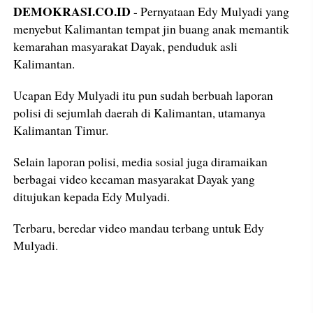
DEMOKRASI.CO.ID
- Pernyataan Edy Mulyadi yang
menyebut Kalimantan tempat jin buang anak memantik
kemarahan masyarakat Dayak, penduduk asli
Kalimantan.
Ucapan Edy Mulyadi itu pun sudah berbuah laporan
polisi di sejumlah daerah di Kalimantan, utamanya
Kalimantan Timur.
Selain laporan polisi, media sosial juga diramaikan
berbagai video kecaman masyarakat Dayak yang
ditujukan kepada Edy Mulyadi.
Terbaru, beredar video mandau terbang untuk Edy
Mulyadi.