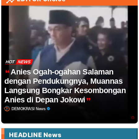
HOT
NEWS
Anies Ogah-ogahan Salaman
dengan Pendukungnya, Muannas
Langsung Bongkar Kesombongan
Anies di Depan Jokowi
DEMOKRASI News
HEADLINE News