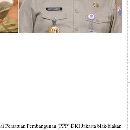
ai Persatuan Pembangunan (PPP) DKI Jakarta blak-blakan