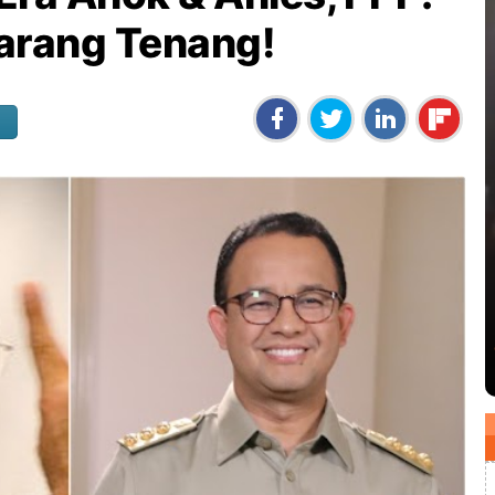
arang Tenang!