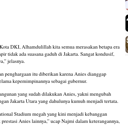
i Kota DKI, Alhamdulillah kita semua merasakan betapa era
r tidak ada suasana gaduh di Jakarta. Sangat kondusif,
,” jelasnya.
n penghargaan itu diberikan karena Anies dianggap
lama kepemimpinannya sebagai gubernur.
ngunan yang sudah dilakukan Anies, yakni mengubah
gan Jakarta Utara yang dahulunya kumuh menjadi tertata.
ational Stadium megah yang kini menjadi kebanggan
 prestasi Anies lainnya,” ucap Najmi dalam keterangannya,