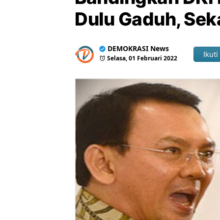
Dulu Gaduh, Sek
DEMOKRASI News
Ikuti
Selasa, 01 Februari 2022