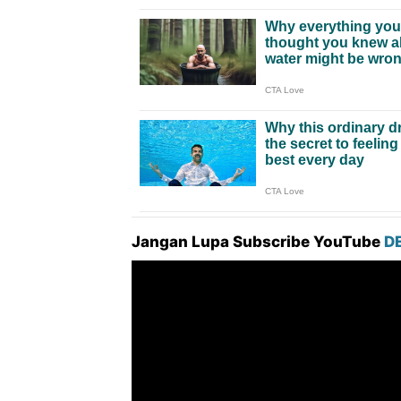
Jangan Lupa Subscribe YouTube
D