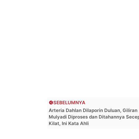
SEBELUMNYA
Arteria Dahlan Dilaporin Duluan, Giliran
Mulyadi Diproses dan Ditahannya Sece
Kilat, Ini Kata Ahli