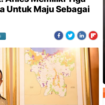
a Untuk Maju Sebagai
i