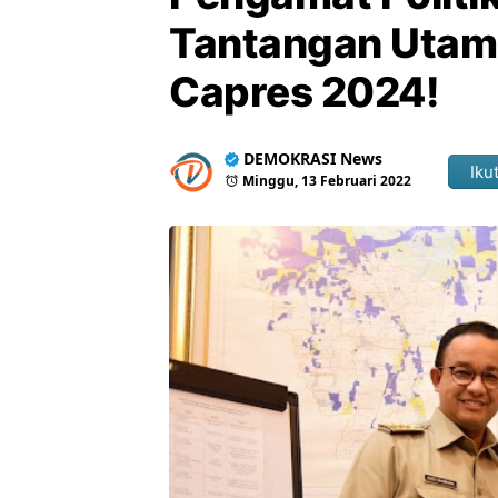
Tantangan Utam
Capres 2024!
DEMOKRASI News
Ikut
Minggu, 13 Februari 2022