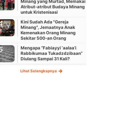
Minang yang Murtad, Memakai
Atribut-atribut Budaya Minang
untuk Kristenisasi
Kini Sudah Ada "Gereja
Minang", Jemaatnya Anak
Kemenakan Orang Minang
Sekitar 500-an Orang
Mengapa “Fabiayyi ‘aalaa’i
Rabbikumaa Tukadzdzibaan”
Diulang Sampai 31 Kali?
Lihat Selengkapnya