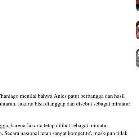
 Chaniago menilai bahwa Anies patut berbangga dan hasil
Lantaran, Jakarta bisa dianggap dan disebut sebagai miniatur
ga, karena Jakarta tetap dilihat sebagai miniatur
 Secara nasional tetap sangat kompetitif, meskipun tidak