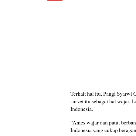
Terkait hal itu, Pangi Syarwi
survei itu sebagai hal wajar. 
Indonesia.
“Anies wajar dan patut berbang
Indonesia yang cukup beragam.