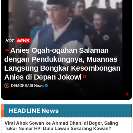
HOT
NEWS
Anies Ogah-ogahan Salaman
dengan Pendukungnya, Muannas
Langsung Bongkar Kesombongan
Anies di Depan Jokowi
DEMOKRASI News
HEADLINE News
Viral Ahok Sowan ke Ahmad Dhani di Bogor, Saling
Tukar Nomor HP: Dulu Lawan Sekarang Kawan?