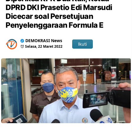
DPRD DKI Prasetio Edi Marsudi
Dicecar soal Persetujuan
Penyelenggaraan Formula E
DEMOKRASI News
Ikuti
Selasa, 22 Maret 2022