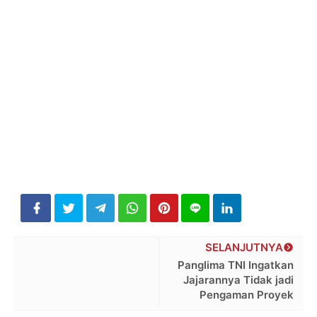
SELANJUTNYA
Panglima TNI Ingatkan
Jajarannya Tidak jadi
Pengaman Proyek