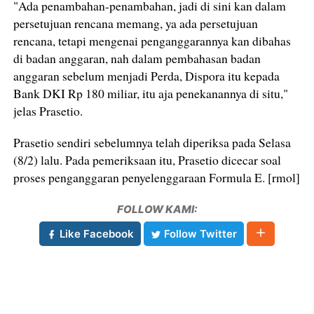
"Ada penambahan-penambahan, jadi di sini kan dalam
persetujuan rencana memang, ya ada persetujuan
rencana, tetapi mengenai penganggarannya kan dibahas
di badan anggaran, nah dalam pembahasan badan
anggaran sebelum menjadi Perda, Dispora itu kepada
Bank DKI Rp 180 miliar, itu aja penekanannya di situ,"
jelas Prasetio.
Prasetio sendiri sebelumnya telah diperiksa pada Selasa
(8/2) lalu. Pada pemeriksaan itu, Prasetio dicecar soal
proses penganggaran penyelenggaraan Formula E. [rmol]
FOLLOW KAMI:
Like Facebook
Follow Twitter