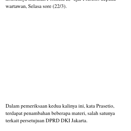
wartawan, Selasa sore (22/3).
Dalam pemeriksaan kedua kalinya ini, kata Prasetio,
terdapat penambahan beberapa materi, salah satunya
terkait persetujuan DPRD DKI Jakarta.