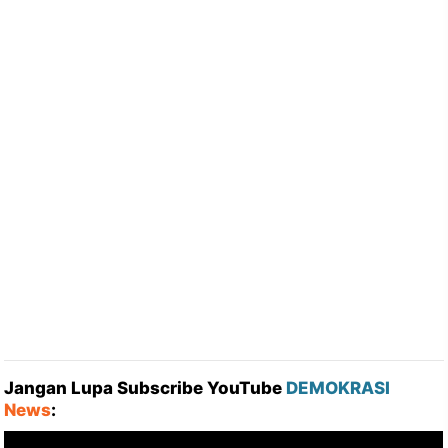
Jangan Lupa Subscribe YouTube
DEMOKRASI
News
: