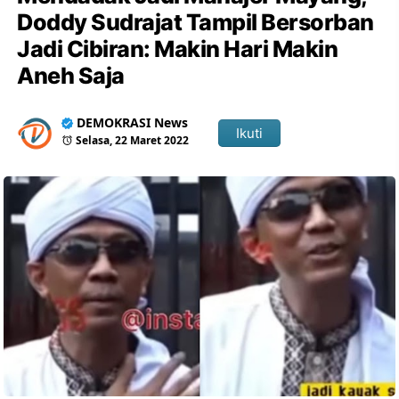
Doddy Sudrajat Tampil Bersorban
Jadi Cibiran: Makin Hari Makin
Aneh Saja
DEMOKRASI News
Ikuti
Selasa, 22 Maret 2022