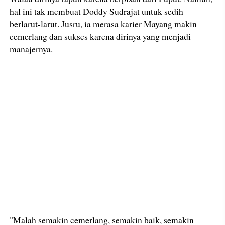
hal ini tak membuat Doddy Sudrajat untuk sedih
berlarut-larut. Jusru, ia merasa karier Mayang makin
cemerlang dan sukses karena dirinya yang menjadi
manajernya.
"Malah semakin cemerlang, semakin baik, semakin