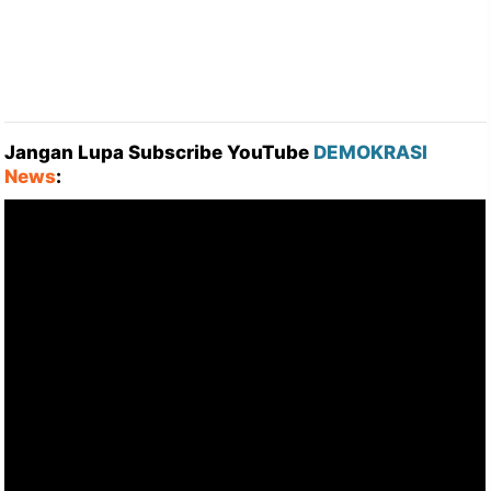
Jangan Lupa Subscribe YouTube
DEMOKRASI
News
: