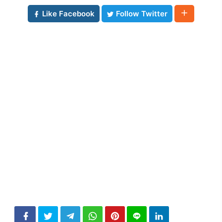
Like Facebook
Follow Twitter