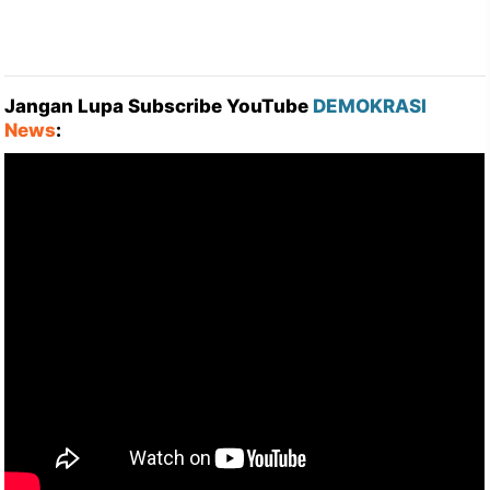
Jangan Lupa Subscribe YouTube
DEMOKRASI
News
: