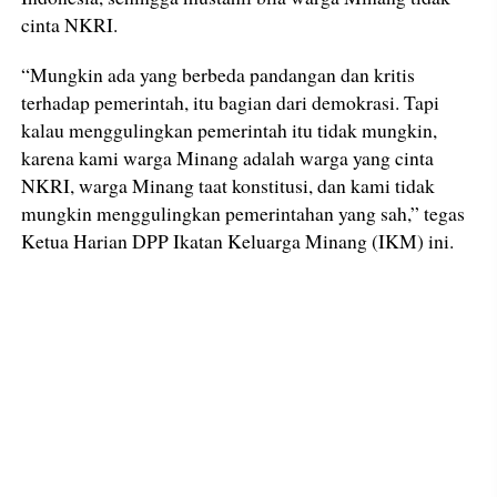
cinta NKRI.
“Mungkin ada yang berbeda pandangan dan kritis
terhadap pemerintah, itu bagian dari demokrasi. Tapi
kalau menggulingkan pemerintah itu tidak mungkin,
karena kami warga Minang adalah warga yang cinta
NKRI, warga Minang taat konstitusi, dan kami tidak
mungkin menggulingkan pemerintahan yang sah,” tegas
Ketua Harian DPP Ikatan Keluarga Minang (IKM) ini.