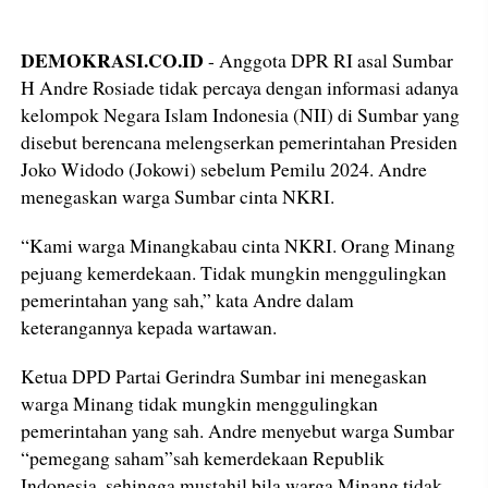
DEMOKRASI.CO.ID
- Anggota DPR RI asal Sumbar
H Andre Rosiade tidak percaya dengan informasi adanya
kelompok Negara Islam Indonesia (NII) di Sumbar yang
disebut berencana melengserkan pemerintahan Presiden
Joko Widodo (Jokowi) sebelum Pemilu 2024. Andre
menegaskan warga Sumbar cinta NKRI.
“Kami warga Minangkabau cinta NKRI. Orang Minang
pejuang kemerdekaan. Tidak mungkin menggulingkan
pemerintahan yang sah,” kata Andre dalam
keterangannya kepada wartawan.
Ketua DPD Partai Gerindra Sumbar ini menegaskan
warga Minang tidak mungkin menggulingkan
pemerintahan yang sah. Andre menyebut warga Sumbar
“pemegang saham”sah kemerdekaan Republik
Indonesia, sehingga mustahil bila warga Minang tidak