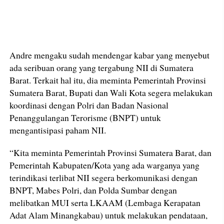
Andre mengaku sudah mendengar kabar yang menyebut
ada seribuan orang yang tergabung NII di Sumatera
Barat. Terkait hal itu, dia meminta Pemerintah Provinsi
Sumatera Barat, Bupati dan Wali Kota segera melakukan
koordinasi dengan Polri dan Badan Nasional
Penanggulangan Terorisme (BNPT) untuk
mengantisipasi paham NII.
“Kita meminta Pemerintah Provinsi Sumatera Barat, dan
Pemerintah Kabupaten/Kota yang ada warganya yang
terindikasi terlibat NII segera berkomunikasi dengan
BNPT, Mabes Polri, dan Polda Sumbar dengan
melibatkan MUI serta LKAAM (Lembaga Kerapatan
Adat Alam Minangkabau) untuk melakukan pendataan,