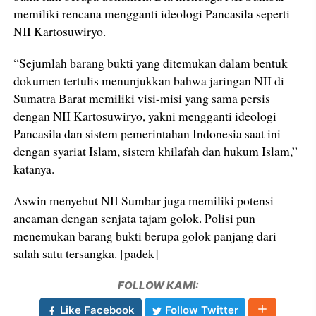
memiliki rencana mengganti ideologi Pancasila seperti
NII Kartosuwiryo.
“Sejumlah barang bukti yang ditemukan dalam bentuk
dokumen tertulis menunjukkan bahwa jaringan NII di
Sumatra Barat memiliki visi-misi yang sama persis
dengan NII Kartosuwiryo, yakni mengganti ideologi
Pancasila dan sistem pemerintahan Indonesia saat ini
dengan syariat Islam, sistem khilafah dan hukum Islam,”
katanya.
Aswin menyebut NII Sumbar juga memiliki potensi
ancaman dengan senjata tajam golok. Polisi pun
menemukan barang bukti berupa golok panjang dari
salah satu tersangka. [padek]
FOLLOW KAMI:
Like Facebook
Follow Twitter