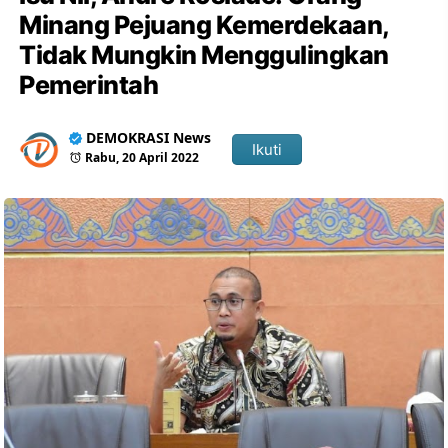
Minang Pejuang Kemerdekaan,
Tidak Mungkin Menggulingkan
Pemerintah
DEMOKRASI News
Ikuti
Rabu, 20 April 2022