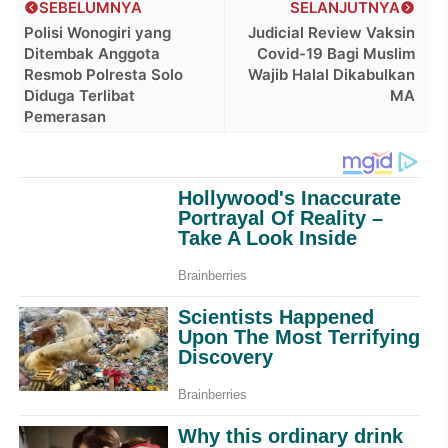
SEBELUMNYA
SELANJUTNYA
Polisi Wonogiri yang
Judicial Review Vaksin
Ditembak Anggota
Covid-19 Bagi Muslim
Resmob Polresta Solo
Wajib Halal Dikabulkan
Diduga Terlibat
MA
Pemerasan