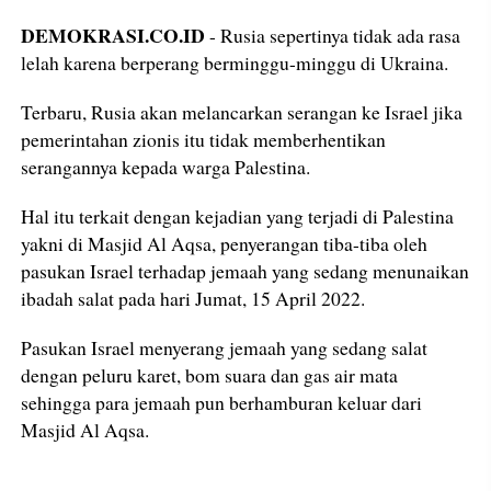
DEMOKRASI.CO.ID
- Rusia sepertinya tidak ada rasa
lelah karena berperang berminggu-minggu di Ukraina.
Terbaru, Rusia akan melancarkan serangan ke Israel jika
pemerintahan zionis itu tidak memberhentikan
serangannya kepada warga Palestina.
Hal itu terkait dengan kejadian yang terjadi di Palestina
yakni di Masjid Al Aqsa, penyerangan tiba-tiba oleh
pasukan Israel terhadap jemaah yang sedang menunaikan
ibadah salat pada hari Jumat, 15 April 2022.
Pasukan Israel menyerang jemaah yang sedang salat
dengan peluru karet, bom suara dan gas air mata
sehingga para jemaah pun berhamburan keluar dari
Masjid Al Aqsa.