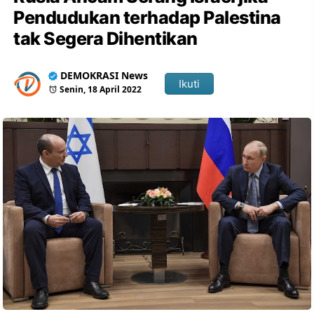
Pendudukan terhadap Palestina
tak Segera Dihentikan
DEMOKRASI News
Ikuti
Senin, 18 April 2022