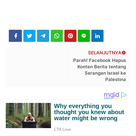
SELANJUTNYA
Parah! Facebook Hapus
Konten Berita tentang
Serangan Israel ke
Palestina