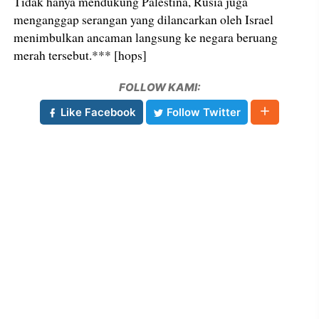
Tidak hanya mendukung Palestina, Rusia juga
menganggap serangan yang dilancarkan oleh Israel
menimbulkan ancaman langsung ke negara beruang
merah tersebut.*** [hops]
FOLLOW KAMI:
Like Facebook
Follow Twitter