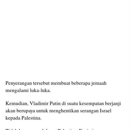
Penyerangan tersebut membuat beberapa jemaah
mengalami luka-luka.
Kemudian, Vladimir Putin di suatu kesempatan berjanji
akan berupaya untuk menghentikan serangan Israel
kepada Palestina.