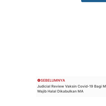
SEBELUMNYA
Judicial Review Vaksin Covid-19 Bagi M
Wajib Halal Dikabulkan MA