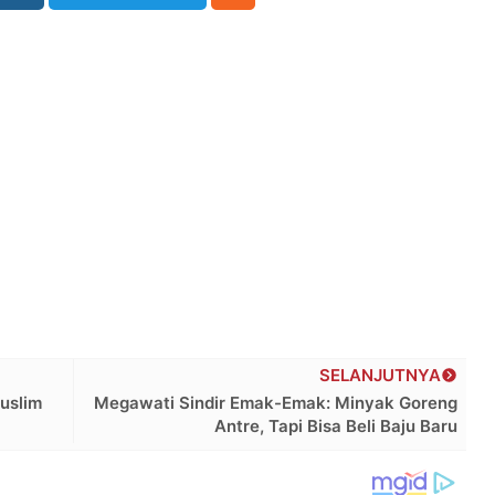
SELANJUTNYA
uslim
Megawati Sindir Emak-Emak: Minyak Goreng
Antre, Tapi Bisa Beli Baju Baru