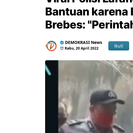
Bantuan karena 
Brebes: "Perinta
DEMOKRASI News
Ikuti
Rabu, 20 April 2022