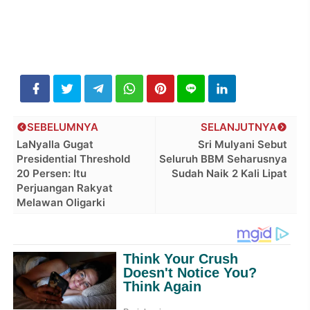
SEBELUMNYA
SELANJUTNYA
LaNyalla Gugat
Sri Mulyani Sebut
Presidential Threshold
Seluruh BBM Seharusnya
20 Persen: Itu
Sudah Naik 2 Kali Lipat
Perjuangan Rakyat
Melawan Oligarki