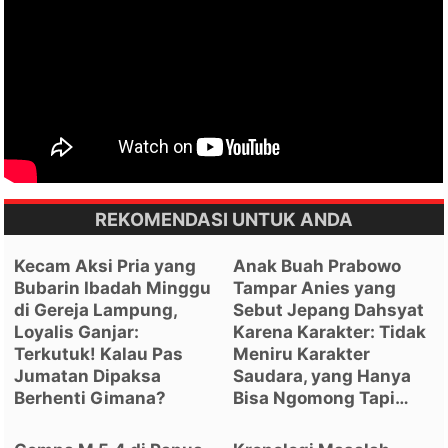
REKOMENDASI UNTUK ANDA
Kecam Aksi Pria yang
Anak Buah Prabowo
Bubarin Ibadah Minggu
Tampar Anies yang
di Gereja Lampung,
Sebut Jepang Dahsyat
Loyalis Ganjar:
Karena Karakter: Tidak
Terkutuk! Kalau Pas
Meniru Karakter
Jumatan Dipaksa
Saudara, yang Hanya
Berhenti Gimana?
Bisa Ngomong Tapi…