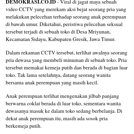
DEMOKRASI.CO.ID
- Viral di jagat maya sebuah
video CCTV yang merekam aksi bejat seorang pria yang
melakukan pelecehan terhadap seorang anak perempuan
di bawah umur. Diketahui, peristiwa pelecehan seksual
tersebut terjadi di sebuah toko di Desa Mriyunan,
Kecamatan Sidayu, Kabupaten Gresik, Jawa Timur.
Dalam rekaman CCTV tersebut, terlihat awalnya seorang
pria dewasa yang membeli minuman di sebuah toko. Pria
tersebut memakai kemeja putih dan berada di bagian luar
toko. Tak lama setelahnya, datang seorang wanita
bersama anak perempuan yang masih kecil.
Anak perempuan terlihat mengenakan jilbab panjang
berwarna coklat berada di luar toko, sementara wanita
dewasanya masuk ke dalam toko sedang berbelanja. Di
dekat anak perempuan itu, masih ada sosok pria
berkemeja putih.