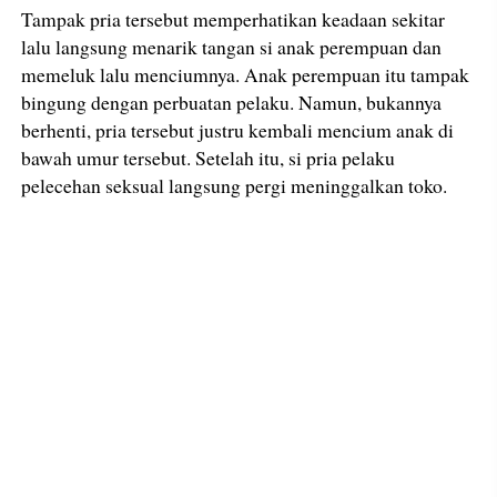
Tampak pria tersebut memperhatikan keadaan sekitar
lalu langsung menarik tangan si anak perempuan dan
memeluk lalu menciumnya. Anak perempuan itu tampak
bingung dengan perbuatan pelaku. Namun, bukannya
berhenti, pria tersebut justru kembali mencium anak di
bawah umur tersebut. Setelah itu, si pria pelaku
pelecehan seksual langsung pergi meninggalkan toko.