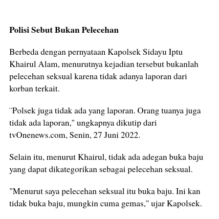
Polisi Sebut Bukan Pelecehan
Berbeda dengan pernyataan Kapolsek Sidayu Iptu
Khairul Alam, menurutnya kejadian tersebut bukanlah
pelecehan seksual karena tidak adanya laporan dari
korban terkait.
¨Polsek juga tidak ada yang laporan. Orang tuanya juga
tidak ada laporan," ungkapnya dikutip dari
tvOnenews.com, Senin, 27 Juni 2022.
Selain itu, menurut Khairul, tidak ada adegan buka baju
yang dapat dikategorikan sebagai pelecehan seksual.
"Menurut saya pelecehan seksual itu buka baju. Ini kan
tidak buka baju, mungkin cuma gemas," ujar Kapolsek.