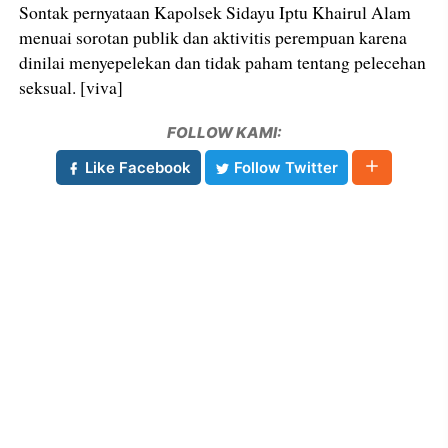
Sontak pernyataan Kapolsek Sidayu Iptu Khairul Alam
menuai sorotan publik dan aktivitis perempuan karena
dinilai menyepelekan dan tidak paham tentang pelecehan
seksual. [viva]
FOLLOW KAMI:
Like Facebook
Follow Twitter