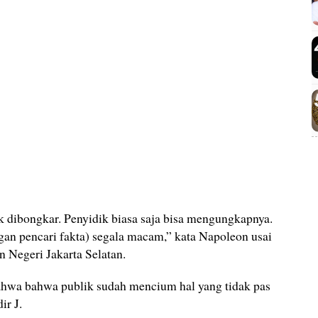
k dibongkar. Penyidik biasa saja bisa mengungkapnya.
an pencari fakta) segala macam,” kata Napoleon usai
n Negeri Jakarta Selatan.
hwa bahwa publik sudah mencium hal yang tidak pas
ir J.