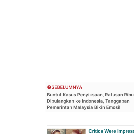
SEBELUMNYA
Buntut Kasus Penyiksaan, Ratusan Ribu
Dipulangkan ke Indonesia, Tanggapan
Pemerintah Malaysia Bikin Emosi!