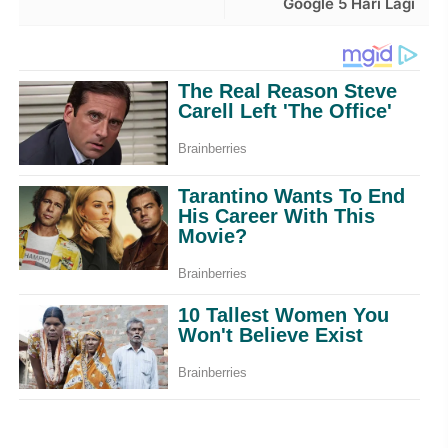
Google 5 Hari Lagi