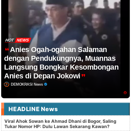
HOT
NEWS
Anies Ogah-ogahan Salaman
dengan Pendukungnya, Muannas
Langsung Bongkar Kesombongan
Anies di Depan Jokowi
DEMOKRASI News
HEADLINE News
Viral Ahok Sowan ke Ahmad Dhani di Bogor, Saling
Tukar Nomor HP: Dulu Lawan Sekarang Kawan?