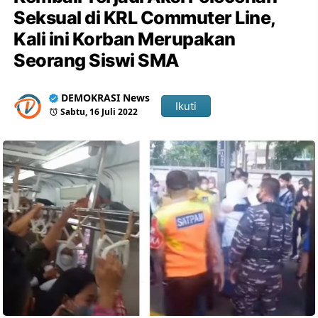
Seksual di KRL Commuter Line,
Kali ini Korban Merupakan
Seorang Siswi SMA
DEMOKRASI News
Ikuti
Sabtu, 16 Juli 2022