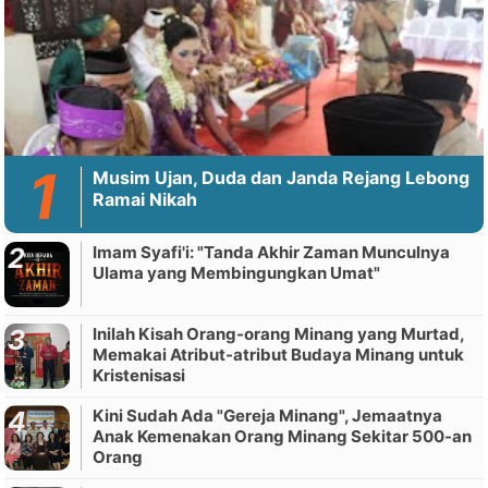
Musim Ujan, Duda dan Janda Rejang Lebong
Ramai Nikah
Imam Syafi'i: "Tanda Akhir Zaman Munculnya
Ulama yang Membingungkan Umat"
Inilah Kisah Orang-orang Minang yang Murtad,
Memakai Atribut-atribut Budaya Minang untuk
Kristenisasi
Kini Sudah Ada "Gereja Minang", Jemaatnya
Anak Kemenakan Orang Minang Sekitar 500-an
Orang