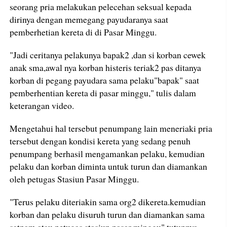
seorang pria melakukan pelecehan seksual kepada
dirinya dengan memegang payudaranya saat
pemberhetian kereta di di Pasar Minggu.
"Jadi ceritanya pelakunya bapak2 ,dan si korban cewek
anak sma,awal nya korban histeris teriak2 pas ditanya
korban di pegang payudara sama pelaku"bapak" saat
pemberhentian kereta di pasar minggu," tulis dalam
keterangan video.
Mengetahui hal tersebut penumpang lain meneriaki pria
tersebut dengan kondisi kereta yang sedang penuh
penumpang berhasil mengamankan pelaku, kemudian
pelaku dan korban diminta untuk turun dan diamankan
oleh petugas Stasiun Pasar Minggu.
"Terus pelaku diteriakin sama org2 dikereta.kemudian
korban dan pelaku disuruh turun dan diamankan sama