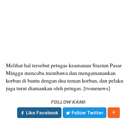
Melihat hal tersebut petugas keamanan Stasiun Pasar
Minggu mencoba membawa dan mengamanankan
korban di bantu dengan dua teman korban, dan pelaku
juga turut diamankan oleh petugas. [tvonenews]
FOLLOW KAMI:
Like Facebook
Follow Twitter