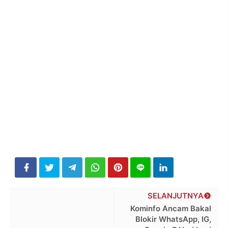
SELANJUTNYA
Kominfo Ancam Bakal
Blokir WhatsApp, IG,