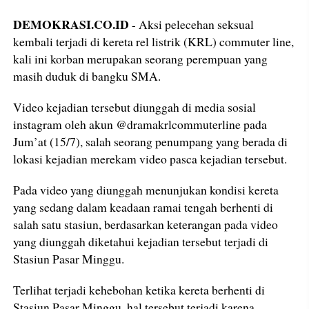
DEMOKRASI.CO.ID
- Aksi pelecehan seksual
kembali terjadi di kereta rel listrik (KRL) commuter line,
kali ini korban merupakan seorang perempuan yang
masih duduk di bangku SMA.
Video kejadian tersebut diunggah di media sosial
instagram oleh akun @dramakrlcommuterline pada
Jum’at (15/7), salah seorang penumpang yang berada di
lokasi kejadian merekam video pasca kejadian tersebut.
Pada video yang diunggah menunjukan kondisi kereta
yang sedang dalam keadaan ramai tengah berhenti di
salah satu stasiun, berdasarkan keterangan pada video
yang diunggah diketahui kejadian tersebut terjadi di
Stasiun Pasar Minggu.
Terlihat terjadi kehebohan ketika kereta berhenti di
Stasiun Pasar Minggu, hal tersebut terjadi karena