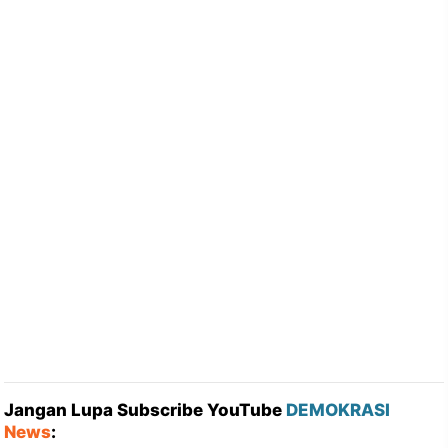
Jangan Lupa Subscribe YouTube
DEMOKRASI
News
: