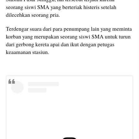
seorang siswi SMA yang berteriak histeris setelah
dilecehkan seorang pria.
Terdengar suara dari para penumpang lain yang meminta
korban yang merupakan seorang siswi SMA untuk turun
dari gerbong kereta apai dan ikut dengan petugas
keaamanan stasiun.