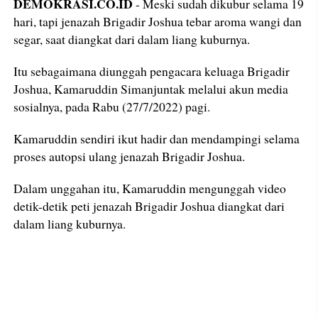
DEMOKRASI.CO.ID
- Meski sudah dikubur selama 19
hari, tapi jenazah Brigadir Joshua tebar aroma wangi dan
segar, saat diangkat dari dalam liang kuburnya.
Itu sebagaimana diunggah pengacara keluaga Brigadir
Joshua, Kamaruddin Simanjuntak melalui akun media
sosialnya, pada Rabu (27/7/2022) pagi.
Kamaruddin sendiri ikut hadir dan mendampingi selama
proses autopsi ulang jenazah Brigadir Joshua.
Dalam unggahan itu, Kamaruddin mengunggah video
detik-detik peti jenazah Brigadir Joshua diangkat dari
dalam liang kuburnya.