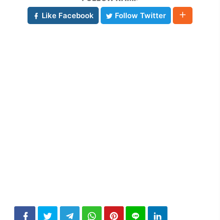
Like Facebook
Follow Twitter