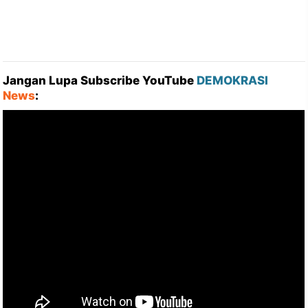
Jangan Lupa Subscribe YouTube
DEMOKRASI
News
: