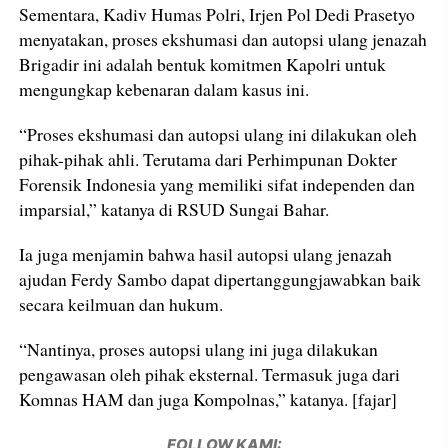
Sementara, Kadiv Humas Polri, Irjen Pol Dedi Prasetyo
menyatakan, proses ekshumasi dan autopsi ulang jenazah
Brigadir ini adalah bentuk komitmen Kapolri untuk
mengungkap kebenaran dalam kasus ini.
“Proses ekshumasi dan autopsi ulang ini dilakukan oleh
pihak-pihak ahli. Terutama dari Perhimpunan Dokter
Forensik Indonesia yang memiliki sifat independen dan
imparsial,” katanya di RSUD Sungai Bahar.
Ia juga menjamin bahwa hasil autopsi ulang jenazah
ajudan Ferdy Sambo dapat dipertanggungjawabkan baik
secara keilmuan dan hukum.
“Nantinya, proses autopsi ulang ini juga dilakukan
pengawasan oleh pihak eksternal. Termasuk juga dari
Komnas HAM dan juga Kompolnas,” katanya. [fajar]
FOLLOW KAMI: