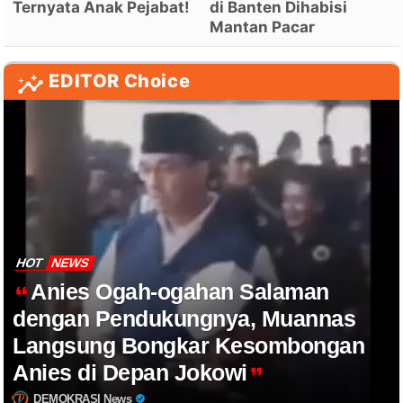
Ternyata Anak Pejabat!
di Banten Dihabisi
Mantan Pacar
EDITOR Choice
HOT
NEWS
Anies Ogah-ogahan Salaman
dengan Pendukungnya, Muannas
Langsung Bongkar Kesombongan
Anies di Depan Jokowi
DEMOKRASI News