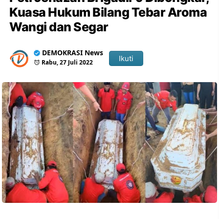
Kuasa Hukum Bilang Tebar Aroma
Wangi dan Segar
DEMOKRASI News
Ikuti
Rabu, 27 Juli 2022