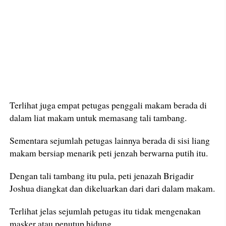
Terlihat juga empat petugas penggali makam berada di
dalam liat makam untuk memasang tali tambang.
Sementara sejumlah petugas lainnya berada di sisi liang
makam bersiap menarik peti jenzah berwarna putih itu.
Dengan tali tambang itu pula, peti jenazah Brigadir
Joshua diangkat dan dikeluarkan dari dari dalam makam.
Terlihat jelas sejumlah petugas itu tidak mengenakan
masker atau penutup hidung.