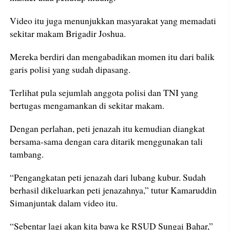
Video itu juga menunjukkan masyarakat yang memadati
sekitar makam Brigadir Joshua.
Mereka berdiri dan mengabadikan momen itu dari balik
garis polisi yang sudah dipasang.
Terlihat pula sejumlah anggota polisi dan TNI yang
bertugas mengamankan di sekitar makam.
Dengan perlahan, peti jenazah itu kemudian diangkat
bersama-sama dengan cara ditarik menggunakan tali
tambang.
“Pengangkatan peti jenazah dari lubang kubur. Sudah
berhasil dikeluarkan peti jenazahnya,” tutur Kamaruddin
Simanjuntak dalam video itu.
“Sebentar lagi akan kita bawa ke RSUD Sungai Bahar,”