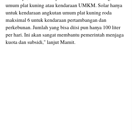
umum plat kuning atau kendaraan UMKM. Solar hanya
untuk kendaraan angkutan umum plat kuning roda
maksimal 6 untuk kendaraan pertambangan dan
perkebunan. Jumlah yang bisa diisi pun hanya 100 liter
per hari. Ini akan sangat membantu pemerintah menjaga
kuota dan subsidi," lanjut Mamit.