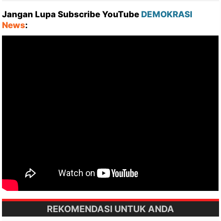
Jangan Lupa Subscribe YouTube
DEMOKRASI
News
:
REKOMENDASI UNTUK ANDA