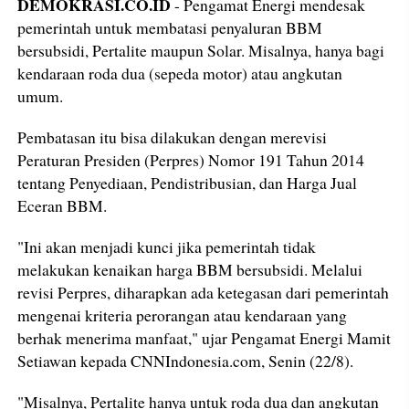
DEMOKRASI.CO.ID
- Pengamat Energi mendesak
pemerintah untuk membatasi penyaluran BBM
bersubsidi, Pertalite maupun Solar. Misalnya, hanya bagi
kendaraan roda dua (sepeda motor) atau angkutan
umum.
Pembatasan itu bisa dilakukan dengan merevisi
Peraturan Presiden (Perpres) Nomor 191 Tahun 2014
tentang Penyediaan, Pendistribusian, dan Harga Jual
Eceran BBM.
"Ini akan menjadi kunci jika pemerintah tidak
melakukan kenaikan harga BBM bersubsidi. Melalui
revisi Perpres, diharapkan ada ketegasan dari pemerintah
mengenai kriteria perorangan atau kendaraan yang
berhak menerima manfaat," ujar Pengamat Energi Mamit
Setiawan kepada CNNIndonesia.com, Senin (22/8).
"Misalnya, Pertalite hanya untuk roda dua dan angkutan