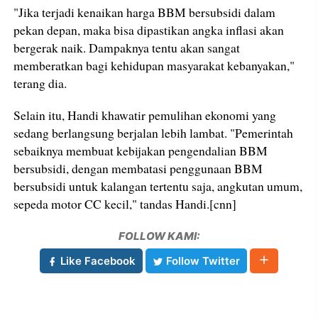
"Jika terjadi kenaikan harga BBM bersubsidi dalam
pekan depan, maka bisa dipastikan angka inflasi akan
bergerak naik. Dampaknya tentu akan sangat
memberatkan bagi kehidupan masyarakat kebanyakan,"
terang dia.
Selain itu, Handi khawatir pemulihan ekonomi yang
sedang berlangsung berjalan lebih lambat. "Pemerintah
sebaiknya membuat kebijakan pengendalian BBM
bersubsidi, dengan membatasi penggunaan BBM
bersubsidi untuk kalangan tertentu saja, angkutan umum,
sepeda motor CC kecil," tandas Handi.[cnn]
FOLLOW KAMI:
Like Facebook
Follow Twitter