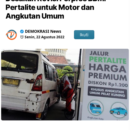
Pertalite untuk Motor dan
Angkutan Umum
DEMOKRASI News
Ikuti
Senin, 22 Agustus 2022