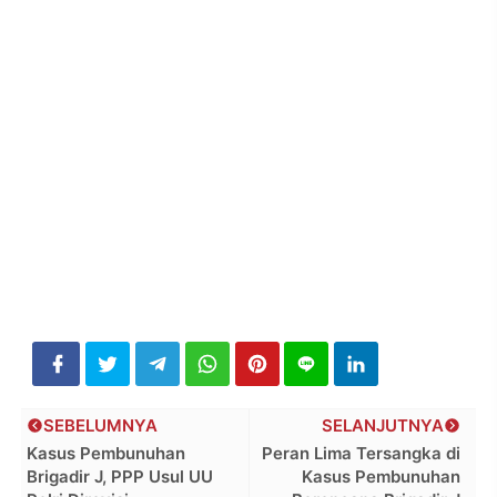
SEBELUMNYA
SELANJUTNYA
Kasus Pembunuhan
Peran Lima Tersangka di
Brigadir J, PPP Usul UU
Kasus Pembunuhan