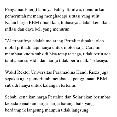
Pengamat Energi lainnya, Fabby Tumiwa, menuturkan
pemerintah memang menghadapi situasi yang sulit.
Kalau harga BBM dinaikkan, imbasnya adalah kenaikan
inflasi dan daya beli yang menurun.
"Alternatifnya adalah melarang Pertalite dipakai oleh
mobil pribadi, tapi hanya untuk motor saja. Cara ini
membuat kuota subsidi bisa tetap terjaga, tidak perlu ada
tambahan subsidi, dan harga tidak perlu naik," jelasnya.
Wakil Rektor Universitas Paramadina Handi Risza juga
sepakat agar pemerintah membatasi penggunaan BBM
subsidi hanya untuk kalangan tertentu.
Sebab, kenaikan harga Pertalite dan Solar akan berimbas
kepada kenaikan harga-harga barang, baik yang
berdampak langsung maupun tidak langsung.